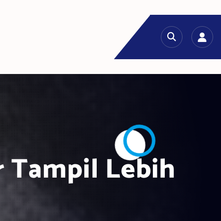
r Tampil Lebih