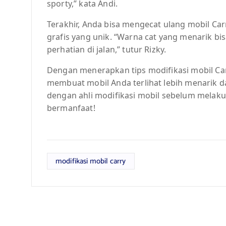
sporty,” kata Andi.
Terakhir, Anda bisa mengecat ulang mobil Ca
grafis yang unik. “Warna cat yang menarik b
perhatian di jalan,” tutur Rizky.
Dengan menerapkan tips modifikasi mobil Carr
membuat mobil Anda terlihat lebih menarik d
dengan ahli modifikasi mobil sebelum melak
bermanfaat!
modifikasi mobil carry