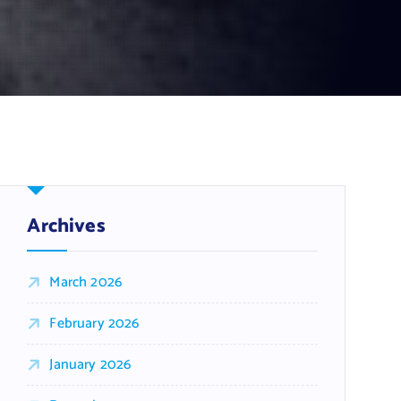
Archives
March 2026
February 2026
January 2026