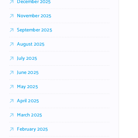
December 2025
November 2025
September 2025
August 2025
July 2025
June 2025
May 2025
April 2025
March 2025
February 2025