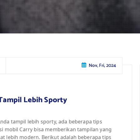
Nov, Fri, 2024
 Tampil Lebih Sporty
nda tampil lebih sporty, ada beberapa tips
asi mobil Carry bisa memberikan tampilan yang
at lebih modern. Berikut adalah beberapa tips