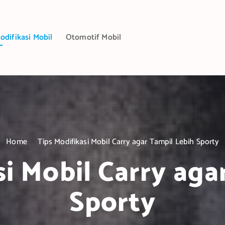
odifikasi Mobil
Otomotif Mobil
Home
Tips Modifikasi Mobil Carry agar Tampil Lebih Sporty
si Mobil Carry aga
Sporty