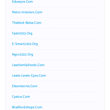
Eduwyre.com
Retro-Interiors.com
Theblvd-Boise.com
Fpet2023.org
E-Smart2022.org
Ngrc2022.org
Leesfamilyfoods.com
Lewis-Lewis-Cpas.com
Eleontennis.com
Cyetus.com
Bradfordshops.com