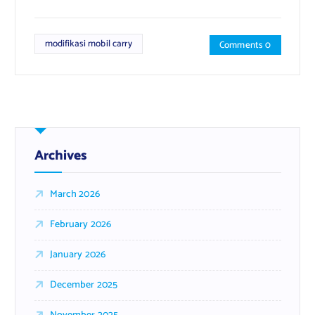
modifikasi mobil carry
Comments 0
Archives
March 2026
February 2026
January 2026
December 2025