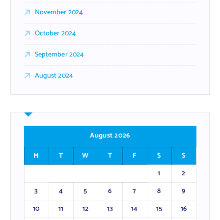
November 2024
October 2024
September 2024
August 2024
August 2026
M
T
W
T
F
S
S
1
2
3
4
5
6
7
8
9
10
11
12
13
14
15
16