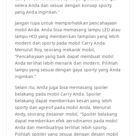
selera Anda dan sesuai dengan konsep sporty
yang Anda inginkan.”
Jangan lupa untuk memperhatikan pencahayaan
mobil Anda. Anda bisa memasang lampu LED atau
lampu HID yang memberikan tampilan yang lebih
modern dan sporty pada mobil Carry Anda.
Menurut Roy, seorang mekanik mobil,
“Pencahayaan yang baik dapat membuat mobil
Anda terlihat lebih menarik dan modern. Pilihlah
lampu yang sesuai dengan gaya sporty yang Anda
inginkan.”
Selain itu, Anda juga bisa memasang spoiler
belakang pada mobil Carry Anda. Spoiler
belakang dapat memberikan kesan yang lebih
sporty dan agresif pada mobil Anda. Menurut
Andy, seorang desainer mobil, “Spoiler belakang
dapat memberikan efek aerodinamis pada mobil
Anda dan membuatnya terlihat lebih sporty.
Pilihlah spoiler yang sesuai dengan desain mobil