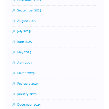
November 2025
September 2025
August 2025
July 2025
June 2025
May 2025
April 2025
March 2025
February 2025
January 2025
December 2024