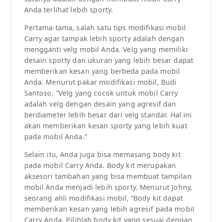
Anda terlihat lebih sporty.
Pertama-tama, salah satu tips modifikasi mobil
Carry agar tampak lebih sporty adalah dengan
mengganti velg mobil Anda. Velg yang memiliki
desain sporty dan ukuran yang lebih besar dapat
memberikan kesan yang berbeda pada mobil
Anda. Menurut pakar modifikasi mobil, Budi
Santoso, “Velg yang cocok untuk mobil Carry
adalah velg dengan desain yang agresif dan
berdiameter lebih besar dari velg standar. Hal ini
akan memberikan kesan sporty yang lebih kuat
pada mobil Anda.”
Selain itu, Anda juga bisa memasang body kit
pada mobil Carry Anda. Body kit merupakan
aksesori tambahan yang bisa membuat tampilan
mobil Anda menjadi lebih sporty. Menurut Johny,
seorang ahli modifikasi mobil, “Body kit dapat
memberikan kesan yang lebih agresif pada mobil
Carry Anda. Pilihlah body kit yang sesuai dengan