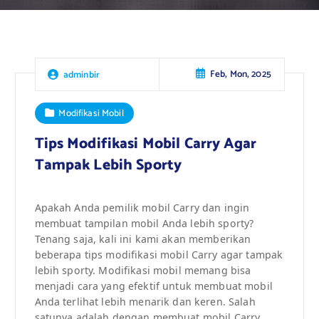
Feb, Mon, 2025
adminbir
Modifikasi Mobil
Tips Modifikasi Mobil Carry Agar
Tampak Lebih Sporty
Apakah Anda pemilik mobil Carry dan ingin
membuat tampilan mobil Anda lebih sporty?
Tenang saja, kali ini kami akan memberikan
beberapa tips modifikasi mobil Carry agar tampak
lebih sporty. Modifikasi mobil memang bisa
menjadi cara yang efektif untuk membuat mobil
Anda terlihat lebih menarik dan keren. Salah
satunya adalah dengan membuat mobil Carry