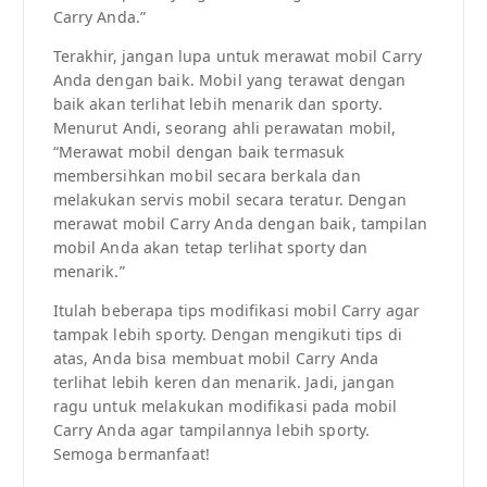
Carry Anda.”
Terakhir, jangan lupa untuk merawat mobil Carry
Anda dengan baik. Mobil yang terawat dengan
baik akan terlihat lebih menarik dan sporty.
Menurut Andi, seorang ahli perawatan mobil,
“Merawat mobil dengan baik termasuk
membersihkan mobil secara berkala dan
melakukan servis mobil secara teratur. Dengan
merawat mobil Carry Anda dengan baik, tampilan
mobil Anda akan tetap terlihat sporty dan
menarik.”
Itulah beberapa tips modifikasi mobil Carry agar
tampak lebih sporty. Dengan mengikuti tips di
atas, Anda bisa membuat mobil Carry Anda
terlihat lebih keren dan menarik. Jadi, jangan
ragu untuk melakukan modifikasi pada mobil
Carry Anda agar tampilannya lebih sporty.
Semoga bermanfaat!