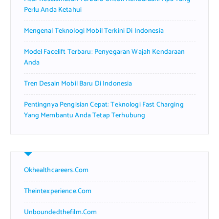
Perlu Anda Ketahui
Mengenal Teknologi Mobil Terkini Di Indonesia
Model Facelift Terbaru: Penyegaran Wajah Kendaraan
Anda
Tren Desain Mobil Baru Di Indonesia
Pentingnya Pengisian Cepat: Teknologi Fast Charging
Yang Membantu Anda Tetap Terhubung
Okhealthcareers.com
Theintexperience.com
Unboundedthefilm.com