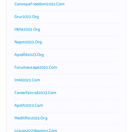
Convoy4Freedom2022.com
Grur2023.org
Hkhk2023.org
Napm2023.org
Apsdfd2023.org
Forumausape2023.com
Imkl2023.com
Careerfaircsd2023.com
Apsth2023.com
MedItRio2023.org
Lcicon2023boston.com