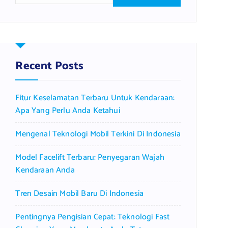
a
r
c
h
f
Recent Posts
o
r
Fitur Keselamatan Terbaru Untuk Kendaraan:
:
Apa Yang Perlu Anda Ketahui
Mengenal Teknologi Mobil Terkini Di Indonesia
Model Facelift Terbaru: Penyegaran Wajah
Kendaraan Anda
Tren Desain Mobil Baru Di Indonesia
Pentingnya Pengisian Cepat: Teknologi Fast