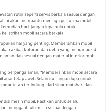
atan rutin seperti servis berkala sesuai dengan
 Hal ini akan membantu menjaga performa mobil
 kemudian hari. Jangan lupa pula untuk
m kelistrikan mobil secara berkala.
erupakan hal yang penting. Membersihkan mobil
sakan akibat kotoran dan debu yang menumpuk di
 aman dan sesuai dengan material interior mobil
yang berpengalaman, “Membersihkan mobil secara
 agar tetap awet. Selain itu, jangan lupa untuk
 agar tetap terlindungi dari sinar matahari dan
ondisi mesin mobil. Pastikan untuk selalu
dan mengganti oli mesin sesuai dengan