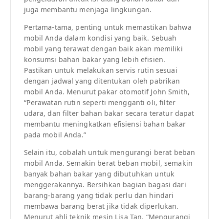
juga membantu menjaga lingkungan.
Pertama-tama, penting untuk memastikan bahwa
mobil Anda dalam kondisi yang baik. Sebuah
mobil yang terawat dengan baik akan memiliki
konsumsi bahan bakar yang lebih efisien.
Pastikan untuk melakukan servis rutin sesuai
dengan jadwal yang ditentukan oleh pabrikan
mobil Anda. Menurut pakar otomotif John Smith,
“Perawatan rutin seperti mengganti oli, filter
udara, dan filter bahan bakar secara teratur dapat
membantu meningkatkan efisiensi bahan bakar
pada mobil Anda.”
Selain itu, cobalah untuk mengurangi berat beban
mobil Anda. Semakin berat beban mobil, semakin
banyak bahan bakar yang dibutuhkan untuk
menggerakannya. Bersihkan bagian bagasi dari
barang-barang yang tidak perlu dan hindari
membawa barang berat jika tidak diperlukan.
Menurut ahli teknik mesin Lisa Tan, “Mengurangi