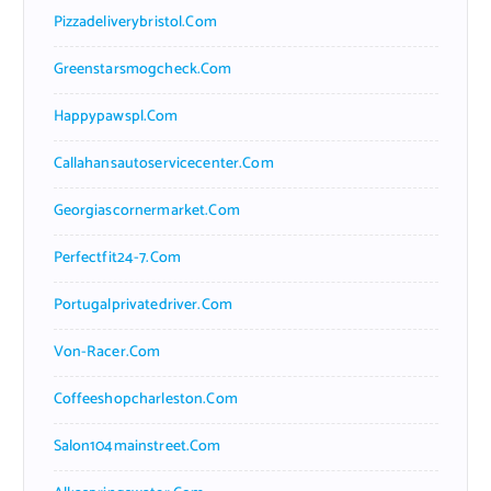
Pizzadeliverybristol.com
Greenstarsmogcheck.com
Happypawspl.com
Callahansautoservicecenter.com
Georgiascornermarket.com
Perfectfit24-7.com
Portugalprivatedriver.com
Von-Racer.com
Coffeeshopcharleston.com
Salon104mainstreet.com