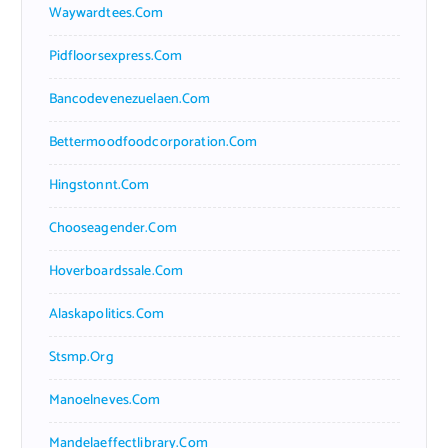
Waywardtees.com
Pidfloorsexpress.com
Bancodevenezuelaen.com
Bettermoodfoodcorporation.com
Hingstonnt.com
Chooseagender.com
Hoverboardssale.com
Alaskapolitics.com
Stsmp.org
Manoelneves.com
Mandelaeffectlibrary.com