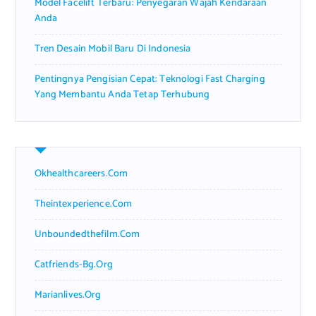
Model Facelift Terbaru: Penyegaran Wajah Kendaraan
Anda
Tren Desain Mobil Baru Di Indonesia
Pentingnya Pengisian Cepat: Teknologi Fast Charging
Yang Membantu Anda Tetap Terhubung
Okhealthcareers.com
Theintexperience.com
Unboundedthefilm.com
Catfriends-Bg.org
Marianlives.org