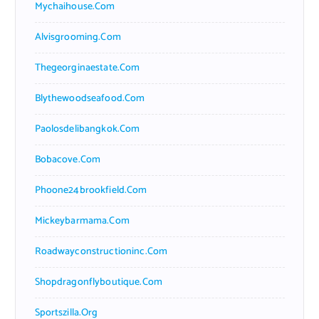
Mychaihouse.com
Alvisgrooming.com
Thegeorginaestate.com
Blythewoodseafood.com
Paolosdelibangkok.com
Bobacove.com
Phoone24brookfield.com
Mickeybarmama.com
Roadwayconstructioninc.com
Shopdragonflyboutique.com
Sportszilla.org