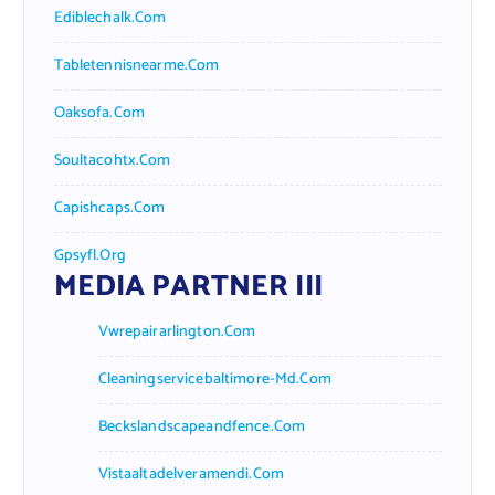
Ediblechalk.com
Tabletennisnearme.com
Oaksofa.com
Soultacohtx.com
Capishcaps.com
Gpsyfl.org
MEDIA PARTNER III
Vwrepairarlington.com
Cleaningservicebaltimore-Md.com
Beckslandscapeandfence.com
Vistaaltadelveramendi.com