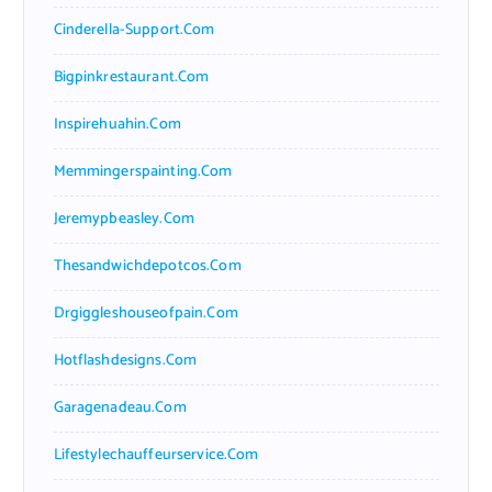
Cinderella-Support.com
Bigpinkrestaurant.com
Inspirehuahin.com
Memmingerspainting.com
Jeremypbeasley.com
Thesandwichdepotcos.com
Drgiggleshouseofpain.com
Hotflashdesigns.com
Garagenadeau.com
Lifestylechauffeurservice.com