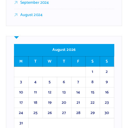
September 2024
August 2024
August 2026
M
T
W
T
F
S
S
1
2
3
4
5
6
7
8
9
10
11
12
13
14
15
16
17
18
19
20
21
22
23
24
25
26
27
28
29
30
31