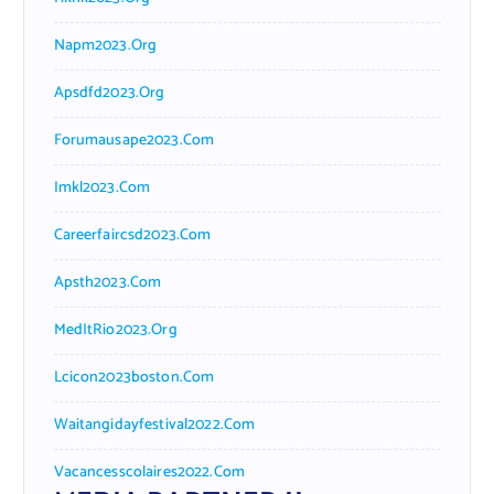
Napm2023.org
Apsdfd2023.org
Forumausape2023.com
Imkl2023.com
Careerfaircsd2023.com
Apsth2023.com
MedItRio2023.org
Lcicon2023boston.com
Waitangidayfestival2022.com
Vacancesscolaires2022.com