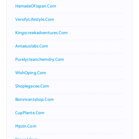
HamadaOfJapan.com
VersifyLifestyle.com
Kingscreekadventures.com
Antaeuslabs.com
Purelycleanchemdry.com
WishOping.com
Shoplegacee.com
Bonvivantshop.com
CupPlante.com
Mpzin.com