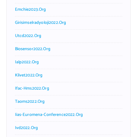
Emchie2023.org
Girisimselradyoloji2022.org
Utcd2022.org
Biosensor2022.org
Ialp2022.org
Klivet2022.org
Ifac-Hms2022.org
Taoms2022.org
Iias-Euromena-Conference2022.org
Ivd2022.org