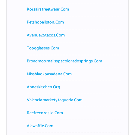
Korsairstreetwear.com
Petshopallston.com
Avenue26tacos.com
Topgglasses.com
Broadmoornailsspacoloradosprings.com
Missblackpasadena.com
Anneskitchen.org
Valenciamarketytaqueria.com
Reefrecordsllc.com
Alawaffle.com