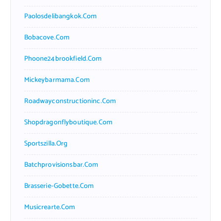
Paolosdelibangkok.com
Bobacove.com
Phoone24brookfield.com
Mickeybarmama.com
Roadwayconstructioninc.com
Shopdragonflyboutique.com
Sportszilla.org
Batchprovisionsbar.com
Brasserie-Gobette.com
Musicrearte.com