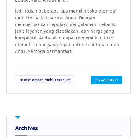
Jadi, itulah beberapa tips memilih toko otomotif
mobil terbaik di sekitar Anda. Dengan
memperhatikan reputasi, pengalaman mekanik,
jenis layanan yang disediakan, dan harga yang
kompetitif, Anda akan dapat menemukan toko
otomotif mobil yang tepat untuk kebutuhan mobil
Anda. Semoga bermanfaat!
toko otomotif mobil terdekat
Comments 0
Archives