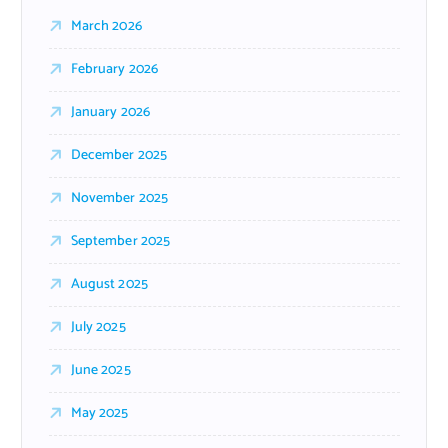
March 2026
February 2026
January 2026
December 2025
November 2025
September 2025
August 2025
July 2025
June 2025
May 2025