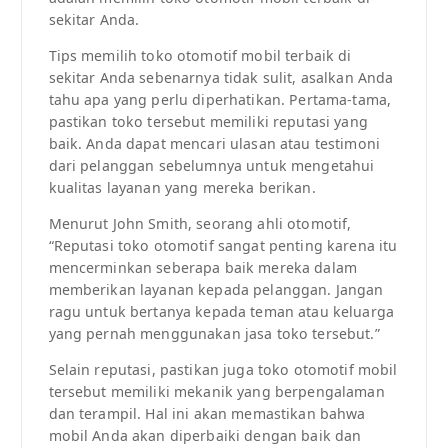
sekitar Anda.
Tips memilih toko otomotif mobil terbaik di
sekitar Anda sebenarnya tidak sulit, asalkan Anda
tahu apa yang perlu diperhatikan. Pertama-tama,
pastikan toko tersebut memiliki reputasi yang
baik. Anda dapat mencari ulasan atau testimoni
dari pelanggan sebelumnya untuk mengetahui
kualitas layanan yang mereka berikan.
Menurut John Smith, seorang ahli otomotif,
“Reputasi toko otomotif sangat penting karena itu
mencerminkan seberapa baik mereka dalam
memberikan layanan kepada pelanggan. Jangan
ragu untuk bertanya kepada teman atau keluarga
yang pernah menggunakan jasa toko tersebut.”
Selain reputasi, pastikan juga toko otomotif mobil
tersebut memiliki mekanik yang berpengalaman
dan terampil. Hal ini akan memastikan bahwa
mobil Anda akan diperbaiki dengan baik dan