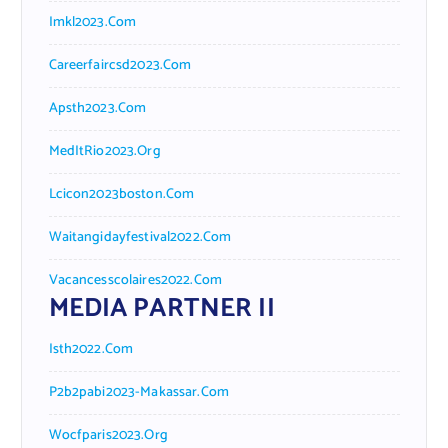
Imkl2023.com
Careerfaircsd2023.com
Apsth2023.com
MedItRio2023.org
Lcicon2023boston.com
Waitangidayfestival2022.com
Vacancesscolaires2022.com
MEDIA PARTNER II
Isth2022.com
P2b2pabi2023-Makassar.com
Wocfparis2023.org