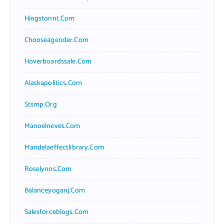
Hingstonnt.com
Chooseagender.com
Hoverboardssale.com
Alaskapolitics.com
Stsmp.org
Manoelneves.com
Mandelaeffectlibrary.com
Roselynns.com
Balanceyoganj.com
Salesforceblogs.com