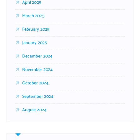
April 2025
March 2025
February 2025
January 2025
December 2024
November 2024
October 2024
September 2024
August 2024