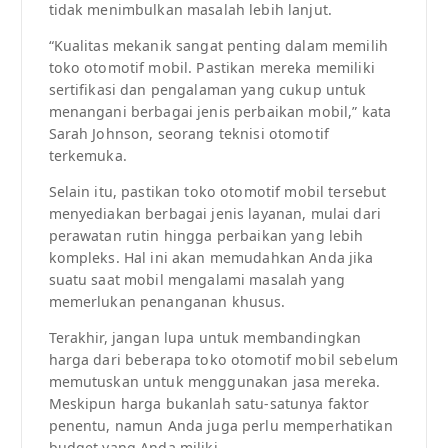
tidak menimbulkan masalah lebih lanjut.
“Kualitas mekanik sangat penting dalam memilih
toko otomotif mobil. Pastikan mereka memiliki
sertifikasi dan pengalaman yang cukup untuk
menangani berbagai jenis perbaikan mobil,” kata
Sarah Johnson, seorang teknisi otomotif
terkemuka.
Selain itu, pastikan toko otomotif mobil tersebut
menyediakan berbagai jenis layanan, mulai dari
perawatan rutin hingga perbaikan yang lebih
kompleks. Hal ini akan memudahkan Anda jika
suatu saat mobil mengalami masalah yang
memerlukan penanganan khusus.
Terakhir, jangan lupa untuk membandingkan
harga dari beberapa toko otomotif mobil sebelum
memutuskan untuk menggunakan jasa mereka.
Meskipun harga bukanlah satu-satunya faktor
penentu, namun Anda juga perlu memperhatikan
budget yang Anda miliki.