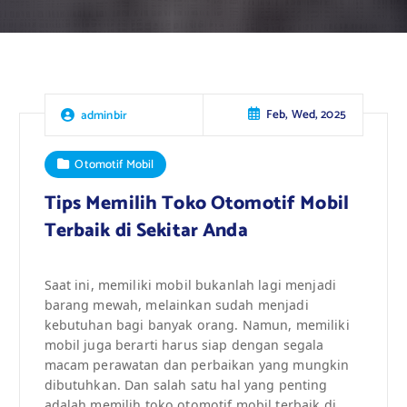
Feb, Wed, 2025
adminbir
Otomotif Mobil
Tips Memilih Toko Otomotif Mobil
Terbaik di Sekitar Anda
Saat ini, memiliki mobil bukanlah lagi menjadi
barang mewah, melainkan sudah menjadi
kebutuhan bagi banyak orang. Namun, memiliki
mobil juga berarti harus siap dengan segala
macam perawatan dan perbaikan yang mungkin
dibutuhkan. Dan salah satu hal yang penting
adalah memilih toko otomotif mobil terbaik di