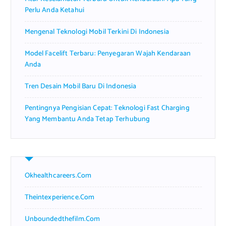
Perlu Anda Ketahui
Mengenal Teknologi Mobil Terkini Di Indonesia
Model Facelift Terbaru: Penyegaran Wajah Kendaraan
Anda
Tren Desain Mobil Baru Di Indonesia
Pentingnya Pengisian Cepat: Teknologi Fast Charging
Yang Membantu Anda Tetap Terhubung
Okhealthcareers.com
Theintexperience.com
Unboundedthefilm.com