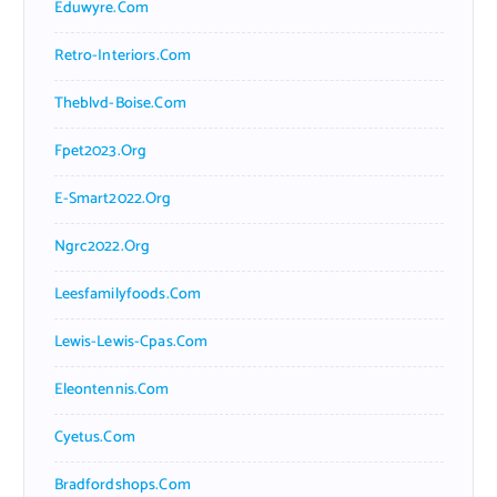
Eduwyre.com
Retro-Interiors.com
Theblvd-Boise.com
Fpet2023.org
E-Smart2022.org
Ngrc2022.org
Leesfamilyfoods.com
Lewis-Lewis-Cpas.com
Eleontennis.com
Cyetus.com
Bradfordshops.com