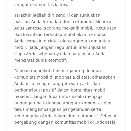
anggota komunitas lainnya.”
Terakhir, jadilah diri sendiri dan tunjukkan
passion Anda terhadap dunia otomotif. Menurut
Agus Santoso, seorang mekanik mobil, “Ketulusan
dan kecintaan terhadap mobil akan membuat
Anda semakin dicintai oleh anggota komunitas
mobil.” Jadi, jangan ragu untuk menunjukkan
siapa Anda sebenarnya dan bagaimana Anda
mencintai dunia otomotif.
Dengan mengikuti tips bergabung dengan
komunitas mobil di Indonesia di atas, diharapkan
Anda bisa menjadi anggota yang aktif dan
berkontribusi positif dalam komunitas mobil
tersebut. Jangan lupa untuk selalu menjaga
hubungan baik dengan anggota komunitas dan
terus mengembangkan pengetahuan serta
keterampilan Anda dalam dunia otomotif. Selamat
bergabung dengan komunitas mobil di Indonesia!