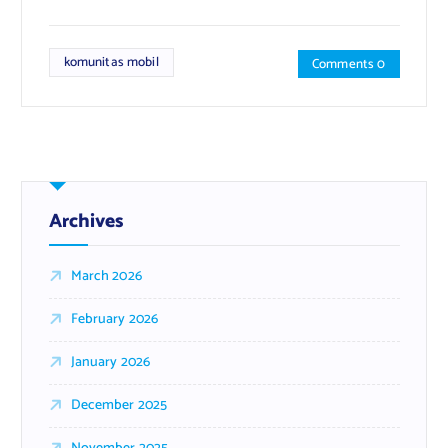
komunitas mobil
Comments 0
Archives
March 2026
February 2026
January 2026
December 2025