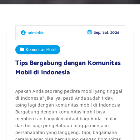
Sep, Sat, 2024
adminbir
Komunitas Mobil
Tips Bergabung dengan Komunitas
Mobil di Indonesia
Apakah Anda seorang pecinta mobil yang tinggal
di Indonesia? Jika iya, pasti Anda sudah tidak
asing lagi dengan komunitas mobil di Indonesia.
Bergabung dengan komunitas mobil bisa
memberikan banyak manfaat bagi Anda, mulai
dari berbagi pengetahuan hingga menjalin
persahabatan yang langgeng. Tapi, bagaimana
caranya agar bisa bergabung dengan komunitas