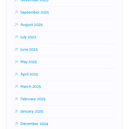
November 2025
September 2025
August 2025
July 2025
June 2025
May 2025
April 2025
March 2025
February 2025
January 2025
December 2024