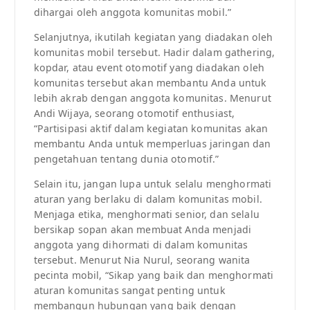
dihargai oleh anggota komunitas mobil.”
Selanjutnya, ikutilah kegiatan yang diadakan oleh
komunitas mobil tersebut. Hadir dalam gathering,
kopdar, atau event otomotif yang diadakan oleh
komunitas tersebut akan membantu Anda untuk
lebih akrab dengan anggota komunitas. Menurut
Andi Wijaya, seorang otomotif enthusiast,
“Partisipasi aktif dalam kegiatan komunitas akan
membantu Anda untuk memperluas jaringan dan
pengetahuan tentang dunia otomotif.”
Selain itu, jangan lupa untuk selalu menghormati
aturan yang berlaku di dalam komunitas mobil.
Menjaga etika, menghormati senior, dan selalu
bersikap sopan akan membuat Anda menjadi
anggota yang dihormati di dalam komunitas
tersebut. Menurut Nia Nurul, seorang wanita
pecinta mobil, “Sikap yang baik dan menghormati
aturan komunitas sangat penting untuk
membangun hubungan yang baik dengan