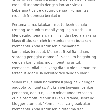
mobil di Indonesia dengan lancar? Simak
beberapa tips bergabung dengan komunitas
mobil di Indonesia berikut ini.
Pertama-tama, lakukan riset terlebih dahulu
tentang komunitas mobil yang ingin Anda ikuti.
Mengetahui sejarah, visi, misi, dan kegiatan yang
biasa dilakukan oleh komunitas tersebut akan
membantu Anda untuk lebih memahami
komunitas tersebut. Menurut Rizal Ramdhan,
seorang penggiat otomotif, “Sebelum bergabung
dengan komunitas mobil, penting untuk
memahami nilai-nilai yang dianut oleh komunitas
tersebut agar bisa berintegrasi dengan baik.”
Selain itu, jalinlah komunikasi yang baik dengan
anggota komunitas. Ajukan pertanyaan, berikan
pendapat, dan tunjukkan minat Anda terhadap
dunia otomotif. Menurut Dian Pratama, seorang
blogger otomotif, “Komunikasi yang baik akan
membantu Anda untuk lebih diterima dan