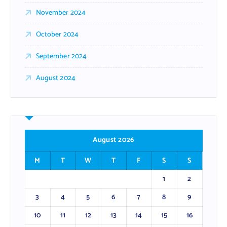
November 2024
October 2024
September 2024
August 2024
August 2026
M
T
W
T
F
S
S
1
2
3
4
5
6
7
8
9
10
11
12
13
14
15
16