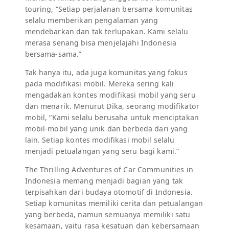
touring, “Setiap perjalanan bersama komunitas
selalu memberikan pengalaman yang
mendebarkan dan tak terlupakan. Kami selalu
merasa senang bisa menjelajahi Indonesia
bersama-sama.”
Tak hanya itu, ada juga komunitas yang fokus
pada modifikasi mobil. Mereka sering kali
mengadakan kontes modifikasi mobil yang seru
dan menarik. Menurut Dika, seorang modifikator
mobil, “Kami selalu berusaha untuk menciptakan
mobil-mobil yang unik dan berbeda dari yang
lain. Setiap kontes modifikasi mobil selalu
menjadi petualangan yang seru bagi kami.”
The Thrilling Adventures of Car Communities in
Indonesia memang menjadi bagian yang tak
terpisahkan dari budaya otomotif di Indonesia.
Setiap komunitas memiliki cerita dan petualangan
yang berbeda, namun semuanya memiliki satu
kesamaan, yaitu rasa kesatuan dan kebersamaan