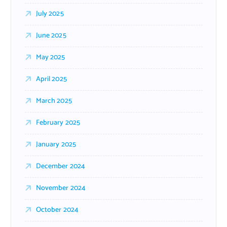
July 2025
June 2025
May 2025
April 2025
March 2025
February 2025
January 2025
December 2024
November 2024
October 2024