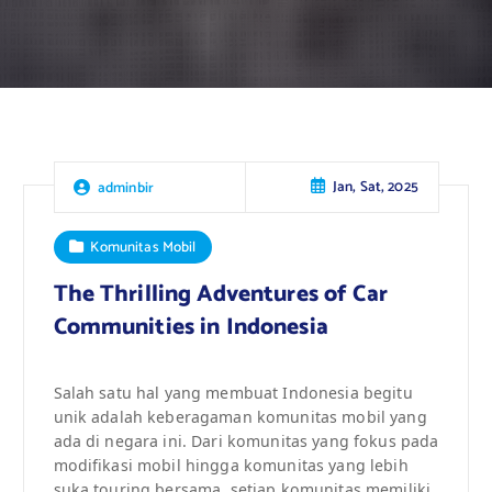
Jan, Sat, 2025
adminbir
Komunitas Mobil
The Thrilling Adventures of Car
Communities in Indonesia
Salah satu hal yang membuat Indonesia begitu
unik adalah keberagaman komunitas mobil yang
ada di negara ini. Dari komunitas yang fokus pada
modifikasi mobil hingga komunitas yang lebih
suka touring bersama, setiap komunitas memiliki