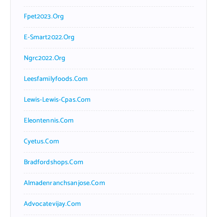
Fpet2023.org
E-Smart2022.org
Ngrc2022.org
Leesfamilyfoods.com
Lewis-Lewis-Cpas.com
Eleontennis.com
Cyetus.com
Bradfordshops.com
Almadenranchsanjose.com
Advocatevijay.com