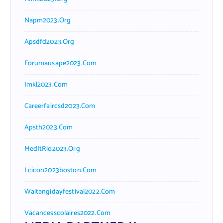
Napm2023.org
Apsdfd2023.org
Forumausape2023.com
Imkl2023.com
Careerfaircsd2023.com
Apsth2023.com
MedItRio2023.org
Lcicon2023boston.com
Waitangidayfestival2022.com
Vacancesscolaires2022.com