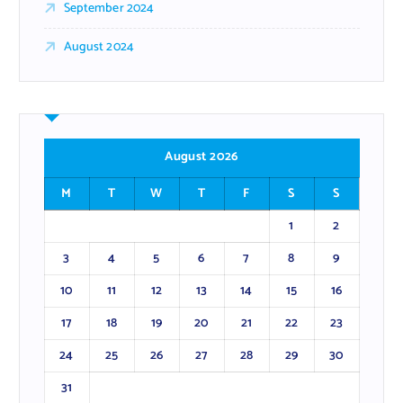
September 2024
August 2024
August 2026
M
T
W
T
F
S
S
1
2
3
4
5
6
7
8
9
10
11
12
13
14
15
16
17
18
19
20
21
22
23
24
25
26
27
28
29
30
31