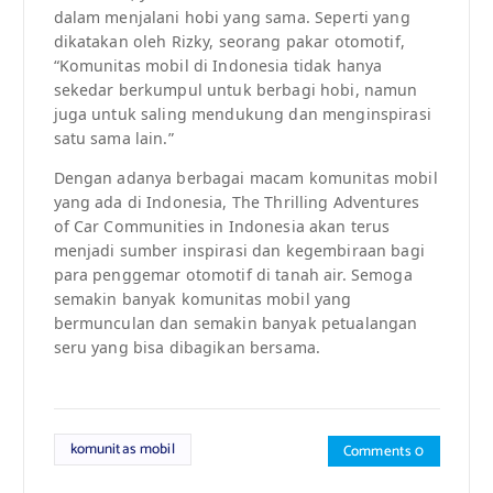
dalam menjalani hobi yang sama. Seperti yang
dikatakan oleh Rizky, seorang pakar otomotif,
“Komunitas mobil di Indonesia tidak hanya
sekedar berkumpul untuk berbagi hobi, namun
juga untuk saling mendukung dan menginspirasi
satu sama lain.”
Dengan adanya berbagai macam komunitas mobil
yang ada di Indonesia, The Thrilling Adventures
of Car Communities in Indonesia akan terus
menjadi sumber inspirasi dan kegembiraan bagi
para penggemar otomotif di tanah air. Semoga
semakin banyak komunitas mobil yang
bermunculan dan semakin banyak petualangan
seru yang bisa dibagikan bersama.
komunitas mobil
Comments 0