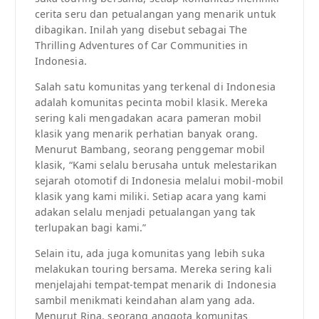
cerita seru dan petualangan yang menarik untuk
dibagikan. Inilah yang disebut sebagai The
Thrilling Adventures of Car Communities in
Indonesia.
Salah satu komunitas yang terkenal di Indonesia
adalah komunitas pecinta mobil klasik. Mereka
sering kali mengadakan acara pameran mobil
klasik yang menarik perhatian banyak orang.
Menurut Bambang, seorang penggemar mobil
klasik, “Kami selalu berusaha untuk melestarikan
sejarah otomotif di Indonesia melalui mobil-mobil
klasik yang kami miliki. Setiap acara yang kami
adakan selalu menjadi petualangan yang tak
terlupakan bagi kami.”
Selain itu, ada juga komunitas yang lebih suka
melakukan touring bersama. Mereka sering kali
menjelajahi tempat-tempat menarik di Indonesia
sambil menikmati keindahan alam yang ada.
Menurut Rina, seorang anggota komunitas