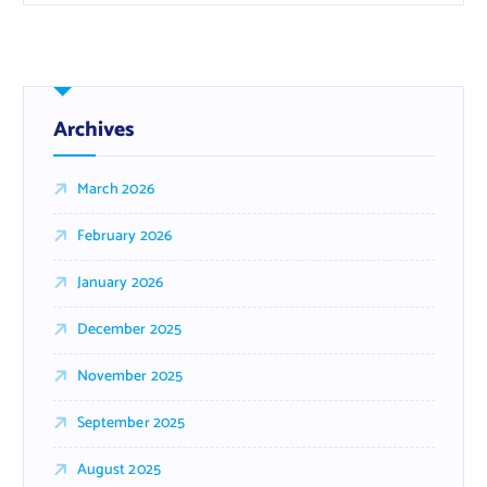
Archives
March 2026
February 2026
January 2026
December 2025
November 2025
September 2025
August 2025