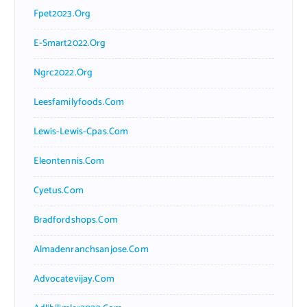
Fpet2023.org
E-Smart2022.org
Ngrc2022.org
Leesfamilyfoods.com
Lewis-Lewis-Cpas.com
Eleontennis.com
Cyetus.com
Bradfordshops.com
Almadenranchsanjose.com
Advocatevijay.com