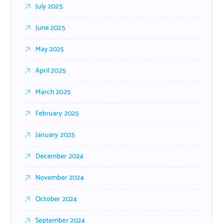
July 2025
June 2025
May 2025
April 2025
March 2025
February 2025
January 2025
December 2024
November 2024
October 2024
September 2024