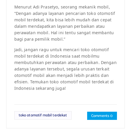
Menurut Adi Prasetyo, seorang mekanik mobil,
“Dengan adanya layanan pencarian toko otomotif
mobil terdekat, kita bisa lebih mudah dan cepat
dalam mendapatkan layanan perbaikan atau
perawatan mobil. Hal ini tentu sangat membantu
bagi para pemilik mobil.”
Jadi, jangan ragu untuk mencari toko otomotif
mobil terdekat di Indonesia saat mobilmu
membutuhkan perawatan atau perbaikan. Dengan
adanya layanan tersebut, segala urusan terkait
otomotif mobil akan menjadi lebih praktis dan
efisien. Temukan toko otomotif mobil terdekat di
Indonesia sekarang juga!
toko otomotif mobil terdekat
Comments 0