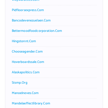
Pidfloorsexpress.com
Bancodevenezuelaen.com
Bettermoodfoodcorporation.com
Hingstonnt.com
Chooseagender.com
Hoverboardssale.com
Alaskapolitics.com
Stsmp.org
Manoelneves.com
Mandelaeffectlibrary.com