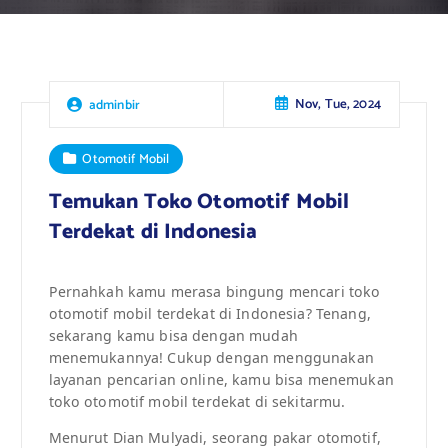
Nov, Tue, 2024
adminbir
Otomotif Mobil
Temukan Toko Otomotif Mobil
Terdekat di Indonesia
Pernahkah kamu merasa bingung mencari toko
otomotif mobil terdekat di Indonesia? Tenang,
sekarang kamu bisa dengan mudah
menemukannya! Cukup dengan menggunakan
layanan pencarian online, kamu bisa menemukan
toko otomotif mobil terdekat di sekitarmu.
Menurut Dian Mulyadi, seorang pakar otomotif,