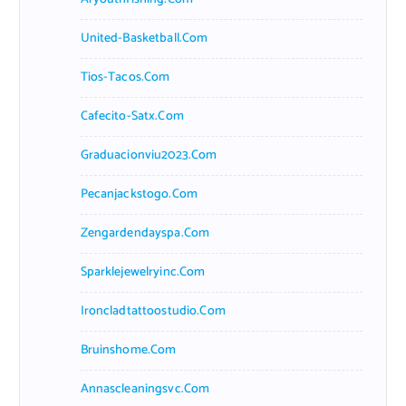
United-Basketball.com
Tios-Tacos.com
Cafecito-Satx.com
Graduacionviu2023.com
Pecanjackstogo.com
Zengardendayspa.com
Sparklejewelryinc.com
Ironcladtattoostudio.com
Bruinshome.com
Annascleaningsvc.com