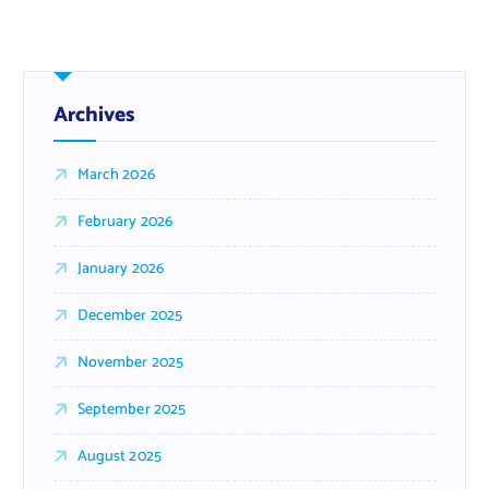
Archives
March 2026
February 2026
January 2026
December 2025
November 2025
September 2025
August 2025