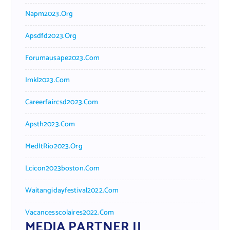
Napm2023.org
Apsdfd2023.org
Forumausape2023.com
Imkl2023.com
Careerfaircsd2023.com
Apsth2023.com
MedItRio2023.org
Lcicon2023boston.com
Waitangidayfestival2022.com
Vacancesscolaires2022.com
MEDIA PARTNER II