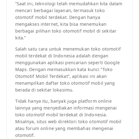
“Saat ini, teknologi telah memudahkan kita dalam
mencari berbagai layanan, termasuk toko
otomotif mobil terdekat. Dengan hanya
mengakses internet, kita bisa menemukan
berbagai pilihan toko otomotif mobil di sekitar
kita.”
Salah satu cara untuk menemukan toko otomotif
mobil terdekat di Indonesia adalah dengan
menggunakan aplikasi pencarian seperti Google
Maps. Dengan memasukkan kata kunci “Toko
Otomotif Mobil Terdekat”, aplikasi ini akan
menampilkan daftar toko otomotif mobil yang
berada di sekitar lokasimu.
Tidak hanya itu, banyak juga platform online
lainnya yang menyediakan informasi mengenai
toko otomotif mobil terdekat di Indonesia.
Misalnya, situs web direktori toko otomotif mobil
atau forum online yang membahas mengenai
otomotif.