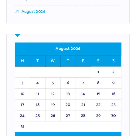
August 2024
August 2026
M
T
W
T
F
S
S
1
2
3
4
5
6
7
8
9
10
11
12
13
14
15
16
17
18
19
20
21
22
23
24
25
26
27
28
29
30
31