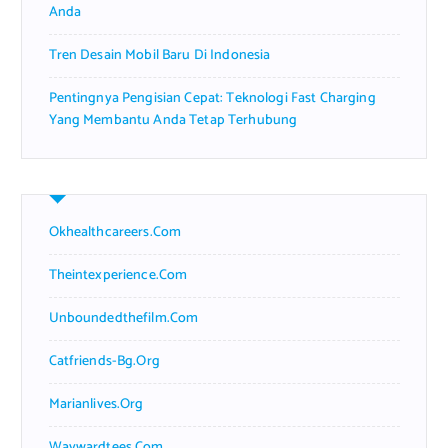
Anda
Tren Desain Mobil Baru Di Indonesia
Pentingnya Pengisian Cepat: Teknologi Fast Charging
Yang Membantu Anda Tetap Terhubung
Okhealthcareers.com
Theintexperience.com
Unboundedthefilm.com
Catfriends-Bg.org
Marianlives.org
Waywardtees.com