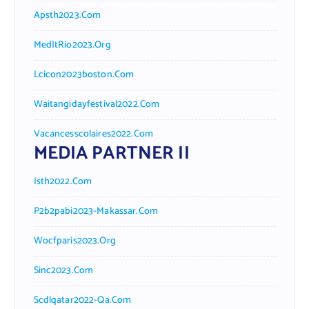
Apsth2023.com
MedItRio2023.org
Lcicon2023boston.com
Waitangidayfestival2022.com
Vacancesscolaires2022.com
MEDIA PARTNER II
Isth2022.com
P2b2pabi2023-Makassar.com
Wocfparis2023.org
Sinc2023.com
Scdlqatar2022-Qa.com