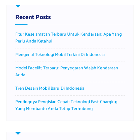
c
h
f
Recent Posts
o
r
Fitur Keselamatan Terbaru Untuk Kendaraan: Apa Yang
:
Perlu Anda Ketahui
Mengenal Teknologi Mobil Terkini Di Indonesia
Model Facelift Terbaru: Penyegaran Wajah Kendaraan
Anda
Tren Desain Mobil Baru Di Indonesia
Pentingnya Pengisian Cepat: Teknologi Fast Charging
Yang Membantu Anda Tetap Terhubung