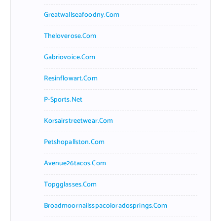
Greatwallseafoodny.com
Theloverose.com
Gabriovoice.com
Resinflowart.com
P-Sports.net
Korsairstreetwear.com
Petshopallston.com
Avenue26tacos.com
Topgglasses.com
Broadmoornailsspacoloradosprings.com