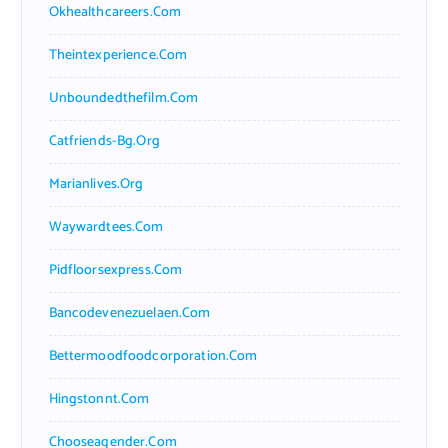
Okhealthcareers.com
Theintexperience.com
Unboundedthefilm.com
Catfriends-Bg.org
Marianlives.org
Waywardtees.com
Pidfloorsexpress.com
Bancodevenezuelaen.com
Bettermoodfoodcorporation.com
Hingstonnt.com
Chooseagender.com