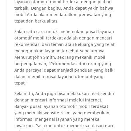
layanan otomotif mobil terdekat dengan pilihan
terbaik. Dengan begitu, Anda dapat yakin bahwa
mobil Anda akan mendapatkan perawatan yang
tepat dan berkualitas.
Salah satu cara untuk menemukan pusat layanan
otomotif mobil terdekat adalah dengan mencari
rekomendasi dari teman atau keluarga yang telah
menggunakan layanan tersebut sebelumnya.
Menurut John Smith, seorang mekanik mobil
berpengalaman, “Rekomendasi dari orang yang
Anda percayai dapat menjadi panduan yang baik
dalam memilih pusat layanan otomotif yang
tepat.”
Selain itu, Anda juga bisa melakukan riset sendiri
dengan mencari informasi melalui internet.
Banyak pusat layanan otomotif mobil terdekat
yang memiliki website resmi yang memberikan
informasi mengenai layanan yang mereka
tawarkan. Pastikan untuk memeriksa ulasan dari