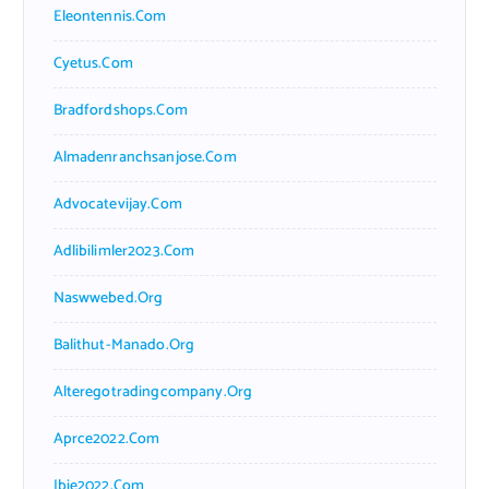
Eleontennis.com
Cyetus.com
Bradfordshops.com
Almadenranchsanjose.com
Advocatevijay.com
Adlibilimler2023.com
Naswwebed.org
Balithut-Manado.org
Alteregotradingcompany.org
Aprce2022.com
Ibie2022.com