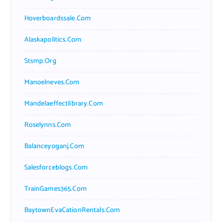
Hoverboardssale.com
Alaskapolitics.com
Stsmp.org
Manoelneves.com
Mandelaeffectlibrary.com
Roselynns.com
Balanceyoganj.com
Salesforceblogs.com
TrainGames365.com
BaytownEvaCationRentals.com