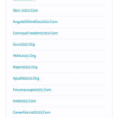
Sbcc-2022.com
AngolaOilAndGas2022.com
Convoy4Freedom2022.com
Grur2023.org
Hkhk2023.org
Napm2023.org
Apsdfd2023.org
Forumausape2023.com
Imkl2023.com
Careerfaircsd2023.com