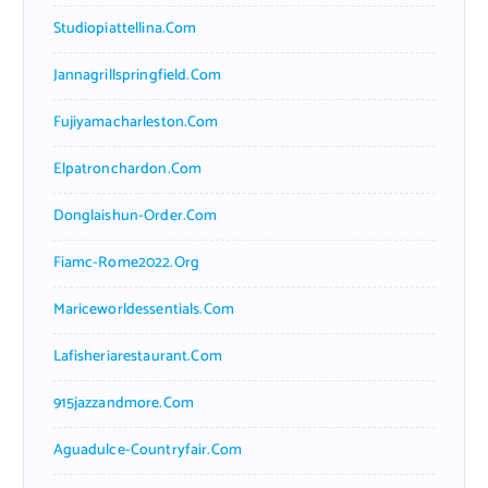
Studiopiattellina.com
Jannagrillspringfield.com
Fujiyamacharleston.com
Elpatronchardon.com
Donglaishun-Order.com
Fiamc-Rome2022.org
Mariceworldessentials.com
Lafisheriarestaurant.com
915jazzandmore.com
Aguadulce-Countryfair.com