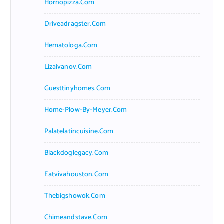
Hornopizza.com
Driveadragster.com
Hematologa.com
Lizaivanov.com
Guesttinyhomes.com
Home-Plow-By-Meyer.com
Palatelatincuisine.com
Blackdoglegacy.com
Eatvivahouston.com
Thebigshowok.com
Chimeandstave.com