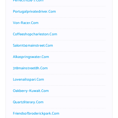
Perfectfit24-7.com
Portugalprivatedriver.com
Von-Racer.com
Coffeeshopcharleston.com
Salon104mainstreet.com
Alkaspringswater.com
318mainstreet8h.com
Lovenailsspari.com
Oakberry-Kuwait.com
Quartzliterary.com
Friendsofbroderickpark.com