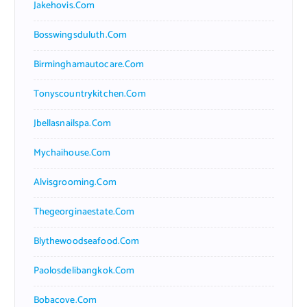
Jakehovis.com
Bosswingsduluth.com
Birminghamautocare.com
Tonyscountrykitchen.com
Jbellasnailspa.com
Mychaihouse.com
Alvisgrooming.com
Thegeorginaestate.com
Blythewoodseafood.com
Paolosdelibangkok.com
Bobacove.com