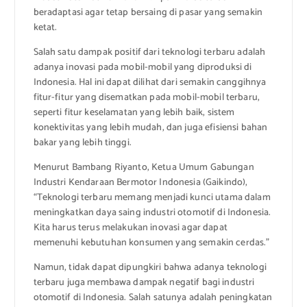
beradaptasi agar tetap bersaing di pasar yang semakin
ketat.
Salah satu dampak positif dari teknologi terbaru adalah
adanya inovasi pada mobil-mobil yang diproduksi di
Indonesia. Hal ini dapat dilihat dari semakin canggihnya
fitur-fitur yang disematkan pada mobil-mobil terbaru,
seperti fitur keselamatan yang lebih baik, sistem
konektivitas yang lebih mudah, dan juga efisiensi bahan
bakar yang lebih tinggi.
Menurut Bambang Riyanto, Ketua Umum Gabungan
Industri Kendaraan Bermotor Indonesia (Gaikindo),
“Teknologi terbaru memang menjadi kunci utama dalam
meningkatkan daya saing industri otomotif di Indonesia.
Kita harus terus melakukan inovasi agar dapat
memenuhi kebutuhan konsumen yang semakin cerdas.”
Namun, tidak dapat dipungkiri bahwa adanya teknologi
terbaru juga membawa dampak negatif bagi industri
otomotif di Indonesia. Salah satunya adalah peningkatan