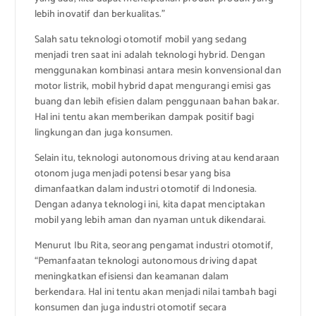
lebih inovatif dan berkualitas.”
Salah satu teknologi otomotif mobil yang sedang
menjadi tren saat ini adalah teknologi hybrid. Dengan
menggunakan kombinasi antara mesin konvensional dan
motor listrik, mobil hybrid dapat mengurangi emisi gas
buang dan lebih efisien dalam penggunaan bahan bakar.
Hal ini tentu akan memberikan dampak positif bagi
lingkungan dan juga konsumen.
Selain itu, teknologi autonomous driving atau kendaraan
otonom juga menjadi potensi besar yang bisa
dimanfaatkan dalam industri otomotif di Indonesia.
Dengan adanya teknologi ini, kita dapat menciptakan
mobil yang lebih aman dan nyaman untuk dikendarai.
Menurut Ibu Rita, seorang pengamat industri otomotif,
“Pemanfaatan teknologi autonomous driving dapat
meningkatkan efisiensi dan keamanan dalam
berkendara. Hal ini tentu akan menjadi nilai tambah bagi
konsumen dan juga industri otomotif secara