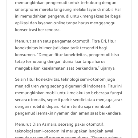
memungkinkan pengemudi untuk terhubung dengan
smartphone mereka langsung melalui layar di mobil. Hal
ini memudahkan pengemudi untuk mengakses berbagai
aplikasi dan layanan online tanpa harus mengganggu
konsentrasi berkendara.
Menurut salah satu pengamat otomotif, Fitra Eri, fitur
konektivitas ini menjadi daya tarik tersendiri bagi
konsumen. “Dengan fitur konektivitas, pengemudi bisa
tetap terhubung dengan dunia luar tanpa harus
mengabaikan keselamatan saat berkendara,” ujarnya.
Selain fitur konektivitas, teknologi semi-otonom juga
menjadi tren yang sedang digemari di Indonesia. Fitur ini
memungkinkan mobil untuk melakukan beberapa fungsi
secara otomatis, seperti parkir sendiri atau menjaga jarak
dengan mobil di depan. Hal ini tentu saja membuat
pengemudi semakin nyaman dan aman saat berkendara.
Menurut Dian Asmara, seorang pakar otomotif,
teknologi semi-otonom ini merupakan langkah awal