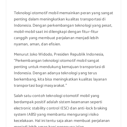
Teknologi otomotif mobil memainkan peran yang sangat
penting dalam meningkatkan kualitas transportasi di
Indonesia. Dengan perkembangan teknologi yang pesat,
mobil-mobil saat ini dilengkapi dengan fitur-fitur
canggih yang membuat perjalanan menjadi lebih
nyaman, aman, dan efisien.
Menurut Joko Widodo, Presiden Republik Indonesia,
“Perkembangan teknologi otomotif mobil sangat
penting untuk mendukung kemajuan transportasi di
Indonesia. Dengan adanya teknologi yang terus
berkembang, kita bisa meningkatkan kualitas layanan
transportasi bagi masyarakat.”
Salah satu contoh teknologi otomotif mobil yang
berdampak positif adalah sistem keamanan seperti
electronic stability control (ESC) dan anti-lock braking
system (ABS) yang membantu mengurangi risiko
kecelakaan. Hal ini tentu saja akan membuat perjalanan