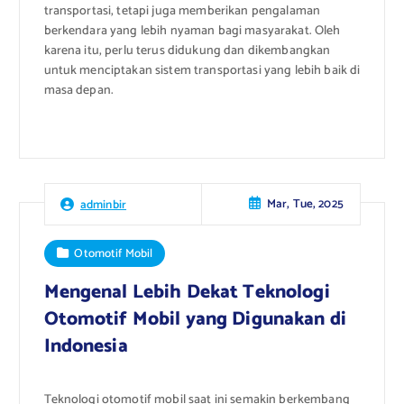
transportasi, tetapi juga memberikan pengalaman
berkendara yang lebih nyaman bagi masyarakat. Oleh
karena itu, perlu terus didukung dan dikembangkan
untuk menciptakan sistem transportasi yang lebih baik di
masa depan.
Mar, Tue, 2025
adminbir
Otomotif Mobil
Mengenal Lebih Dekat Teknologi
Otomotif Mobil yang Digunakan di
Indonesia
Teknologi otomotif mobil saat ini semakin berkembang