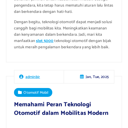
pengendara, kita tetap harus mematuhi aturan lalu lintas
dan berkendara dengan hati-hati.
Dengan begitu, teknologi otomotif dapat menjadi solusi
canggih bagi mobilitas kita. Meningkatkan keamanan
dan kenyamanan dalam berkendara. Jadi, mari kita
manfaatkan
slot 5000
teknologi otomotif dengan bijak
untuk meraih pengalaman berkendara yang lebih baik.
Jan, Tue, 2025
adminbir
Otomotif Mobil
Memahami Peran Teknologi
Otomotif dalam Mobilitas Modern