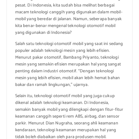
pesat. Di Indonesia, kita sudah bisa melihat berbagai
macam teknologi canggih yang digunakan dalam mobil-
mobil yang beredar di jalanan. Namun, seberapa banyak
kita benar-benar mengenal teknologi otomotif mobil
yang digunakan di Indonesia?
Salah satu teknologi otomotif mobil yang saat ini sedang
populer adalah teknologi mesin yang lebih efisien.
Menurut pakar otomotif, Bambang Priyanto, teknologi
mesin yang semakin efisien merupakan hal yang sangat
penting dalam industri otomotif. “Dengan teknologi
mesin yang lebih efisien, mobil akan lebih hemat bahan
bakar dan ramah lingkungan,” ujarnya.
Selain itu, teknologi otomotif mobil yang juga cukup
dikenal adalah teknologi keamanan. Di Indonesia,
semakin banyak mobil yang dilengkapi dengan fitur-fitur
keamanan canggih seperti rem ABS, airbag, dan sensor
parkir. Menurut Dian Nugraha, seorang ahli keamanan
kendaraan, teknologi keamanan merupakan hal yang
tidak boleh diabaikan oleh para produsen mobil.