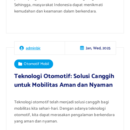
Sehingga, masyarakat Indonesia dapat menikmati
kemudahan dan keamanan dalam berkendara.
Jan, Wed, 2025
adminbir
Otomotif Mobil
Teknologi Otomotif: Solusi Canggih
untuk Mobilitas Aman dan Nyaman
Teknologi otomotif telah menjadi solusi canggih bagi
mobilitas kita sehari-hari. Dengan adanya teknologi
otomotif, kita dapat merasakan pengalaman berkendara
yang aman dan nyaman.