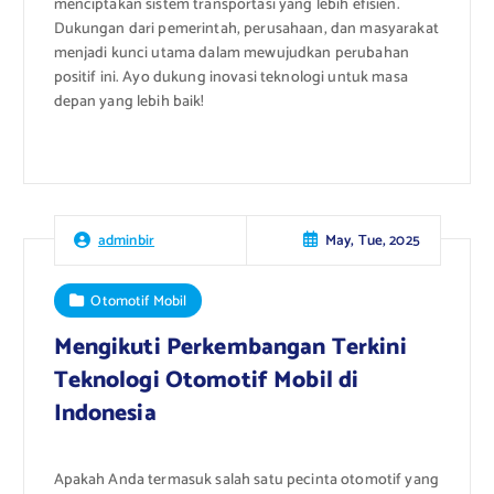
menciptakan sistem transportasi yang lebih efisien.
Dukungan dari pemerintah, perusahaan, dan masyarakat
menjadi kunci utama dalam mewujudkan perubahan
positif ini. Ayo dukung inovasi teknologi untuk masa
depan yang lebih baik!
May, Tue, 2025
adminbir
Otomotif Mobil
Mengikuti Perkembangan Terkini
Teknologi Otomotif Mobil di
Indonesia
Apakah Anda termasuk salah satu pecinta otomotif yang