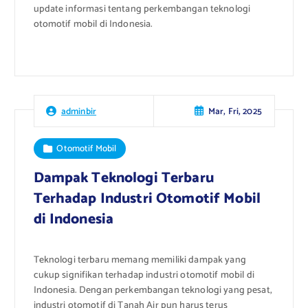
update informasi tentang perkembangan teknologi
otomotif mobil di Indonesia.
Mar, Fri, 2025
adminbir
Otomotif Mobil
Dampak Teknologi Terbaru
Terhadap Industri Otomotif Mobil
di Indonesia
Teknologi terbaru memang memiliki dampak yang
cukup signifikan terhadap industri otomotif mobil di
Indonesia. Dengan perkembangan teknologi yang pesat,
industri otomotif di Tanah Air pun harus terus