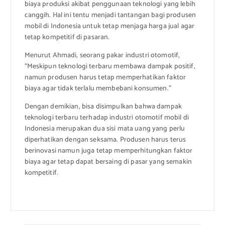
biaya produksi akibat penggunaan teknologi yang lebih
canggih. Hal ini tentu menjadi tantangan bagi produsen
mobil di Indonesia untuk tetap menjaga harga jual agar
tetap kompetitif di pasaran.
Menurut Ahmadi, seorang pakar industri otomotif,
“Meskipun teknologi terbaru membawa dampak positif,
namun produsen harus tetap memperhatikan faktor
biaya agar tidak terlalu membebani konsumen.”
Dengan demikian, bisa disimpulkan bahwa dampak
teknologi terbaru terhadap industri otomotif mobil di
Indonesia merupakan dua sisi mata uang yang perlu
diperhatikan dengan seksama. Produsen harus terus
berinovasi namun juga tetap memperhitungkan faktor
biaya agar tetap dapat bersaing di pasar yang semakin
kompetitif.