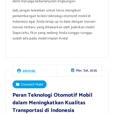
demi menjaga keberlanjutan lingkungan.
Jadi, jangan lewatkan untuk terus mengikuti
perkembangan terkini teknologi otomotif mobil di
Indonesia agar Anda tetap up to date dengan inovasi-
inovasi terbaru yang ditawarkan oleh pabrikan mobil.
Siapa tahu, fitur yang sedang Anda tunggu-tunggu
sudah ada pada mobil impian Anda!
Mar, Sat, 2025
adminbir
Otomotif Mobil
Peran Teknologi Otomotif Mobil
dalam Meningkatkan Kualitas
Transportasi di Indonesia