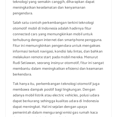
teknologi yang semakin canggih, diharapkan dapat
meningkatkan keselamatan dan kenyamanan
pengendara.
Salah satu contoh perkembangan terkini teknologi
otomotif mobil di Indonesia adalah hadirnya fitur
connected cars yang memungkinkan mobil untuk
terhubung dengan internet dan smartphone pengguna.
Fitur ini memungkinkan pengendara untuk mengakses
informasi terkait navigasi, kondisi lalu lintas, dan bahkan
melakukan remote start pada mobil mereka. Menurut
Rudi Setiawan, seorang insinyur otomotif, fitur ini sangat
membantu dalam meningkatkan efisiensi dan keamanan
berkendara.
Tak hanya itu, perkembangan teknologi otomotif juga
membawa dampak positif bagi lingkungan. Dengan
adanya mobil listrik atau electric vehicles, polusi udara
dapat berkurang sehingga kualitas udara di Indonesia
dapat meningkat. Hal ini sejalan dengan upaya
pemerintah dalam mengurangi emisi gas rumah kaca