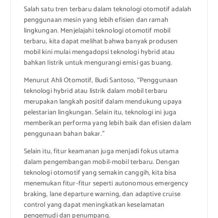
Salah satu tren terbaru dalam teknologi otomotif adalah
penggunaan mesin yang lebih efisien dan ramah
lingkungan. Menjelajahi teknologi otomotif mobil
terbaru, kita dapat melihat bahwa banyak produsen
mobil kini mulai mengadopsi teknologi hybrid atau
bahkan listrik untuk mengurangi emisi gas buang.
Menurut Ahli Otomotif, Budi Santoso, “Penggunaan
teknologi hybrid atau listrik dalam mobil terbaru
merupakan langkah positif dalam mendukung upaya
pelestarian lingkungan. Selain itu, teknologi ini juga
memberikan performa yang lebih baik dan efisien dalam
penggunaan bahan bakar.”
Selain itu, fitur keamanan juga menjadi fokus utama
dalam pengembangan mobil-mobil terbaru. Dengan
teknologi otomotif yang semakin canggih, kita bisa
menemukan fitur-fitur seperti autonomous emergency
braking, lane departure warning, dan adaptive cruise
control yang dapat meningkatkan keselamatan
pengemudi dan penumpang.