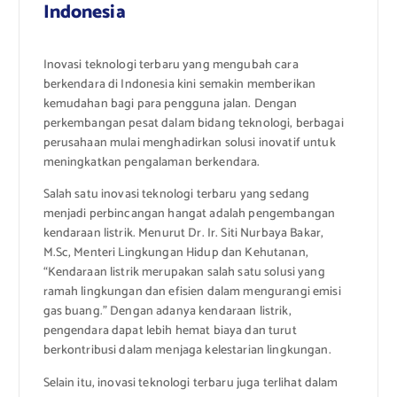
Indonesia
Inovasi teknologi terbaru yang mengubah cara
berkendara di Indonesia kini semakin memberikan
kemudahan bagi para pengguna jalan. Dengan
perkembangan pesat dalam bidang teknologi, berbagai
perusahaan mulai menghadirkan solusi inovatif untuk
meningkatkan pengalaman berkendara.
Salah satu inovasi teknologi terbaru yang sedang
menjadi perbincangan hangat adalah pengembangan
kendaraan listrik. Menurut Dr. Ir. Siti Nurbaya Bakar,
M.Sc, Menteri Lingkungan Hidup dan Kehutanan,
“Kendaraan listrik merupakan salah satu solusi yang
ramah lingkungan dan efisien dalam mengurangi emisi
gas buang.” Dengan adanya kendaraan listrik,
pengendara dapat lebih hemat biaya dan turut
berkontribusi dalam menjaga kelestarian lingkungan.
Selain itu, inovasi teknologi terbaru juga terlihat dalam