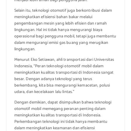
menjadi lebih aman bagi pengguna jalan.
Selain itu, teknologi otomotif juga berkontribusi dalam
meningkatkan efisiensi bahan bakar melalui
pengembangan mesin yang lebih efisien dan ramah
lingkungan. Hal ini tidak hanya mengurangi biaya
operasional bagi pengguna mobil, tetapi juga membantu
dalam mengurangi emisi gas buang yang merugikan
lingkungan.
Menurut Eko Setiawan, ahli transportasi dari Universitas
Indonesia, “Peran teknologi otomotif mobil dalam
meningkatkan kualitas transportasi di Indonesia sangat
besar. Dengan adanya teknologi yang terus
berkembang, kita bisa mengurangi kemacetan, polusi
udara, dan kecelakaan lalu lintas.”
Dengan demikian, dapat disimpulkan bahwa teknologi
otomotif mobil memegang peranan penting dalam
meningkatkan kualitas transportasi di Indonesia.
Perkembangan teknologi ini tidak hanya membantu
dalam meningkatkan keamanan dan efisiensi