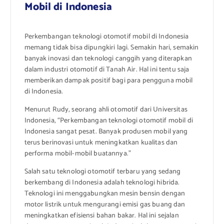
Mobil di Indonesia
Perkembangan teknologi otomotif mobil di Indonesia
memang tidak bisa dipungkiri lagi. Semakin hari, semakin
banyak inovasi dan teknologi canggih yang diterapkan
dalam industri otomotif di Tanah Air. Hal ini tentu saja
memberikan dampak positif bagi para pengguna mobil
di Indonesia.
Menurut Rudy, seorang ahli otomotif dari Universitas
Indonesia, “Perkembangan teknologi otomotif mobil di
Indonesia sangat pesat. Banyak produsen mobil yang
terus berinovasi untuk meningkatkan kualitas dan
performa mobil-mobil buatannya.”
Salah satu teknologi otomotif terbaru yang sedang
berkembang di Indonesia adalah teknologi hibrida.
Teknologi ini menggabungkan mesin bensin dengan
motor listrik untuk mengurangi emisi gas buang dan
meningkatkan efisiensi bahan bakar. Hal ini sejalan