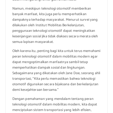
Namun, meskipun teknologi otomotif memberikan
banyak manfaat, kita juga perlu memperhatikan
dampaknya terhadap masyarakat. Menurut survei yang
dilakukan oleh Institut Mobilitas Berkelanjutan,
penggunaan teknologi otomotif dapat meningkatkan
kesenjangan sosial jika tidak diakses secara merata oleh
semua lapisan masyarakat.
Oleh karena itu, penting bagi kita untuk terus memahami
peran teknologi otomotif dalam mobilitas modern agar
dapat mengoptimalkan manfaatnya sambil tetap
memperhatikan dampak sosial dan lingkungan.
Sebagaimana yang dikatakan oleh Jane Doe, seorang ahli
transportasi, “Kita perlu memastikan bahwa teknologi
otomotif digunakan secara bijaksana dan berkelanjutan
demi kesejahteraan bersama.”
Dengan pemahaman yang mendalam tentang peran
teknologi otomotif dalam mobilitas modern, kita dapat
menciptakan sistem transportasi yang lebih efisien,