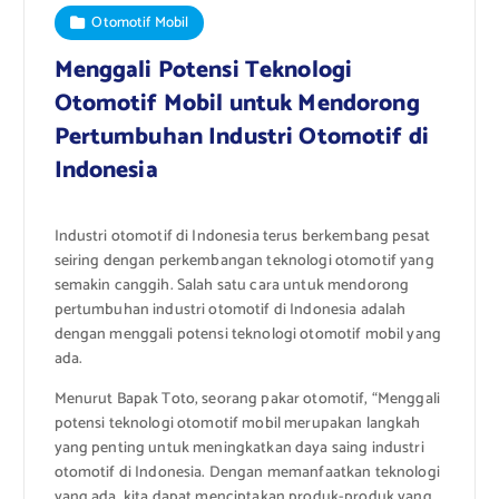
Otomotif Mobil
Menggali Potensi Teknologi
Otomotif Mobil untuk Mendorong
Pertumbuhan Industri Otomotif di
Indonesia
Industri otomotif di Indonesia terus berkembang pesat
seiring dengan perkembangan teknologi otomotif yang
semakin canggih. Salah satu cara untuk mendorong
pertumbuhan industri otomotif di Indonesia adalah
dengan menggali potensi teknologi otomotif mobil yang
ada.
Menurut Bapak Toto, seorang pakar otomotif, “Menggali
potensi teknologi otomotif mobil merupakan langkah
yang penting untuk meningkatkan daya saing industri
otomotif di Indonesia. Dengan memanfaatkan teknologi
yang ada, kita dapat menciptakan produk-produk yang