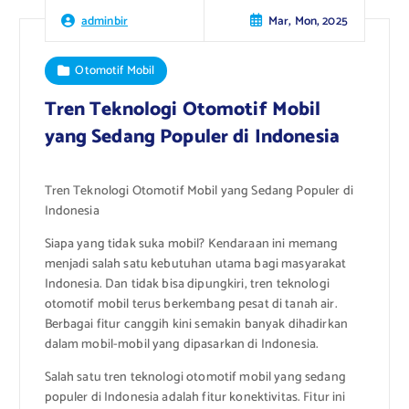
Mar, Mon, 2025
adminbir
Otomotif Mobil
Tren Teknologi Otomotif Mobil
yang Sedang Populer di Indonesia
Tren Teknologi Otomotif Mobil yang Sedang Populer di
Indonesia
Siapa yang tidak suka mobil? Kendaraan ini memang
menjadi salah satu kebutuhan utama bagi masyarakat
Indonesia. Dan tidak bisa dipungkiri, tren teknologi
otomotif mobil terus berkembang pesat di tanah air.
Berbagai fitur canggih kini semakin banyak dihadirkan
dalam mobil-mobil yang dipasarkan di Indonesia.
Salah satu tren teknologi otomotif mobil yang sedang
populer di Indonesia adalah fitur konektivitas. Fitur ini