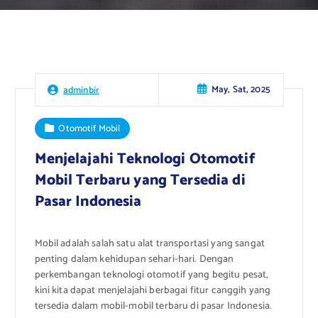
May, Sat, 2025
adminbir
Otomotif Mobil
Menjelajahi Teknologi Otomotif
Mobil Terbaru yang Tersedia di
Pasar Indonesia
Mobil adalah salah satu alat transportasi yang sangat
penting dalam kehidupan sehari-hari. Dengan
perkembangan teknologi otomotif yang begitu pesat,
kini kita dapat menjelajahi berbagai fitur canggih yang
tersedia dalam mobil-mobil terbaru di pasar Indonesia.