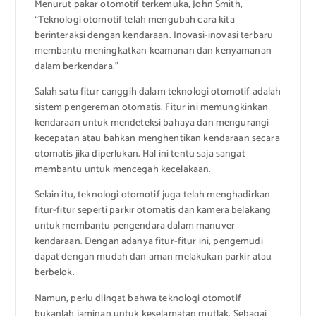
Menurut pakar otomotif terkemuka, John Smith,
“Teknologi otomotif telah mengubah cara kita
berinteraksi dengan kendaraan. Inovasi-inovasi terbaru
membantu meningkatkan keamanan dan kenyamanan
dalam berkendara.”
Salah satu fitur canggih dalam teknologi otomotif adalah
sistem pengereman otomatis. Fitur ini memungkinkan
kendaraan untuk mendeteksi bahaya dan mengurangi
kecepatan atau bahkan menghentikan kendaraan secara
otomatis jika diperlukan. Hal ini tentu saja sangat
membantu untuk mencegah kecelakaan.
Selain itu, teknologi otomotif juga telah menghadirkan
fitur-fitur seperti parkir otomatis dan kamera belakang
untuk membantu pengendara dalam manuver
kendaraan. Dengan adanya fitur-fitur ini, pengemudi
dapat dengan mudah dan aman melakukan parkir atau
berbelok.
Namun, perlu diingat bahwa teknologi otomotif
bukanlah jaminan untuk keselamatan mutlak. Sebagai