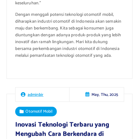
keseluruhan.”
Dengan menggali potensi teknologi otomotif mobil,
diharapkan industri otomotif di Indonesia akan semakin
maju dan berkembang. Kita sebagai konsumen juga
diuntungkan dengan adanya produk-produk yang lebih
inovatif dan ramah lingkungan. Mari kita dukung
bersama perkembangan industri otomotif di Indonesia
melalui pemanfaatan teknologi otomotif yang ada.
May, Thu, 2025
adminbir
Otomotif Mobil
Inovasi Teknologi Terbaru yang
Mengubah Cara Berkendara di