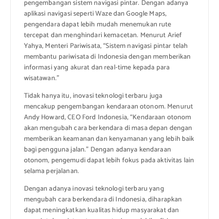
pengembangan sistem navigasi pintar. Dengan adanya
aplikasi navigasi seperti Waze dan Google Maps,
pengendara dapat lebih mudah menemukan rute
tercepat dan menghindari kemacetan. Menurut Arief
Yahya, Menteri Pariwisata, “Sistem navigasi pintar telah
membantu pariwisata di Indonesia dengan memberikan
informasi yang akurat dan real-time kepada para
wisatawan.”
Tidak hanya itu, inovasi teknologi terbaru juga
mencakup pengembangan kendaraan otonom. Menurut
Andy Howard, CEO Ford Indonesia, “Kendaraan otonom
akan mengubah cara berkendara di masa depan dengan
memberikan keamanan dan kenyamanan yang lebih baik
bagi pengguna jalan.” Dengan adanya kendaraan
otonom, pengemudi dapat lebih fokus pada aktivitas lain
selama perjalanan.
Dengan adanya inovasi teknologi terbaru yang
mengubah cara berkendara di Indonesia, diharapkan
dapat meningkatkan kualitas hidup masyarakat dan