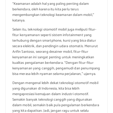
“Keamanan adalah hal yang paling penting dalam
berkendara, oleh karena itu kita perlu terus
mengembangkan teknologi keamanan dalam mobil,”
katanya.
Selain itu, teknologi otomotif mobil juga meliputi fitur-
fitur kenyamanan seperti sistem infotainment yang
terhubung dengan smartphone, kursi yang bisa diatur
secara elektrik, dan pendingin udara otomatis. Menurut
Arifin Santoso, seorang desainer mobil, fitur-fitur
kenyamanan ini sangat penting untuk meningkatkan
kualitas pengalaman berkendara. “Dengan fitur-fitur
kenyamanan yang canggih, pengemudi dan penumpang
bisa merasa lebih nyaman selama perjalanan,” ujarnya.
Dengan mengenal lebih dekat teknologi otomotif mobil
yang digunakan di Indonesia, kita bisa lebih
mengapresiasi kemajuan dalam industri otomotif.
Semakin banyak teknologi canggih yang digunakan
dalam mobil, semakin baik pula pengalaman berkendara
yang kita dapatkan. Jadi, jangan ragu untuk selalu