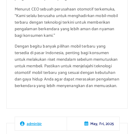
Menurut CEO sebuah perusahaan otomotif terkemuka,
“Kami selalu berusaha untuk menghadirkan mobil-mobil
terbaru dengan teknologi terkini untuk memberikan
pengalaman berkendara yang lebih aman dan nyaman
bagi konsumen kami.”
Dengan begitu banyak pilihan mobil terbaru yang
tersedia di pasar Indonesia, penting bagi konsumen
untuk melakukan riset mendalam sebelum memutuskan
untuk membeli. Pastikan untuk menjelajahi teknologi
otomotif mobil terbaru yang sesuai dengan kebutuhan
dan gaya hidup Anda agar dapat merasakan pengalaman
berkendara yang lebih menyenangkan dan memuaskan.
May, Fri, 2025
adminbir