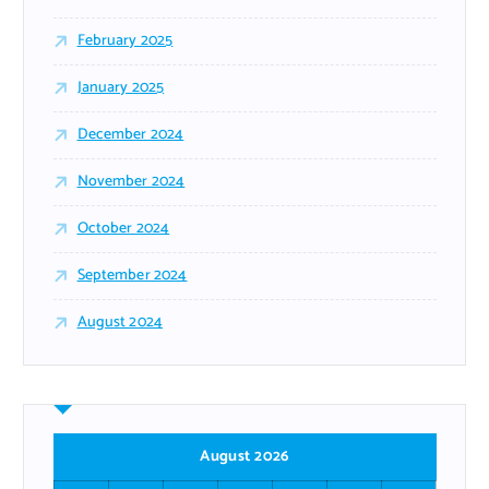
February 2025
January 2025
December 2024
November 2024
October 2024
September 2024
August 2024
August 2026