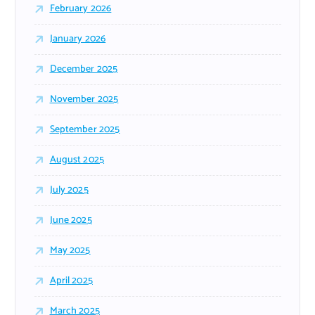
February 2026
January 2026
December 2025
November 2025
September 2025
August 2025
July 2025
June 2025
May 2025
April 2025
March 2025