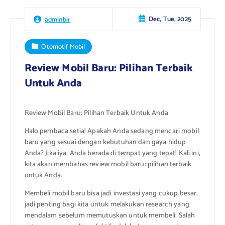
Dec, Tue, 2025
adminbir
Otomotif Mobil
Review Mobil Baru: Pilihan Terbaik
Untuk Anda
Review Mobil Baru: Pilihan Terbaik Untuk Anda
Halo pembaca setia! Apakah Anda sedang mencari mobil
baru yang sesuai dengan kebutuhan dan gaya hidup
Anda? Jika iya, Anda berada di tempat yang tepat! Kali ini,
kita akan membahas review mobil baru: pilihan terbaik
untuk Anda.
Membeli mobil baru bisa jadi investasi yang cukup besar,
jadi penting bagi kita untuk melakukan research yang
mendalam sebelum memutuskan untuk membeli. Salah