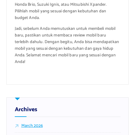
Honda Brio, Suzuki Ignis, atau Mitsubishi Xpander.
Pilihlah mobil yang sesuai dengan kebutuhan dan
budget Anda.
Jadi, sebelum Anda memutuskan untuk membeli mobil
baru, pastikan untuk membaca review mobil baru
terlebih dahulu. Dengan begitu, Anda bisa mendapatkan
mobil yang sesuai dengan kebutuhan dan gaya hidup
Anda. Selamat mencari mobil baru yang sesuai dengan
Anda!
Archives
March 2026