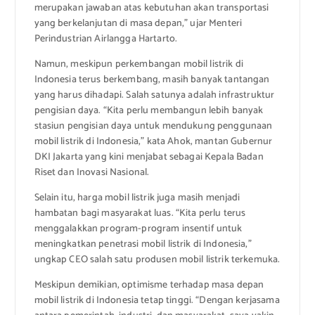
merupakan jawaban atas kebutuhan akan transportasi
yang berkelanjutan di masa depan,” ujar Menteri
Perindustrian Airlangga Hartarto.
Namun, meskipun perkembangan mobil listrik di
Indonesia terus berkembang, masih banyak tantangan
yang harus dihadapi. Salah satunya adalah infrastruktur
pengisian daya. “Kita perlu membangun lebih banyak
stasiun pengisian daya untuk mendukung penggunaan
mobil listrik di Indonesia,” kata Ahok, mantan Gubernur
DKI Jakarta yang kini menjabat sebagai Kepala Badan
Riset dan Inovasi Nasional.
Selain itu, harga mobil listrik juga masih menjadi
hambatan bagi masyarakat luas. “Kita perlu terus
menggalakkan program-program insentif untuk
meningkatkan penetrasi mobil listrik di Indonesia,”
ungkap CEO salah satu produsen mobil listrik terkemuka.
Meskipun demikian, optimisme terhadap masa depan
mobil listrik di Indonesia tetap tinggi. “Dengan kerjasama