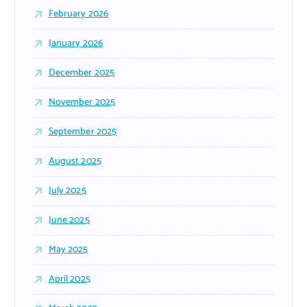
February 2026
January 2026
December 2025
November 2025
September 2025
August 2025
July 2025
June 2025
May 2025
April 2025