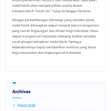
antara pemerintah, industri, dan masyarakat, saya yakin
mobil listrik akan menjadi pilihan utama dalam
transportasi di Tanah Air,” tutup Airlangga Hartarto.
Dengan perkembangan teknologi yang semakin pesat,
mobil listrik diharapkan dapat menjadi solusi transportasi
yang ramah lingkungan dan efisien bagi Indonesia. Masa
depan transportasi Indonesia memang terlihat semakin
cerah dengan kehadiran mobil listrik. Semoga
keberadaannya dapat memberikan manfaat yang besar
bagi masyarakat dan lingkungan di Indonesia.
Archives
March 2026