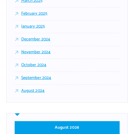
March 2025
February 2025
January 2025
December 2024
November 2024
October 2024
September 2024
August 2024
August 2026