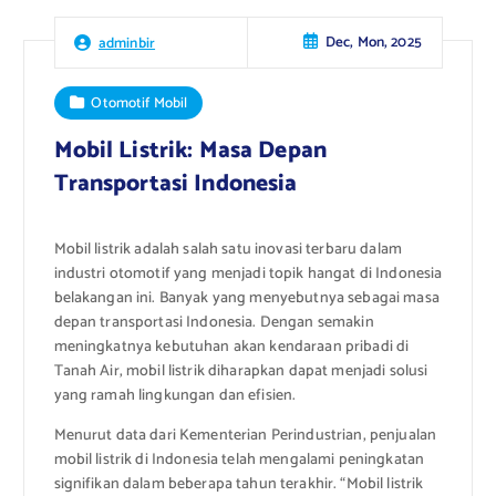
Dec, Mon, 2025
adminbir
Otomotif Mobil
Mobil Listrik: Masa Depan
Transportasi Indonesia
Mobil listrik adalah salah satu inovasi terbaru dalam
industri otomotif yang menjadi topik hangat di Indonesia
belakangan ini. Banyak yang menyebutnya sebagai masa
depan transportasi Indonesia. Dengan semakin
meningkatnya kebutuhan akan kendaraan pribadi di
Tanah Air, mobil listrik diharapkan dapat menjadi solusi
yang ramah lingkungan dan efisien.
Menurut data dari Kementerian Perindustrian, penjualan
mobil listrik di Indonesia telah mengalami peningkatan
signifikan dalam beberapa tahun terakhir. “Mobil listrik