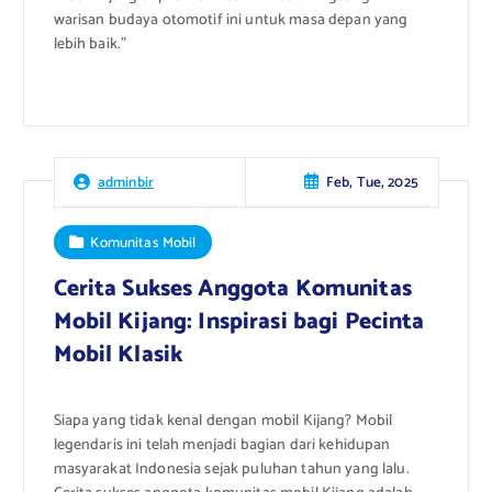
warisan budaya otomotif ini untuk masa depan yang
lebih baik.”
Feb, Tue, 2025
adminbir
Komunitas Mobil
Cerita Sukses Anggota Komunitas
Mobil Kijang: Inspirasi bagi Pecinta
Mobil Klasik
Siapa yang tidak kenal dengan mobil Kijang? Mobil
legendaris ini telah menjadi bagian dari kehidupan
masyarakat Indonesia sejak puluhan tahun yang lalu.