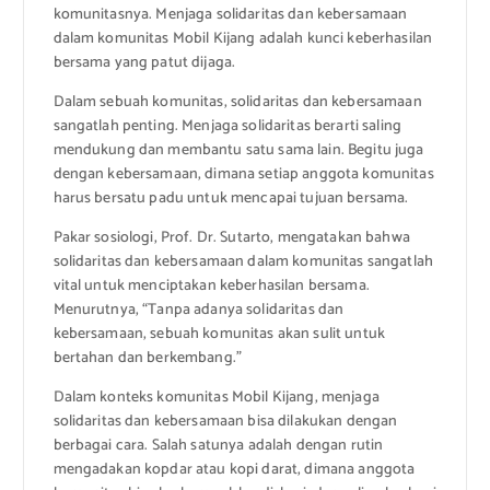
komunitasnya. Menjaga solidaritas dan kebersamaan
dalam komunitas Mobil Kijang adalah kunci keberhasilan
bersama yang patut dijaga.
Dalam sebuah komunitas, solidaritas dan kebersamaan
sangatlah penting. Menjaga solidaritas berarti saling
mendukung dan membantu satu sama lain. Begitu juga
dengan kebersamaan, dimana setiap anggota komunitas
harus bersatu padu untuk mencapai tujuan bersama.
Pakar sosiologi, Prof. Dr. Sutarto, mengatakan bahwa
solidaritas dan kebersamaan dalam komunitas sangatlah
vital untuk menciptakan keberhasilan bersama.
Menurutnya, “Tanpa adanya solidaritas dan
kebersamaan, sebuah komunitas akan sulit untuk
bertahan dan berkembang.”
Dalam konteks komunitas Mobil Kijang, menjaga
solidaritas dan kebersamaan bisa dilakukan dengan
berbagai cara. Salah satunya adalah dengan rutin
mengadakan kopdar atau kopi darat, dimana anggota