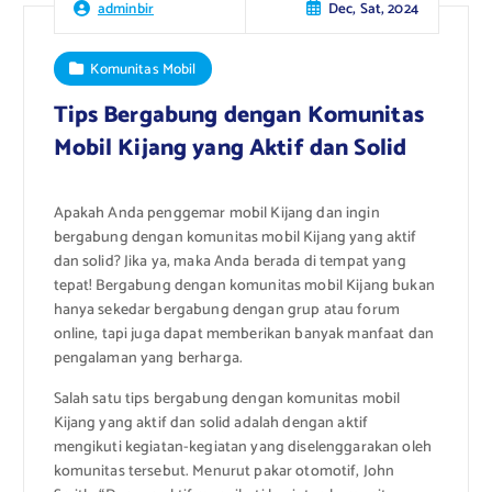
Dec, Sat, 2024
adminbir
Komunitas Mobil
Tips Bergabung dengan Komunitas
Mobil Kijang yang Aktif dan Solid
Apakah Anda penggemar mobil Kijang dan ingin
bergabung dengan komunitas mobil Kijang yang aktif
dan solid? Jika ya, maka Anda berada di tempat yang
tepat! Bergabung dengan komunitas mobil Kijang bukan
hanya sekedar bergabung dengan grup atau forum
online, tapi juga dapat memberikan banyak manfaat dan
pengalaman yang berharga.
Salah satu tips bergabung dengan komunitas mobil
Kijang yang aktif dan solid adalah dengan aktif
mengikuti kegiatan-kegiatan yang diselenggarakan oleh
komunitas tersebut. Menurut pakar otomotif, John