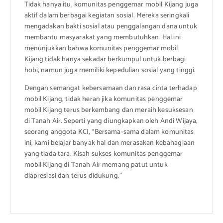
Tidak hanya itu, komunitas penggemar mobil Kijang juga
aktif dalam berbagai kegiatan sosial. Mereka seringkali
mengadakan bakti sosial atau penggalangan dana untuk
membantu masyarakat yang membutuhkan. Hal ini
menunjukkan bahwa komunitas penggemar mobil
Kijang tidak hanya sekadar berkumpul untuk berbagi
hobi, namun juga memiliki kepedulian sosial yang tinggi.
Dengan semangat kebersamaan dan rasa cinta terhadap
mobil Kijang, tidak heran jika komunitas penggemar
mobil Kijang terus berkembang dan meraih kesuksesan
di Tanah Air. Seperti yang diungkapkan oleh Andi Wijaya,
seorang anggota KCI, “Bersama-sama dalam komunitas
ini, kami belajar banyak hal dan merasakan kebahagiaan
yang tiada tara. Kisah sukses komunitas penggemar
mobil Kijang di Tanah Air memang patut untuk
diapresiasi dan terus didukung.”