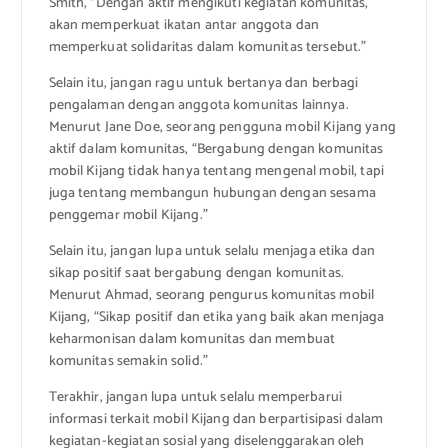
Smith, “Dengan aktif mengikuti kegiatan komunitas,
akan memperkuat ikatan antar anggota dan
memperkuat solidaritas dalam komunitas tersebut.”
Selain itu, jangan ragu untuk bertanya dan berbagi
pengalaman dengan anggota komunitas lainnya.
Menurut Jane Doe, seorang pengguna mobil Kijang yang
aktif dalam komunitas, “Bergabung dengan komunitas
mobil Kijang tidak hanya tentang mengenal mobil, tapi
juga tentang membangun hubungan dengan sesama
penggemar mobil Kijang.”
Selain itu, jangan lupa untuk selalu menjaga etika dan
sikap positif saat bergabung dengan komunitas.
Menurut Ahmad, seorang pengurus komunitas mobil
Kijang, “Sikap positif dan etika yang baik akan menjaga
keharmonisan dalam komunitas dan membuat
komunitas semakin solid.”
Terakhir, jangan lupa untuk selalu memperbarui
informasi terkait mobil Kijang dan berpartisipasi dalam
kegiatan-kegiatan sosial yang diselenggarakan oleh