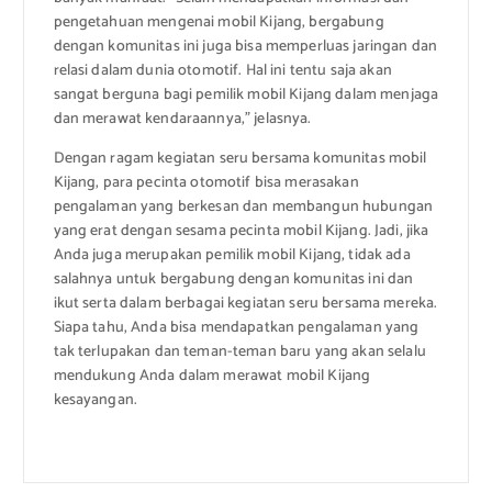
pengetahuan mengenai mobil Kijang, bergabung
dengan komunitas ini juga bisa memperluas jaringan dan
relasi dalam dunia otomotif. Hal ini tentu saja akan
sangat berguna bagi pemilik mobil Kijang dalam menjaga
dan merawat kendaraannya,” jelasnya.
Dengan ragam kegiatan seru bersama komunitas mobil
Kijang, para pecinta otomotif bisa merasakan
pengalaman yang berkesan dan membangun hubungan
yang erat dengan sesama pecinta mobil Kijang. Jadi, jika
Anda juga merupakan pemilik mobil Kijang, tidak ada
salahnya untuk bergabung dengan komunitas ini dan
ikut serta dalam berbagai kegiatan seru bersama mereka.
Siapa tahu, Anda bisa mendapatkan pengalaman yang
tak terlupakan dan teman-teman baru yang akan selalu
mendukung Anda dalam merawat mobil Kijang
kesayangan.