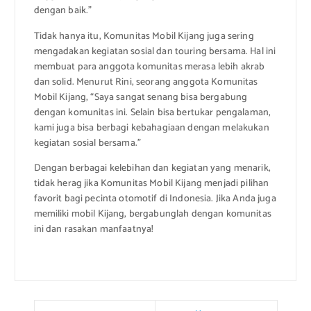
dengan baik.”
Tidak hanya itu, Komunitas Mobil Kijang juga sering
mengadakan kegiatan sosial dan touring bersama. Hal ini
membuat para anggota komunitas merasa lebih akrab
dan solid. Menurut Rini, seorang anggota Komunitas
Mobil Kijang, “Saya sangat senang bisa bergabung
dengan komunitas ini. Selain bisa bertukar pengalaman,
kami juga bisa berbagi kebahagiaan dengan melakukan
kegiatan sosial bersama.”
Dengan berbagai kelebihan dan kegiatan yang menarik,
tidak herag jika Komunitas Mobil Kijang menjadi pilihan
favorit bagi pecinta otomotif di Indonesia. Jika Anda juga
memiliki mobil Kijang, bergabunglah dengan komunitas
ini dan rasakan manfaatnya!