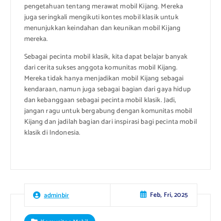
pengetahuan tentang merawat mobil Kijang. Mereka
juga seringkali mengikuti kontes mobil klasik untuk
menunjukkan keindahan dan keunikan mobil Kijang
mereka.
Sebagai pecinta mobil klasik, kita dapat belajar banyak
dari cerita sukses anggota komunitas mobil Kijang.
Mereka tidak hanya menjadikan mobil Kijang sebagai
kendaraan, namun juga sebagai bagian dari gaya hidup
dan kebanggaan sebagai pecinta mobil klasik. Jadi,
jangan ragu untuk bergabung dengan komunitas mobil
Kijang dan jadilah bagian dari inspirasi bagi pecinta mobil
klasik di Indonesia.
Feb, Fri, 2025
adminbir