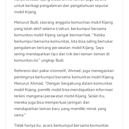
untuk berbagi pengalaman dan pengetahuan seputar
mobil Kijang.
Menurut Budi, seorang anggota komunitas mobil Kijang
yang telah aktif selama 5 tahun, berkumpul bersama
komunitas mobil Kijang sangat bermanfaat. “Ketika
berkumpul bersama komunitas, kita bisa saling bertukar
pengalaman tentang perawatan mobil Kijang. Saya
sering mendapatkan tips dan trik dari teman-teman di
komunitas ini,” ungkap Budi.
Referensi dari pakar otomotif, Ahmad, juga menegaskan
pentingnya berkumpul bersama komunitas mobil Kijang.
Menurut Ahmad, “Dengan bergabung dalam komunitas
mobil Kijang, pemilik mobil bisa mendapatkan informasi
terkini mengenai perawatan mobil Kijang. Selain itu,
mereka juga bisa memperluas jaringan dan
mendapatkan teman baru yang memiliki minat yang
sama.”
Tidak hanya itu, acara berkumpul bersama komunitas