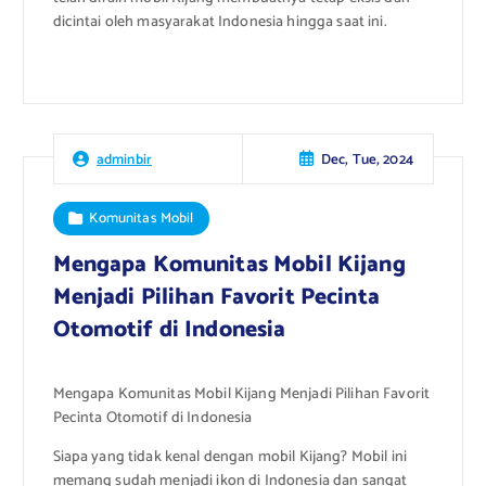
dicintai oleh masyarakat Indonesia hingga saat ini.
Dec, Tue, 2024
adminbir
Komunitas Mobil
Mengapa Komunitas Mobil Kijang
Menjadi Pilihan Favorit Pecinta
Otomotif di Indonesia
Mengapa Komunitas Mobil Kijang Menjadi Pilihan Favorit
Pecinta Otomotif di Indonesia
Siapa yang tidak kenal dengan mobil Kijang? Mobil ini
memang sudah menjadi ikon di Indonesia dan sangat