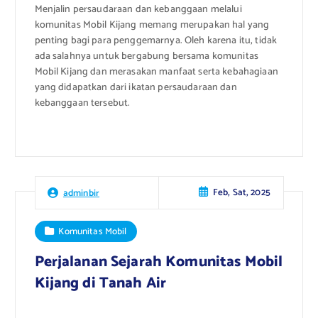
Menjalin persaudaraan dan kebanggaan melalui
komunitas Mobil Kijang memang merupakan hal yang
penting bagi para penggemarnya. Oleh karena itu, tidak
ada salahnya untuk bergabung bersama komunitas
Mobil Kijang dan merasakan manfaat serta kebahagiaan
yang didapatkan dari ikatan persaudaraan dan
kebanggaan tersebut.
Feb, Sat, 2025
adminbir
Komunitas Mobil
Perjalanan Sejarah Komunitas Mobil
Kijang di Tanah Air