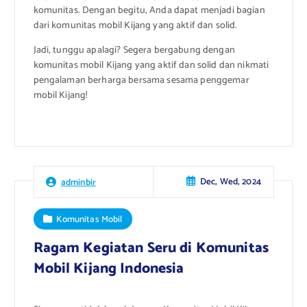
komunitas. Dengan begitu, Anda dapat menjadi bagian
dari komunitas mobil Kijang yang aktif dan solid.
Jadi, tunggu apalagi? Segera bergabung dengan
komunitas mobil Kijang yang aktif dan solid dan nikmati
pengalaman berharga bersama sesama penggemar
mobil Kijang!
Dec, Wed, 2024
adminbir
Komunitas Mobil
Ragam Kegiatan Seru di Komunitas
Mobil Kijang Indonesia