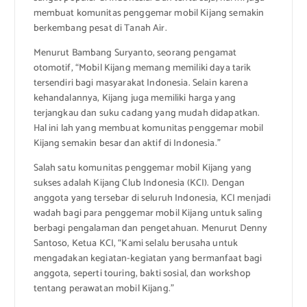
membuat komunitas penggemar mobil Kijang semakin
berkembang pesat di Tanah Air.
Menurut Bambang Suryanto, seorang pengamat
otomotif, “Mobil Kijang memang memiliki daya tarik
tersendiri bagi masyarakat Indonesia. Selain karena
kehandalannya, Kijang juga memiliki harga yang
terjangkau dan suku cadang yang mudah didapatkan.
Hal ini lah yang membuat komunitas penggemar mobil
Kijang semakin besar dan aktif di Indonesia.”
Salah satu komunitas penggemar mobil Kijang yang
sukses adalah Kijang Club Indonesia (KCI). Dengan
anggota yang tersebar di seluruh Indonesia, KCI menjadi
wadah bagi para penggemar mobil Kijang untuk saling
berbagi pengalaman dan pengetahuan. Menurut Denny
Santoso, Ketua KCI, “Kami selalu berusaha untuk
mengadakan kegiatan-kegiatan yang bermanfaat bagi
anggota, seperti touring, bakti sosial, dan workshop
tentang perawatan mobil Kijang.”