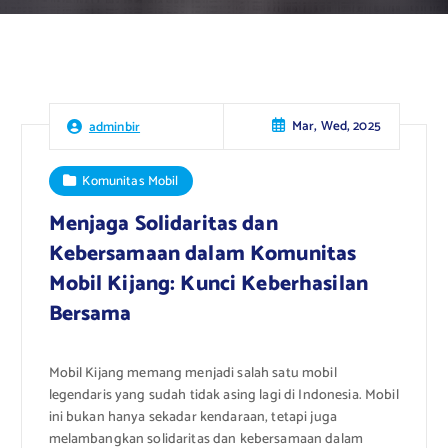
Mar, Wed, 2025
adminbir
Komunitas Mobil
Menjaga Solidaritas dan
Kebersamaan dalam Komunitas
Mobil Kijang: Kunci Keberhasilan
Bersama
Mobil Kijang memang menjadi salah satu mobil
legendaris yang sudah tidak asing lagi di Indonesia. Mobil
ini bukan hanya sekadar kendaraan, tetapi juga
melambangkan solidaritas dan kebersamaan dalam