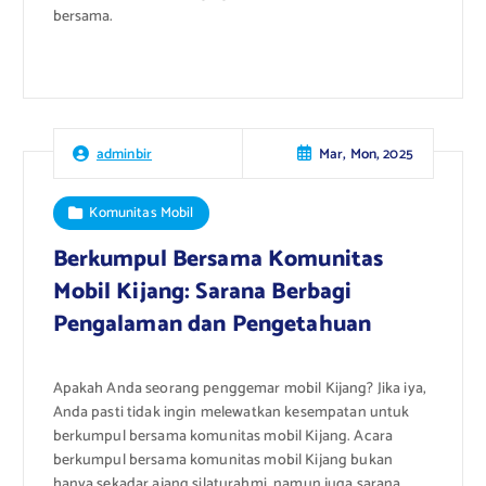
bersama.
Mar, Mon, 2025
adminbir
Komunitas Mobil
Berkumpul Bersama Komunitas
Mobil Kijang: Sarana Berbagi
Pengalaman dan Pengetahuan
Apakah Anda seorang penggemar mobil Kijang? Jika iya,
Anda pasti tidak ingin melewatkan kesempatan untuk
berkumpul bersama komunitas mobil Kijang. Acara
berkumpul bersama komunitas mobil Kijang bukan
hanya sekadar ajang silaturahmi, namun juga sarana