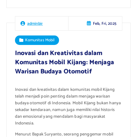
Feb, Fri, 2025
adminbir
Komunitas Mobil
Inovasi dan Kreativitas dalam
Komunitas Mobil Kijang: Menjaga
Warisan Budaya Otomotif
Inovasi dan kreativitas dalam komunitas mobil Kijang
telah menjadi poin penting dalam menjaga warisan
budaya otomotif di Indonesia. Mobil Kijang bukan hanya
sekadar kendaraan, namun juga memiliki nilai historis
dan emosional yang mendalam bagi masyarakat
Indonesia.
Menurut Bapak Suryanto, seorang penggemar mobil