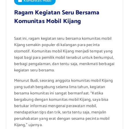
Komunitas Mobil
Ragam Kegiatan Seru Bersama
Komunitas Mobil Kijang
Saat ini, ragam kegiatan seru bersama komunitas mobil
Kijang semakin populer di kalangan para pecinta
otomotif. Komunitas mobil Kijang menjadi tempat yang
tepat bagi para pemilik mobil tersebut untuk berkumpul,
berbagi pengalaman, dan tentu saja, menikmati berbagai
kegiatan seru bersama.
Menurut Budi, seorang anggota komunitas mobil Kijang
yang sudah bergabung selama lima tahun, kegiatan
bersama komunitas ini sangat bermanfaat. “Ketika
bergabung dengan komunitas mobil Kijang, saya bisa
bertukar informasi mengenai perawatan mobil,
mendapatkan tips dan trik, serta tentu saja, menjalin
persahabatan yang erat dengan sesama pecinta mobil
Kijang,” ujarnya.