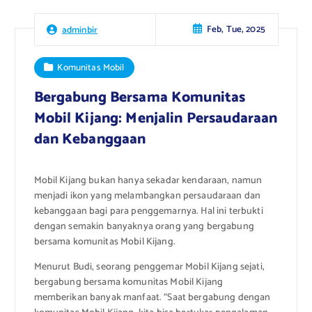
Feb, Tue, 2025
adminbir
Komunitas Mobil
Bergabung Bersama Komunitas
Mobil Kijang: Menjalin Persaudaraan
dan Kebanggaan
Mobil Kijang bukan hanya sekadar kendaraan, namun
menjadi ikon yang melambangkan persaudaraan dan
kebanggaan bagi para penggemarnya. Hal ini terbukti
dengan semakin banyaknya orang yang bergabung
bersama komunitas Mobil Kijang.
Menurut Budi, seorang penggemar Mobil Kijang sejati,
bergabung bersama komunitas Mobil Kijang
memberikan banyak manfaat. “Saat bergabung dengan