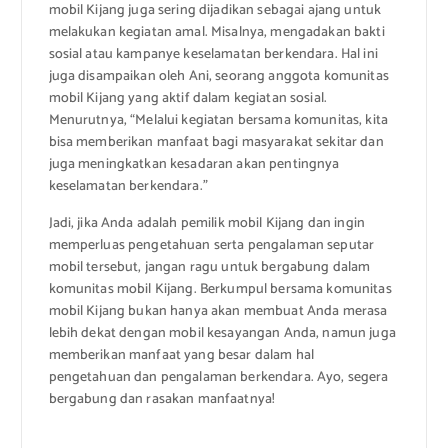
mobil Kijang juga sering dijadikan sebagai ajang untuk
melakukan kegiatan amal. Misalnya, mengadakan bakti
sosial atau kampanye keselamatan berkendara. Hal ini
juga disampaikan oleh Ani, seorang anggota komunitas
mobil Kijang yang aktif dalam kegiatan sosial.
Menurutnya, “Melalui kegiatan bersama komunitas, kita
bisa memberikan manfaat bagi masyarakat sekitar dan
juga meningkatkan kesadaran akan pentingnya
keselamatan berkendara.”
Jadi, jika Anda adalah pemilik mobil Kijang dan ingin
memperluas pengetahuan serta pengalaman seputar
mobil tersebut, jangan ragu untuk bergabung dalam
komunitas mobil Kijang. Berkumpul bersama komunitas
mobil Kijang bukan hanya akan membuat Anda merasa
lebih dekat dengan mobil kesayangan Anda, namun juga
memberikan manfaat yang besar dalam hal
pengetahuan dan pengalaman berkendara. Ayo, segera
bergabung dan rasakan manfaatnya!