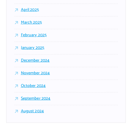
April 2025
March 2025
February 2025
January 2025
December 2024
November 2024
October 2024
September 2024
August 2024