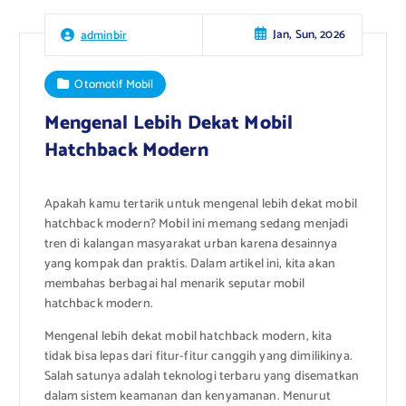
Jan, Sun, 2026
adminbir
Otomotif Mobil
Mengenal Lebih Dekat Mobil
Hatchback Modern
Apakah kamu tertarik untuk mengenal lebih dekat mobil
hatchback modern? Mobil ini memang sedang menjadi
tren di kalangan masyarakat urban karena desainnya
yang kompak dan praktis. Dalam artikel ini, kita akan
membahas berbagai hal menarik seputar mobil
hatchback modern.
Mengenal lebih dekat mobil hatchback modern, kita
tidak bisa lepas dari fitur-fitur canggih yang dimilikinya.
Salah satunya adalah teknologi terbaru yang disematkan
dalam sistem keamanan dan kenyamanan. Menurut