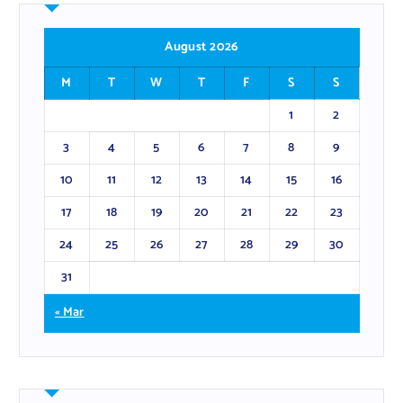
August 2026
M
T
W
T
F
S
S
1
2
3
4
5
6
7
8
9
10
11
12
13
14
15
16
17
18
19
20
21
22
23
24
25
26
27
28
29
30
31
« Mar