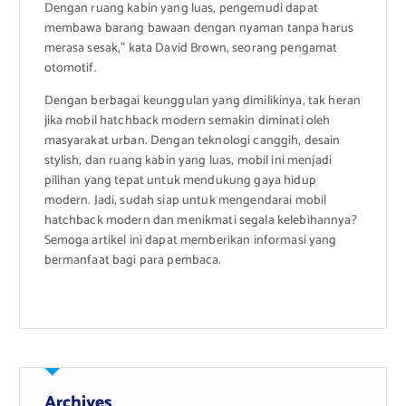
Dengan ruang kabin yang luas, pengemudi dapat
membawa barang bawaan dengan nyaman tanpa harus
merasa sesak,” kata David Brown, seorang pengamat
otomotif.
Dengan berbagai keunggulan yang dimilikinya, tak heran
jika mobil hatchback modern semakin diminati oleh
masyarakat urban. Dengan teknologi canggih, desain
stylish, dan ruang kabin yang luas, mobil ini menjadi
pilihan yang tepat untuk mendukung gaya hidup
modern. Jadi, sudah siap untuk mengendarai mobil
hatchback modern dan menikmati segala kelebihannya?
Semoga artikel ini dapat memberikan informasi yang
bermanfaat bagi para pembaca.
Archives