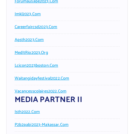
Forumausape2023.com
Imkl2023.com
Careerfaircsd2023.com
Apsth2023.com
MedItRio2023.org
Lcicon2023boston.com
Waitangidayfestival2022.com
Vacancesscolaires2022.com
MEDIA PARTNER II
Isth2022.com
P2b2pabi2023-Makassar.com