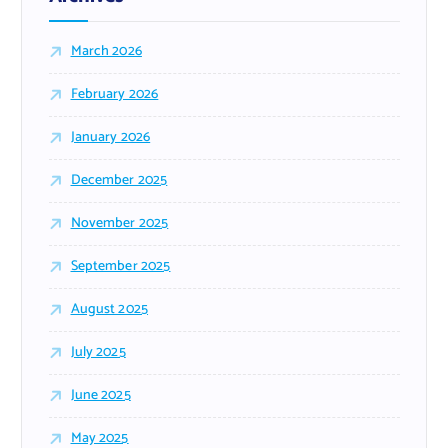
March 2026
February 2026
January 2026
December 2025
November 2025
September 2025
August 2025
July 2025
June 2025
May 2025