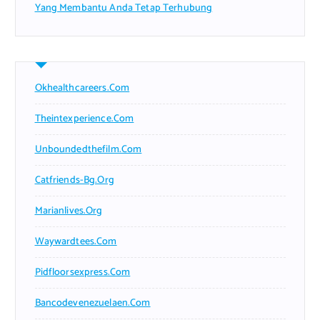
Yang Membantu Anda Tetap Terhubung
Okhealthcareers.com
Theintexperience.com
Unboundedthefilm.com
Catfriends-Bg.org
Marianlives.org
Waywardtees.com
Pidfloorsexpress.com
Bancodevenezuelaen.com