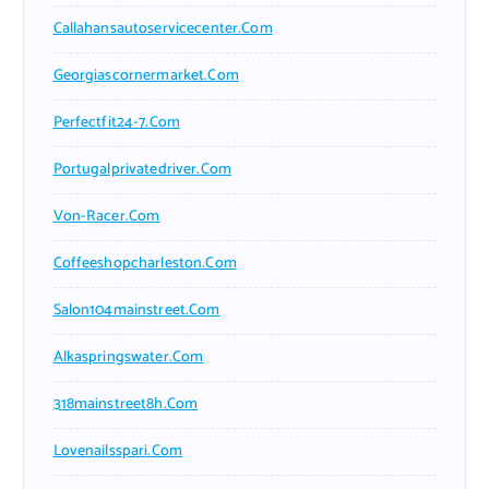
Callahansautoservicecenter.com
Georgiascornermarket.com
Perfectfit24-7.com
Portugalprivatedriver.com
Von-Racer.com
Coffeeshopcharleston.com
Salon104mainstreet.com
Alkaspringswater.com
318mainstreet8h.com
Lovenailsspari.com