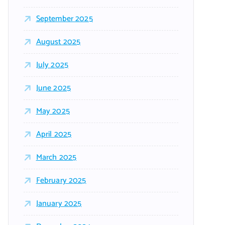
September 2025
August 2025
July 2025
June 2025
May 2025
April 2025
March 2025
February 2025
January 2025