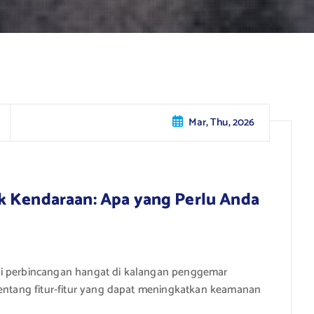
Mar, Thu, 2026
k Kendaraan: Apa yang Perlu Anda
di perbincangan hangat di kalangan penggemar
tentang fitur-fitur yang dapat meningkatkan keamanan