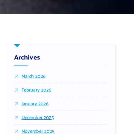
Archives
March 2026
February 2026
January 2026
December 2025
November 2025