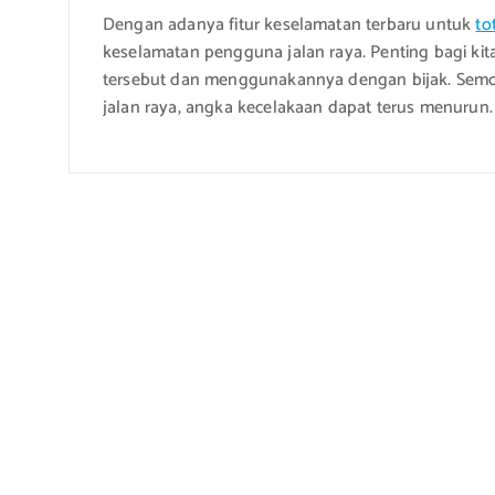
Dengan adanya fitur keselamatan terbaru untuk
to
keselamatan pengguna jalan raya. Penting bagi kit
tersebut dan menggunakannya dengan bijak. Semo
jalan raya, angka kecelakaan dapat terus menurun.