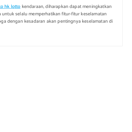
to hk lotto
kendaraan, diharapkan dapat meningkatkan
a untuk selalu memperhatikan fitur-fitur keselamatan
ga dengan kesadaran akan pentingnya keselamatan di