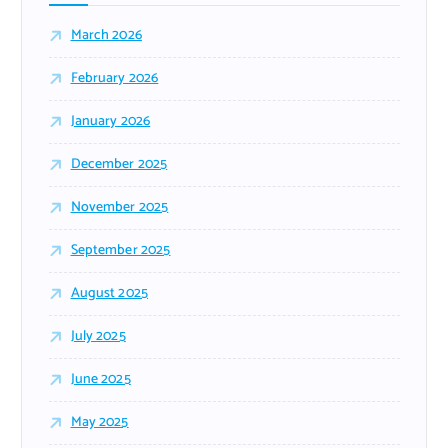
March 2026
February 2026
January 2026
December 2025
November 2025
September 2025
August 2025
July 2025
June 2025
May 2025