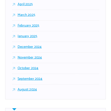
April 2025
March 2025
February 2025
January 2025
December 2024
November 2024
October 2024
September 2024
August 2024