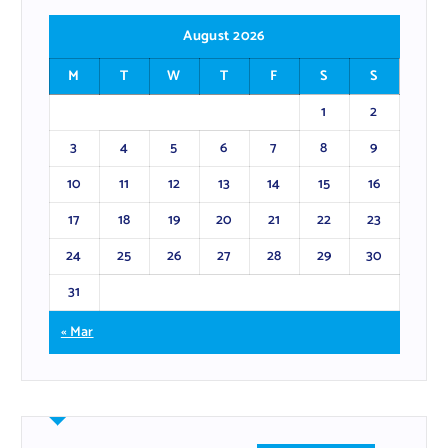
August 2026
M
T
W
T
F
S
S
1
2
3
4
5
6
7
8
9
10
11
12
13
14
15
16
17
18
19
20
21
22
23
24
25
26
27
28
29
30
31
« Mar