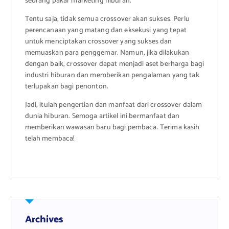
seorang pakar marketing hiburan.
Tentu saja, tidak semua crossover akan sukses. Perlu
perencanaan yang matang dan eksekusi yang tepat
untuk menciptakan crossover yang sukses dan
memuaskan para penggemar. Namun, jika dilakukan
dengan baik, crossover dapat menjadi aset berharga bagi
industri hiburan dan memberikan pengalaman yang tak
terlupakan bagi penonton.
Jadi, itulah pengertian dan manfaat dari crossover dalam
dunia hiburan. Semoga artikel ini bermanfaat dan
memberikan wawasan baru bagi pembaca. Terima kasih
telah membaca!
Archives