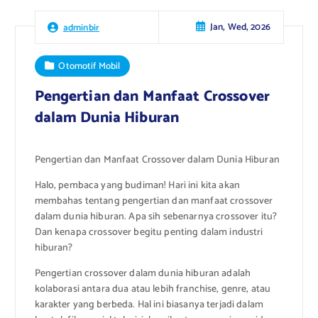
Jan, Wed, 2026
adminbir
Otomotif Mobil
Pengertian dan Manfaat Crossover
dalam Dunia Hiburan
Pengertian dan Manfaat Crossover dalam Dunia Hiburan
Halo, pembaca yang budiman! Hari ini kita akan
membahas tentang pengertian dan manfaat crossover
dalam dunia hiburan. Apa sih sebenarnya crossover itu?
Dan kenapa crossover begitu penting dalam industri
hiburan?
Pengertian crossover dalam dunia hiburan adalah
kolaborasi antara dua atau lebih franchise, genre, atau
karakter yang berbeda. Hal ini biasanya terjadi dalam