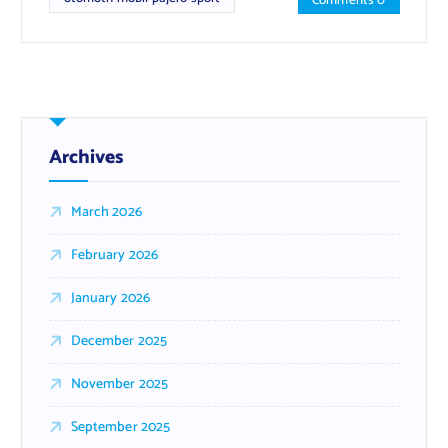
Comments 0
Archives
March 2026
February 2026
January 2026
December 2025
November 2025
September 2025