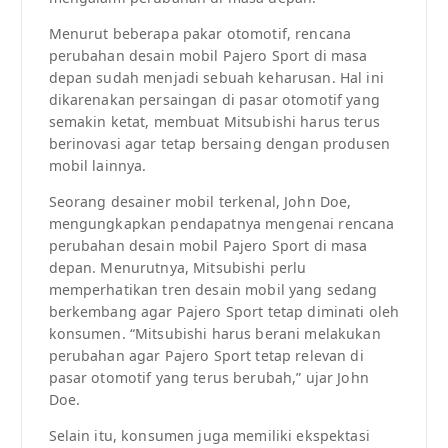
Menurut beberapa pakar otomotif, rencana
perubahan desain mobil Pajero Sport di masa
depan sudah menjadi sebuah keharusan. Hal ini
dikarenakan persaingan di pasar otomotif yang
semakin ketat, membuat Mitsubishi harus terus
berinovasi agar tetap bersaing dengan produsen
mobil lainnya.
Seorang desainer mobil terkenal, John Doe,
mengungkapkan pendapatnya mengenai rencana
perubahan desain mobil Pajero Sport di masa
depan. Menurutnya, Mitsubishi perlu
memperhatikan tren desain mobil yang sedang
berkembang agar Pajero Sport tetap diminati oleh
konsumen. “Mitsubishi harus berani melakukan
perubahan agar Pajero Sport tetap relevan di
pasar otomotif yang terus berubah,” ujar John
Doe.
Selain itu, konsumen juga memiliki ekspektasi