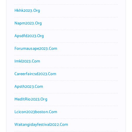
Hkhk2023.org
Napm2023.org
Apsdfd2023.org
Forumausape2023.com
Imkl2023.com
Careerfaircsd2023.com
Apsth2023.com
MedItRio2023.org
Lcicon2023boston.com
Waitangidayfestival2022.com