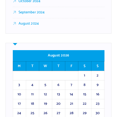
October 2024
September 2024
August 2024
August 2026
M
T
W
T
F
S
S
1
2
3
4
5
6
7
8
9
10
11
12
13
14
15
16
17
18
19
20
21
22
23
24
25
26
27
28
29
30