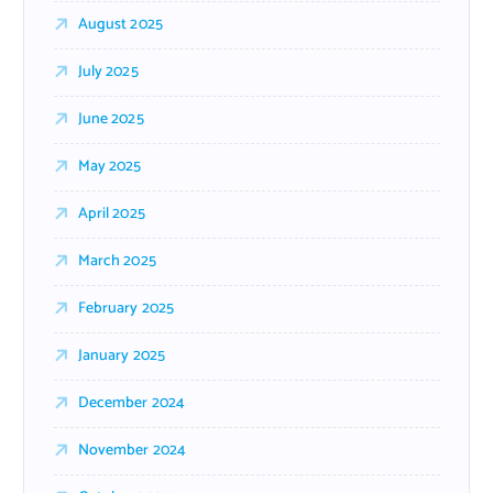
August 2025
July 2025
June 2025
May 2025
April 2025
March 2025
February 2025
January 2025
December 2024
November 2024