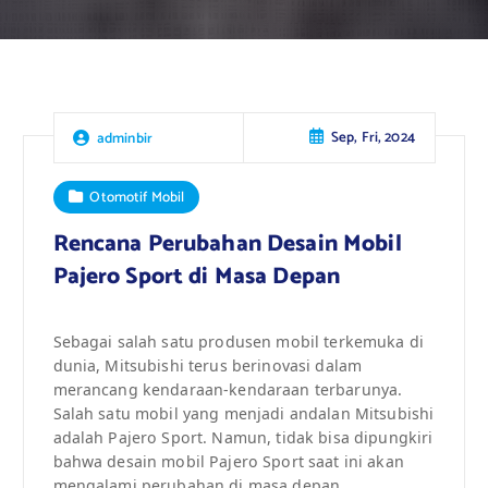
Sep, Fri, 2024
adminbir
Otomotif Mobil
Rencana Perubahan Desain Mobil
Pajero Sport di Masa Depan
Sebagai salah satu produsen mobil terkemuka di
dunia, Mitsubishi terus berinovasi dalam
merancang kendaraan-kendaraan terbarunya.
Salah satu mobil yang menjadi andalan Mitsubishi
adalah Pajero Sport. Namun, tidak bisa dipungkiri
bahwa desain mobil Pajero Sport saat ini akan
mengalami perubahan di masa depan.