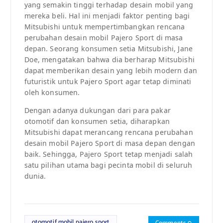
yang semakin tinggi terhadap desain mobil yang
mereka beli. Hal ini menjadi faktor penting bagi
Mitsubishi untuk mempertimbangkan rencana
perubahan desain mobil Pajero Sport di masa
depan. Seorang konsumen setia Mitsubishi, Jane
Doe, mengatakan bahwa dia berharap Mitsubishi
dapat memberikan desain yang lebih modern dan
futuristik untuk Pajero Sport agar tetap diminati
oleh konsumen.
Dengan adanya dukungan dari para pakar
otomotif dan konsumen setia, diharapkan
Mitsubishi dapat merancang rencana perubahan
desain mobil Pajero Sport di masa depan dengan
baik. Sehingga, Pajero Sport tetap menjadi salah
satu pilihan utama bagi pecinta mobil di seluruh
dunia.
otomotif mobil pajero sport