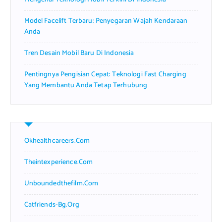
Model Facelift Terbaru: Penyegaran Wajah Kendaraan
Anda
Tren Desain Mobil Baru Di Indonesia
Pentingnya Pengisian Cepat: Teknologi Fast Charging
Yang Membantu Anda Tetap Terhubung
Okhealthcareers.com
Theintexperience.com
Unboundedthefilm.com
Catfriends-Bg.org