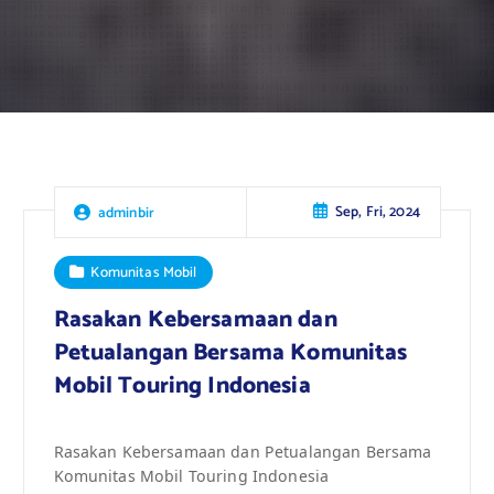
Sep, Fri, 2024
adminbir
Komunitas Mobil
Rasakan Kebersamaan dan
Petualangan Bersama Komunitas
Mobil Touring Indonesia
Rasakan Kebersamaan dan Petualangan Bersama
Komunitas Mobil Touring Indonesia