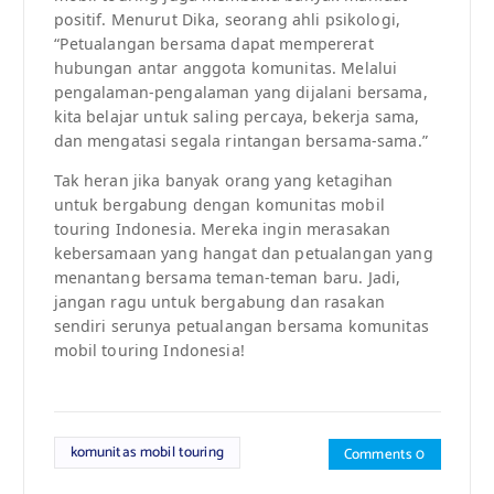
positif. Menurut Dika, seorang ahli psikologi,
“Petualangan bersama dapat mempererat
hubungan antar anggota komunitas. Melalui
pengalaman-pengalaman yang dijalani bersama,
kita belajar untuk saling percaya, bekerja sama,
dan mengatasi segala rintangan bersama-sama.”
Tak heran jika banyak orang yang ketagihan
untuk bergabung dengan komunitas mobil
touring Indonesia. Mereka ingin merasakan
kebersamaan yang hangat dan petualangan yang
menantang bersama teman-teman baru. Jadi,
jangan ragu untuk bergabung dan rasakan
sendiri serunya petualangan bersama komunitas
mobil touring Indonesia!
komunitas mobil touring
Comments 0