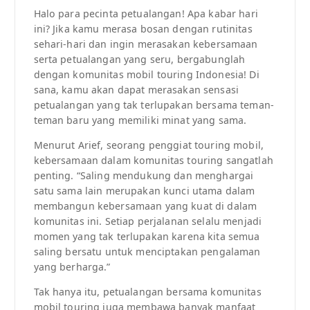
Halo para pecinta petualangan! Apa kabar hari
ini? Jika kamu merasa bosan dengan rutinitas
sehari-hari dan ingin merasakan kebersamaan
serta petualangan yang seru, bergabunglah
dengan komunitas mobil touring Indonesia! Di
sana, kamu akan dapat merasakan sensasi
petualangan yang tak terlupakan bersama teman-
teman baru yang memiliki minat yang sama.
Menurut Arief, seorang penggiat touring mobil,
kebersamaan dalam komunitas touring sangatlah
penting. “Saling mendukung dan menghargai
satu sama lain merupakan kunci utama dalam
membangun kebersamaan yang kuat di dalam
komunitas ini. Setiap perjalanan selalu menjadi
momen yang tak terlupakan karena kita semua
saling bersatu untuk menciptakan pengalaman
yang berharga.”
Tak hanya itu, petualangan bersama komunitas
mobil touring juga membawa banyak manfaat