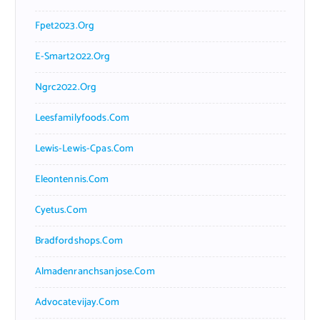
Fpet2023.org
E-Smart2022.org
Ngrc2022.org
Leesfamilyfoods.com
Lewis-Lewis-Cpas.com
Eleontennis.com
Cyetus.com
Bradfordshops.com
Almadenranchsanjose.com
Advocatevijay.com