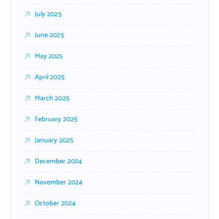
July 2025
June 2025
May 2025
April 2025
March 2025
February 2025
January 2025
December 2024
November 2024
October 2024