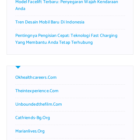
Model Facelift Terbaru: Penyegaran Wajah Kendaraan
Anda
Tren Desain Mobil Baru Di Indonesia
Pentingnya Pengisian Cepat: Teknologi Fast Charging
Yang Membantu Anda Tetap Terhubung
Okhealthcareers.com
Theintexperience.com
Unboundedthefilm.com
Catfriends-Bg.org
Marianlives.org