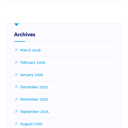
Archives
March 2026
February 2026
January 2026
December 2025
November 2025
September 2025
August 2025