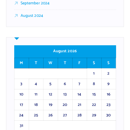
September 2024
August 2024
August 2026
M
T
W
T
F
S
S
1
2
3
4
5
6
7
8
9
10
11
12
13
14
15
16
17
18
19
20
21
22
23
24
25
26
27
28
29
30
31