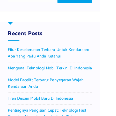
a
r
c
h
f
Recent Posts
o
r
Fitur Keselamatan Terbaru Untuk Kendaraan:
:
Apa Yang Perlu Anda Ketahui
Mengenal Teknologi Mobil Terkini Di Indonesia
Model Facelift Terbaru: Penyegaran Wajah
Kendaraan Anda
Tren Desain Mobil Baru Di Indonesia
Pentingnya Pengisian Cepat: Teknologi Fast