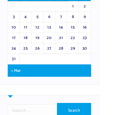
1
2
3
4
5
6
7
8
9
10
11
12
13
14
15
16
17
18
19
20
21
22
23
24
25
26
27
28
29
30
31
« Mar
S
e