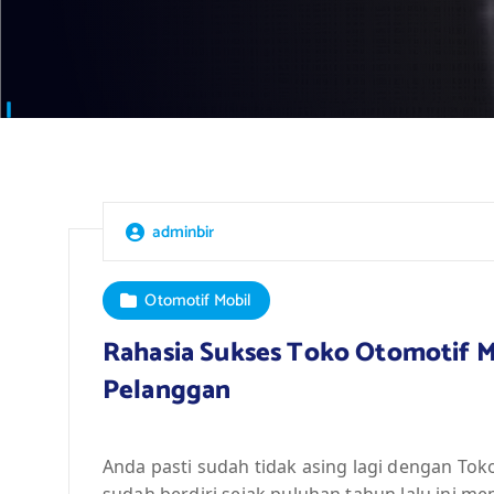
adminbir
Otomotif Mobil
Rahasia Sukses Toko Otomotif M
Pelanggan
Anda pasti sudah tidak asing lagi dengan To
sudah berdiri sejak puluhan tahun lalu ini m