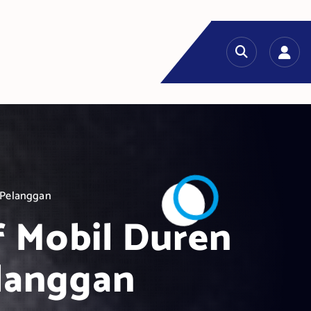
 Pelanggan
 Mobil Duren
langgan