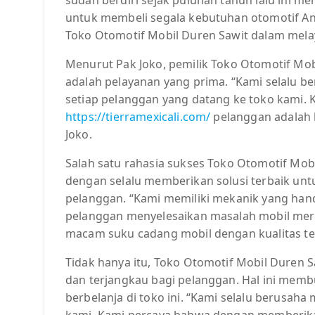
untuk membeli segala kebutuhan otomotif A
Toko Otomotif Mobil Duren Sawit dalam mela
Menurut Pak Joko, pemilik Toko Otomotif Mo
adalah pelayanan yang prima. “Kami selalu 
setiap pelanggan yang datang ke toko kami.
https://tierramexicali.com/
pelanggan adalah ha
Joko.
Salah satu rahasia sukses Toko Otomotif Mob
dengan selalu memberikan solusi terbaik unt
pelanggan. “Kami memiliki mekanik yang ha
pelanggan menyelesaikan masalah mobil merek
macam suku cadang mobil dengan kualitas ter
Tidak hanya itu, Toko Otomotif Mobil Duren 
dan terjangkau bagi pelanggan. Hal ini me
berbelanja di toko ini. “Kami selalu berusa
kami. Kami percaya bahwa dengan memberika