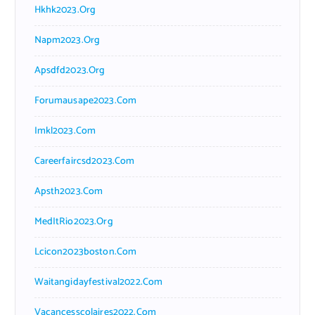
Hkhk2023.org
Napm2023.org
Apsdfd2023.org
Forumausape2023.com
Imkl2023.com
Careerfaircsd2023.com
Apsth2023.com
MedItRio2023.org
Lcicon2023boston.com
Waitangidayfestival2022.com
Vacancesscolaires2022.com