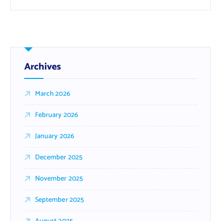
Archives
March 2026
February 2026
January 2026
December 2025
November 2025
September 2025