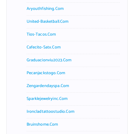
Aryouthfishing.com
United-Basketball.com
Tios-Tacos.com
Cafecito-Satx.com
Graduacionviu2023.com
Pecanjackstogo.com
Zengardendayspa.com
Sparklejewelryinc.com
Ironcladtattoostudio.com
Bruinshome.com