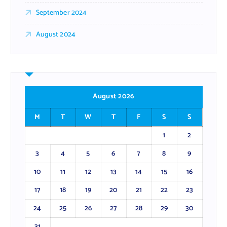
September 2024
August 2024
August 2026
M
T
W
T
F
S
S
1
2
3
4
5
6
7
8
9
10
11
12
13
14
15
16
17
18
19
20
21
22
23
24
25
26
27
28
29
30
31