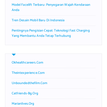
Model Facelift Terbaru: Penyegaran Wajah Kendaraan
Anda
Tren Desain Mobil Baru Di Indonesia
Pentingnya Pengisian Cepat: Teknologi Fast Charging
Yang Membantu Anda Tetap Terhubung
Okhealthcareers.com
Theintexperience.com
Unboundedthefilm.com
Catfriends-Bg.org
Marianlives.org