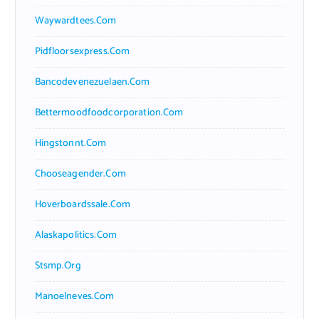
Waywardtees.com
Pidfloorsexpress.com
Bancodevenezuelaen.com
Bettermoodfoodcorporation.com
Hingstonnt.com
Chooseagender.com
Hoverboardssale.com
Alaskapolitics.com
Stsmp.org
Manoelneves.com