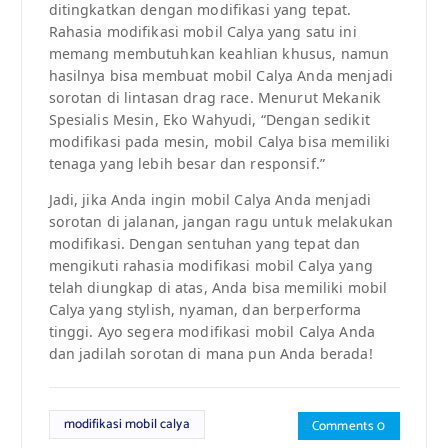
ditingkatkan dengan modifikasi yang tepat.
Rahasia modifikasi mobil Calya yang satu ini
memang membutuhkan keahlian khusus, namun
hasilnya bisa membuat mobil Calya Anda menjadi
sorotan di lintasan drag race. Menurut Mekanik
Spesialis Mesin, Eko Wahyudi, “Dengan sedikit
modifikasi pada mesin, mobil Calya bisa memiliki
tenaga yang lebih besar dan responsif.”
Jadi, jika Anda ingin mobil Calya Anda menjadi
sorotan di jalanan, jangan ragu untuk melakukan
modifikasi. Dengan sentuhan yang tepat dan
mengikuti rahasia modifikasi mobil Calya yang
telah diungkap di atas, Anda bisa memiliki mobil
Calya yang stylish, nyaman, dan berperforma
tinggi. Ayo segera modifikasi mobil Calya Anda
dan jadilah sorotan di mana pun Anda berada!
modifikasi mobil calya
Comments 0