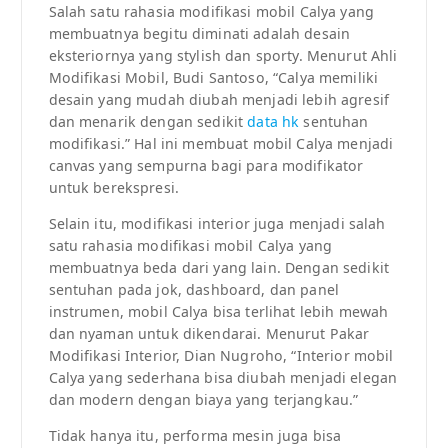
Salah satu rahasia modifikasi mobil Calya yang
membuatnya begitu diminati adalah desain
eksteriornya yang stylish dan sporty. Menurut Ahli
Modifikasi Mobil, Budi Santoso, “Calya memiliki
desain yang mudah diubah menjadi lebih agresif
dan menarik dengan sedikit
data hk
sentuhan
modifikasi.” Hal ini membuat mobil Calya menjadi
canvas yang sempurna bagi para modifikator
untuk berekspresi.
Selain itu, modifikasi interior juga menjadi salah
satu rahasia modifikasi mobil Calya yang
membuatnya beda dari yang lain. Dengan sedikit
sentuhan pada jok, dashboard, dan panel
instrumen, mobil Calya bisa terlihat lebih mewah
dan nyaman untuk dikendarai. Menurut Pakar
Modifikasi Interior, Dian Nugroho, “Interior mobil
Calya yang sederhana bisa diubah menjadi elegan
dan modern dengan biaya yang terjangkau.”
Tidak hanya itu, performa mesin juga bisa