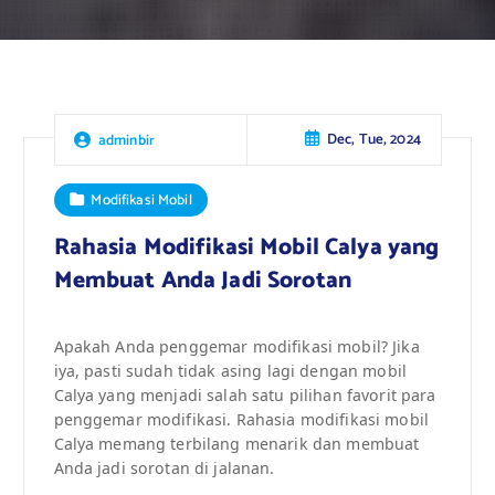
Dec, Tue, 2024
adminbir
Modifikasi Mobil
Rahasia Modifikasi Mobil Calya yang
Membuat Anda Jadi Sorotan
Apakah Anda penggemar modifikasi mobil? Jika
iya, pasti sudah tidak asing lagi dengan mobil
Calya yang menjadi salah satu pilihan favorit para
penggemar modifikasi. Rahasia modifikasi mobil
Calya memang terbilang menarik dan membuat
Anda jadi sorotan di jalanan.