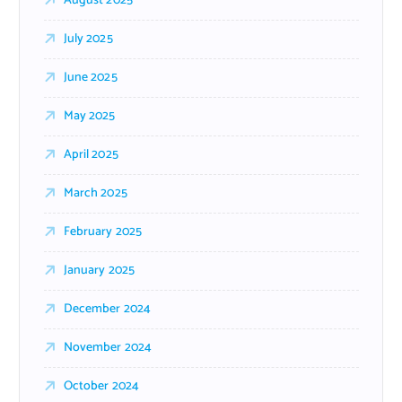
August 2025
July 2025
June 2025
May 2025
April 2025
March 2025
February 2025
January 2025
December 2024
November 2024
October 2024