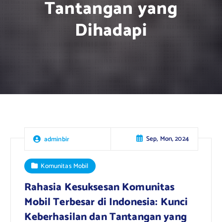
Tantangan yang
Dihadapi
Sep, Mon, 2024
adminbir
Komunitas Mobil
Rahasia Kesuksesan Komunitas
Mobil Terbesar di Indonesia: Kunci
Keberhasilan dan Tantangan yang