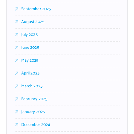
September 2025
August 2025
July 2025
June 2025
May 2025
April 2025
March 2025
February 2025
January 2025
December 2024