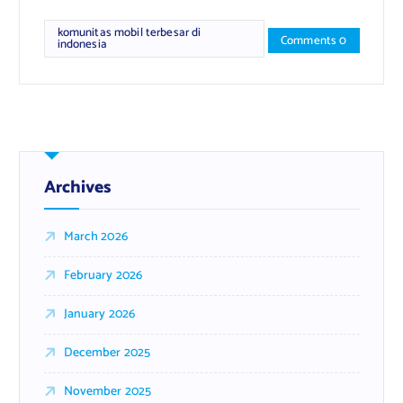
komunitas mobil terbesar di
Comments 0
indonesia
Archives
March 2026
February 2026
January 2026
December 2025
November 2025