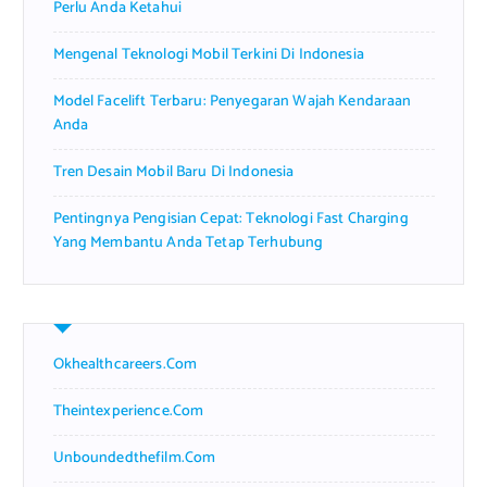
Perlu Anda Ketahui
Mengenal Teknologi Mobil Terkini Di Indonesia
Model Facelift Terbaru: Penyegaran Wajah Kendaraan
Anda
Tren Desain Mobil Baru Di Indonesia
Pentingnya Pengisian Cepat: Teknologi Fast Charging
Yang Membantu Anda Tetap Terhubung
Okhealthcareers.com
Theintexperience.com
Unboundedthefilm.com