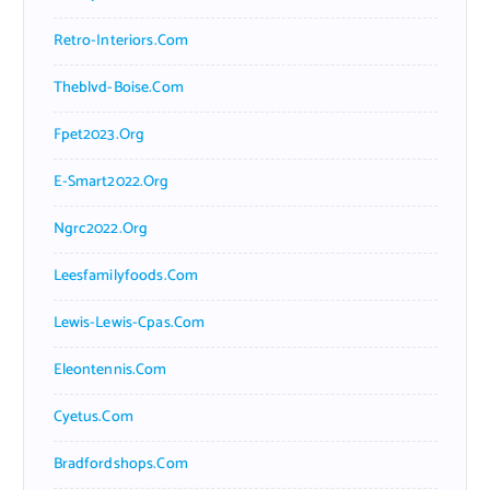
Retro-Interiors.com
Theblvd-Boise.com
Fpet2023.org
E-Smart2022.org
Ngrc2022.org
Leesfamilyfoods.com
Lewis-Lewis-Cpas.com
Eleontennis.com
Cyetus.com
Bradfordshops.com