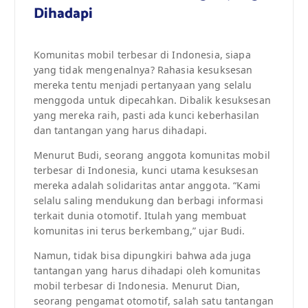
Dihadapi
Komunitas mobil terbesar di Indonesia, siapa
yang tidak mengenalnya? Rahasia kesuksesan
mereka tentu menjadi pertanyaan yang selalu
menggoda untuk dipecahkan. Dibalik kesuksesan
yang mereka raih, pasti ada kunci keberhasilan
dan tantangan yang harus dihadapi.
Menurut Budi, seorang anggota komunitas mobil
terbesar di Indonesia, kunci utama kesuksesan
mereka adalah solidaritas antar anggota. “Kami
selalu saling mendukung dan berbagi informasi
terkait dunia otomotif. Itulah yang membuat
komunitas ini terus berkembang,” ujar Budi.
Namun, tidak bisa dipungkiri bahwa ada juga
tantangan yang harus dihadapi oleh komunitas
mobil terbesar di Indonesia. Menurut Dian,
seorang pengamat otomotif, salah satu tantangan