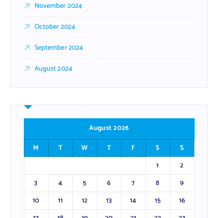
November 2024
October 2024
September 2024
August 2024
August 2026
M
T
W
T
F
S
S
1
2
3
4
5
6
7
8
9
10
11
12
13
14
15
16