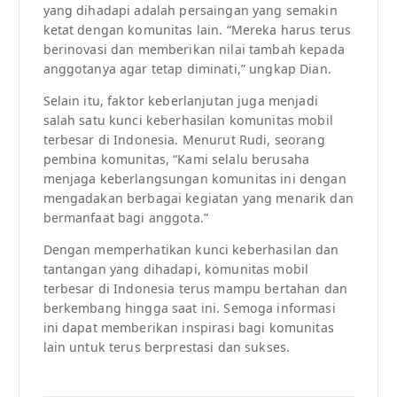
yang dihadapi adalah persaingan yang semakin
ketat dengan komunitas lain. “Mereka harus terus
berinovasi dan memberikan nilai tambah kepada
anggotanya agar tetap diminati,” ungkap Dian.
Selain itu, faktor keberlanjutan juga menjadi
salah satu kunci keberhasilan komunitas mobil
terbesar di Indonesia. Menurut Rudi, seorang
pembina komunitas, “Kami selalu berusaha
menjaga keberlangsungan komunitas ini dengan
mengadakan berbagai kegiatan yang menarik dan
bermanfaat bagi anggota.”
Dengan memperhatikan kunci keberhasilan dan
tantangan yang dihadapi, komunitas mobil
terbesar di Indonesia terus mampu bertahan dan
berkembang hingga saat ini. Semoga informasi
ini dapat memberikan inspirasi bagi komunitas
lain untuk terus berprestasi dan sukses.