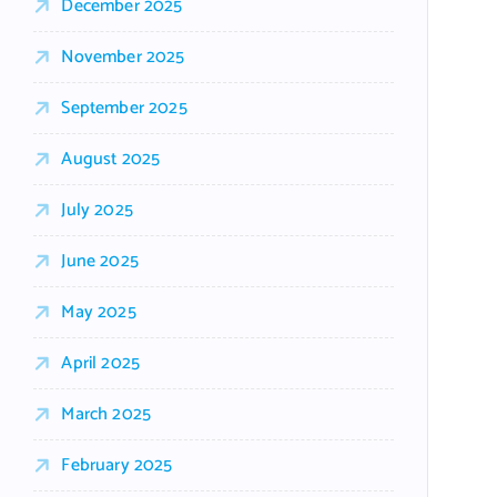
December 2025
November 2025
September 2025
August 2025
July 2025
June 2025
May 2025
April 2025
March 2025
February 2025