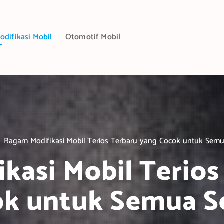
odifikasi Mobil
Otomotif Mobil
Ragam Modifikasi Mobil Terios Terbaru yang Cocok untuk Semu
kasi Mobil Terios
k untuk Semua S