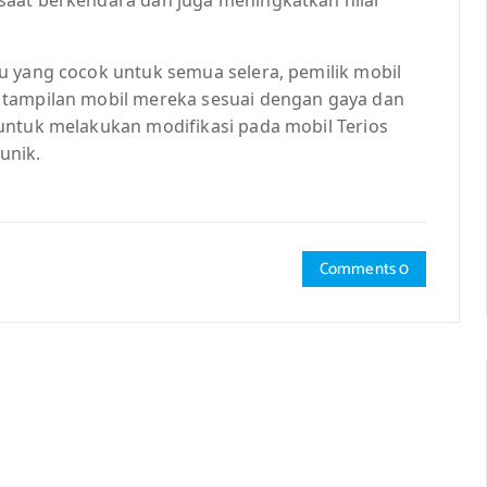
u yang cocok untuk semua selera, pemilik mobil
 tampilan mobil mereka sesuai dengan gaya dan
untuk melakukan modifikasi pada mobil Terios
unik.
Comments 0