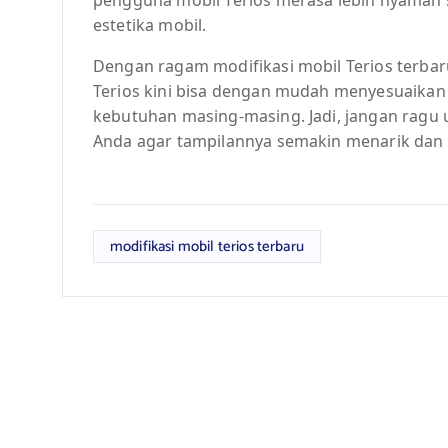
estetika mobil.
Dengan ragam modifikasi mobil Terios terbar
Terios kini bisa dengan mudah menyesuaikan
kebutuhan masing-masing. Jadi, jangan ragu 
Anda agar tampilannya semakin menarik dan 
modifikasi mobil terios terbaru