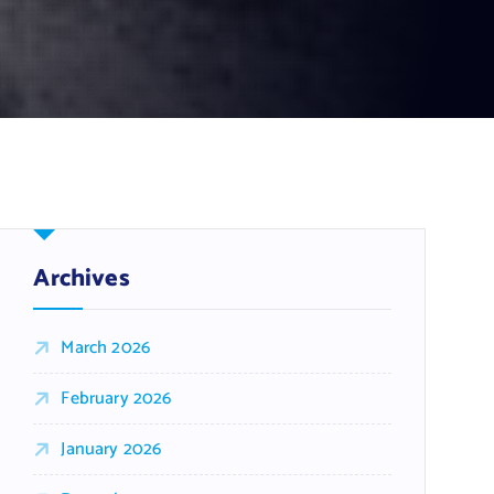
Archives
March 2026
February 2026
January 2026