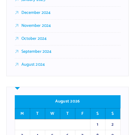
December 2024
November 2024
October 2024
September 2024
August 2024
August 2026
M
T
W
T
F
S
S
1
2