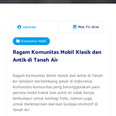
Nov, Fri, 2024
adminbir
Komunitas Mobil
Ragam Komunitas Mobil Klasik dan
Antik di Tanah Air
Ragam Komunitas Mobil Klasik dan Antik di Tanah
Air semakin berkembang pesat di Indonesia.
Komunitas-komunitas yang beranggotakan para
pecinta mobil klasik dan antik ini tidak hanya
berkumpul untuk berbagi hobi, namun juga
untuk melestarikan warisan budaya otomotif di
Tanah Air.