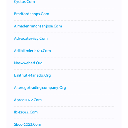
Cyetus.com
Bradfordshops.com
Almadenranchsanjose.com
Advocatevijay.com
Adlibilimler2023.com
Naswwebed.org
Balithut-Manado.org
Alteregotradingcompany.org
Aprce2022.com
Ibie2022.com
Sbcc-2022.com