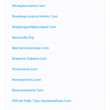
Mickeybarmama.com
Roadwayconstructioninc.com
Shopdragonflyboutique.com
Sportszilla.org
Batchprovisionsbar.com
Brasserie-Gobette.com
Musicrearte.com
Morseysfarms.com
Riverviewtennis.com
Official-Kelly-Toys-Squishmallows.com