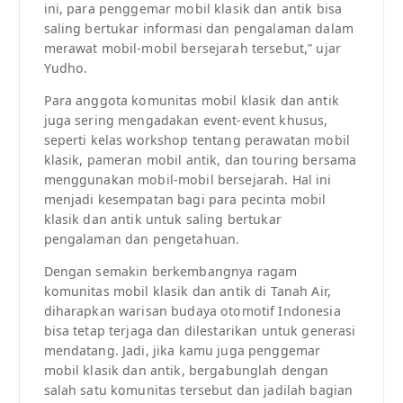
ini, para penggemar mobil klasik dan antik bisa
saling bertukar informasi dan pengalaman dalam
merawat mobil-mobil bersejarah tersebut,” ujar
Yudho.
Para anggota komunitas mobil klasik dan antik
juga sering mengadakan event-event khusus,
seperti kelas workshop tentang perawatan mobil
klasik, pameran mobil antik, dan touring bersama
menggunakan mobil-mobil bersejarah. Hal ini
menjadi kesempatan bagi para pecinta mobil
klasik dan antik untuk saling bertukar
pengalaman dan pengetahuan.
Dengan semakin berkembangnya ragam
komunitas mobil klasik dan antik di Tanah Air,
diharapkan warisan budaya otomotif Indonesia
bisa tetap terjaga dan dilestarikan untuk generasi
mendatang. Jadi, jika kamu juga penggemar
mobil klasik dan antik, bergabunglah dengan
salah satu komunitas tersebut dan jadilah bagian