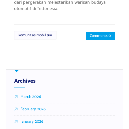
dari pergerakan melestarikan warisan budaya
otomotif di Indonesia.
komunitas mobil tua
Comments 0
Archives
March 2026
February 2026
January 2026