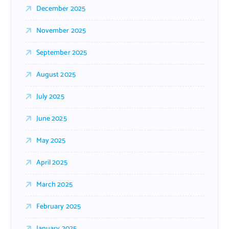
December 2025
November 2025
September 2025
August 2025
July 2025
June 2025
May 2025
April 2025
March 2025
February 2025
January 2025