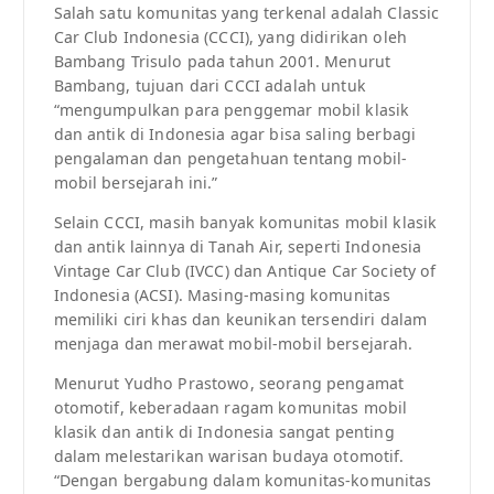
Salah satu komunitas yang terkenal adalah Classic
Car Club Indonesia (CCCI), yang didirikan oleh
Bambang Trisulo pada tahun 2001. Menurut
Bambang, tujuan dari CCCI adalah untuk
“mengumpulkan para penggemar mobil klasik
dan antik di Indonesia agar bisa saling berbagi
pengalaman dan pengetahuan tentang mobil-
mobil bersejarah ini.”
Selain CCCI, masih banyak komunitas mobil klasik
dan antik lainnya di Tanah Air, seperti Indonesia
Vintage Car Club (IVCC) dan Antique Car Society of
Indonesia (ACSI). Masing-masing komunitas
memiliki ciri khas dan keunikan tersendiri dalam
menjaga dan merawat mobil-mobil bersejarah.
Menurut Yudho Prastowo, seorang pengamat
otomotif, keberadaan ragam komunitas mobil
klasik dan antik di Indonesia sangat penting
dalam melestarikan warisan budaya otomotif.
“Dengan bergabung dalam komunitas-komunitas