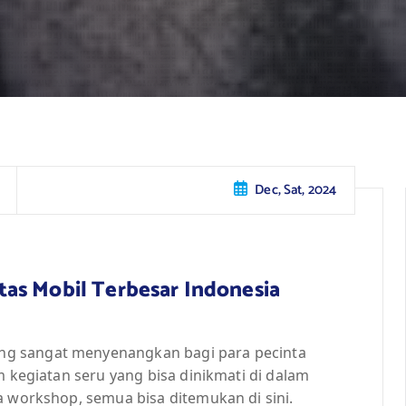
Dec, Sat, 2024
as Mobil Terbesar Indonesia
ng sangat menyenangkan bagi para pecinta
m kegiatan seru yang bisa dinikmati di dalam
a workshop, semua bisa ditemukan di sini.