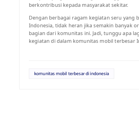
berkontribusi kepada masyarakat sekitar.
Dengan berbagai ragam kegiatan seru yang bi
Indonesia, tidak heran jika semakin banyak 
bagian dari komunitas ini. Jadi, tunggu apa 
kegiatan di dalam komunitas mobil terbesar I
komunitas mobil terbesar di indonesia