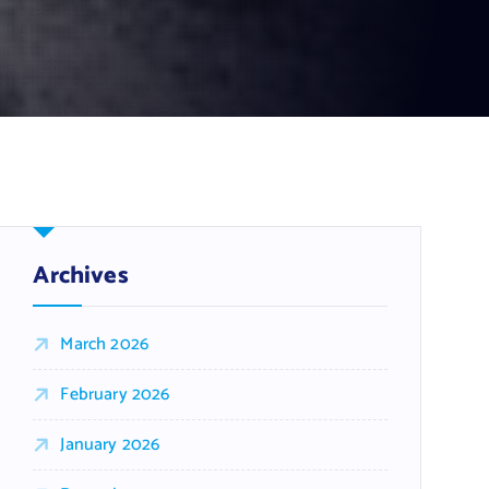
Archives
March 2026
February 2026
January 2026