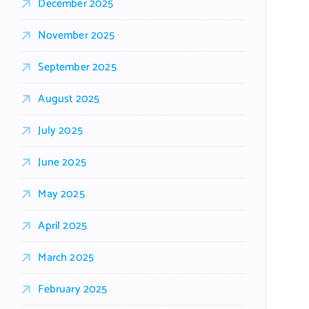
December 2025
November 2025
September 2025
August 2025
July 2025
June 2025
May 2025
April 2025
March 2025
February 2025