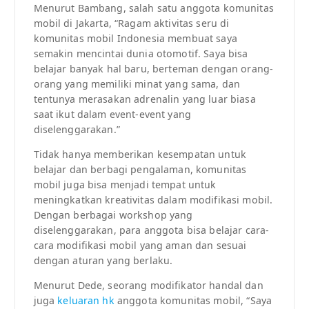
Menurut Bambang, salah satu anggota komunitas
mobil di Jakarta, “Ragam aktivitas seru di
komunitas mobil Indonesia membuat saya
semakin mencintai dunia otomotif. Saya bisa
belajar banyak hal baru, berteman dengan orang-
orang yang memiliki minat yang sama, dan
tentunya merasakan adrenalin yang luar biasa
saat ikut dalam event-event yang
diselenggarakan.”
Tidak hanya memberikan kesempatan untuk
belajar dan berbagi pengalaman, komunitas
mobil juga bisa menjadi tempat untuk
meningkatkan kreativitas dalam modifikasi mobil.
Dengan berbagai workshop yang
diselenggarakan, para anggota bisa belajar cara-
cara modifikasi mobil yang aman dan sesuai
dengan aturan yang berlaku.
Menurut Dede, seorang modifikator handal dan
juga
keluaran hk
anggota komunitas mobil, “Saya