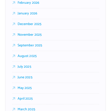
February 2026
January 2026
December 2025
November 2025
September 2025
August 2025
July 2025
June 2025
May 2025
April 2025
March 2025