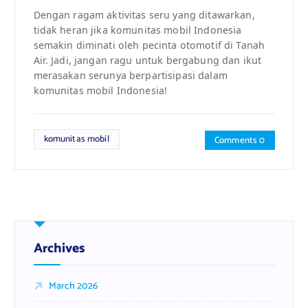
Dengan ragam aktivitas seru yang ditawarkan,
tidak heran jika komunitas mobil Indonesia
semakin diminati oleh pecinta otomotif di Tanah
Air. Jadi, jangan ragu untuk bergabung dan ikut
merasakan serunya berpartisipasi dalam
komunitas mobil Indonesia!
komunitas mobil
Comments 0
Archives
March 2026