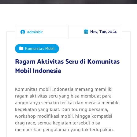
Nov, Tue, 2024
adminbir
Komunitas Mobil
Ragam Aktivitas Seru di Komunitas
Mobil Indonesia
Komunitas mobil Indonesia memang memiliki
ragam aktivitas seru yang bisa membuat para
anggotanya semakin terikat dan merasa memiliki
kedekatan yang kuat. Dari touring bersama,
workshop modifikasi mobil, hingga kompetisi
drag race, semua kegiatan tersebut bisa
memberikan pengalaman yang tak terlupakan.