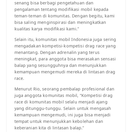
senang bisa berbagi pengetahuan dan
pengalaman tentang modifikasi mobil kepada
teman-teman di komunitas. Dengan begitu, kami
bisa saling menginspirasi dan meningkatkan
kualitas karya modifikasi kami.”
Selain itu, komunitas mobil Indonesia juga sering
mengadakan kompetisi-kompetisi drag race yang
menantang. Dengan adrenalin yang terus
meningkat, para anggota bisa merasakan sensasi
balap yang sesungguhnya dan menunjukkan
kemampuan mengemudi mereka di lintasan drag
race.
Menurut Rio, seorang pembalap profesional dan
juga anggota komunitas mobil, “Kompetisi drag
race di komunitas mobil selalu menjadi ajang
yang ditunggu-tunggu. Selain untuk mengasah
kemampuan mengemudi, ini juga bisa menjadi
tempat untuk menunjukkan kebolehan dan
keberanian kita di lintasan balap.”