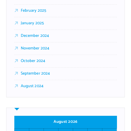
February 2025
January 2025
December 2024
November 2024
October 2024
September 2024
August 2024
August 2026