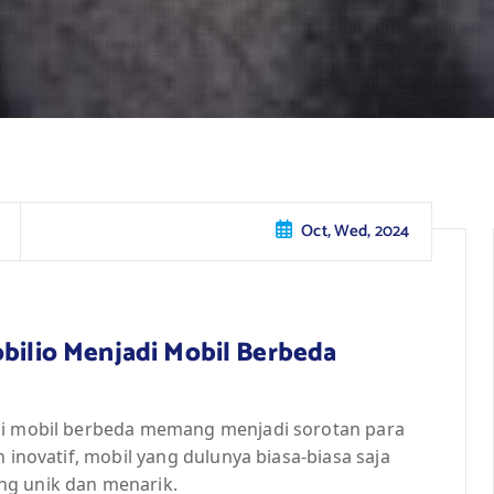
Oct, Wed, 2024
obilio Menjadi Mobil Berbeda
adi mobil berbeda memang menjadi sorotan para
 inovatif, mobil yang dulunya biasa-biasa saja
ng unik dan menarik.