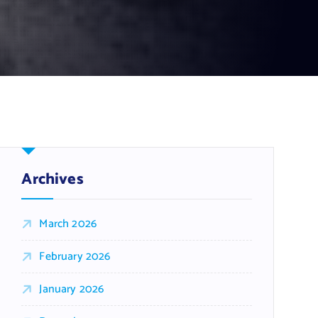
Archives
March 2026
February 2026
January 2026