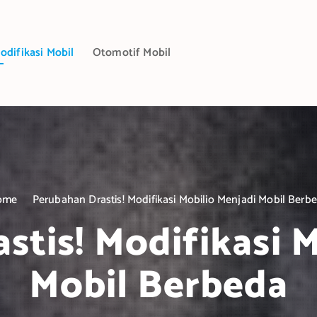
odifikasi Mobil
Otomotif Mobil
ome
Perubahan Drastis! Modifikasi Mobilio Menjadi Mobil Berb
stis! Modifikasi M
Mobil Berbeda