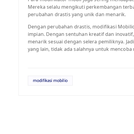
Mereka selalu mengikuti perkembangan terba
perubahan drastis yang unik dan menarik.
Dengan perubahan drastis, modifikasi Mobili
impian. Dengan sentuhan kreatif dan inovatif
menarik sesuai dengan selera pemiliknya. Jadi
yang lain, tidak ada salahnya untuk mencoba 
modifikasi mobilio