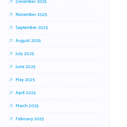
December 2025
November 2025
September 2025
August 2025
July 2025
June 2025
May 2025
April 2025
March 2025
February 2025