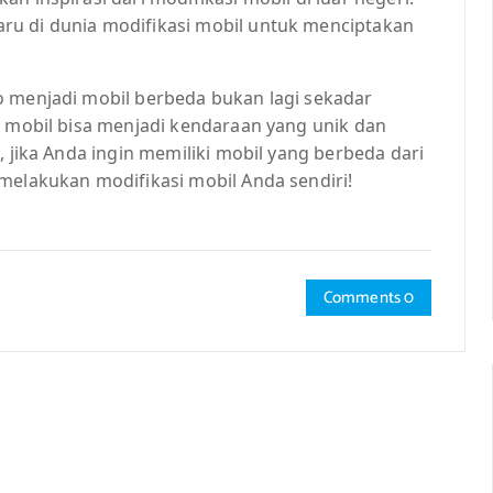
ru di dunia modifikasi mobil untuk menciptakan
o menjadi mobil berbeda bukan lagi sekadar
, mobil bisa menjadi kendaraan yang unik dan
, jika Anda ingin memiliki mobil yang berbeda dari
melakukan modifikasi mobil Anda sendiri!
Comments 0