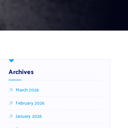
Archives
March 2026
February 2026
January 2026