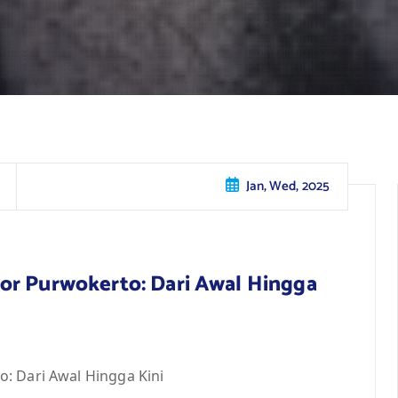
Jan, Wed, 2025
or Purwokerto: Dari Awal Hingga
: Dari Awal Hingga Kini