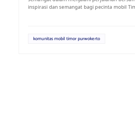
inspirasi dan semangat bagi pecinta mobil Tim
komunitas mobil timor purwokerto