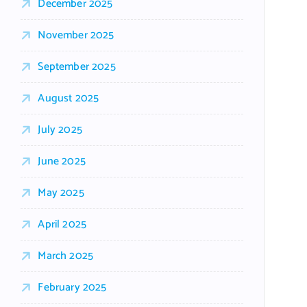
December 2025
November 2025
September 2025
August 2025
July 2025
June 2025
May 2025
April 2025
March 2025
February 2025