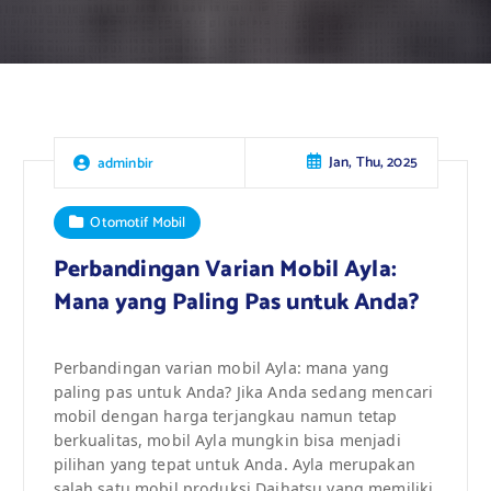
Jan, Thu, 2025
adminbir
Otomotif Mobil
Perbandingan Varian Mobil Ayla:
Mana yang Paling Pas untuk Anda?
Perbandingan varian mobil Ayla: mana yang
paling pas untuk Anda? Jika Anda sedang mencari
mobil dengan harga terjangkau namun tetap
berkualitas, mobil Ayla mungkin bisa menjadi
pilihan yang tepat untuk Anda. Ayla merupakan
salah satu mobil produksi Daihatsu yang memiliki