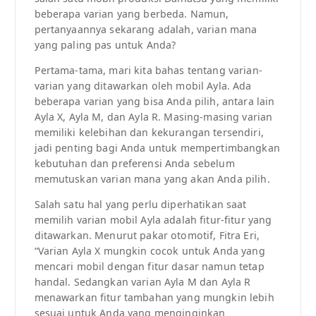
beberapa varian yang berbeda. Namun,
pertanyaannya sekarang adalah, varian mana
yang paling pas untuk Anda?
Pertama-tama, mari kita bahas tentang varian-
varian yang ditawarkan oleh mobil Ayla. Ada
beberapa varian yang bisa Anda pilih, antara lain
Ayla X, Ayla M, dan Ayla R. Masing-masing varian
memiliki kelebihan dan kekurangan tersendiri,
jadi penting bagi Anda untuk mempertimbangkan
kebutuhan dan preferensi Anda sebelum
memutuskan varian mana yang akan Anda pilih.
Salah satu hal yang perlu diperhatikan saat
memilih varian mobil Ayla adalah fitur-fitur yang
ditawarkan. Menurut pakar otomotif, Fitra Eri,
“Varian Ayla X mungkin cocok untuk Anda yang
mencari mobil dengan fitur dasar namun tetap
handal. Sedangkan varian Ayla M dan Ayla R
menawarkan fitur tambahan yang mungkin lebih
sesuai untuk Anda yang menginginkan