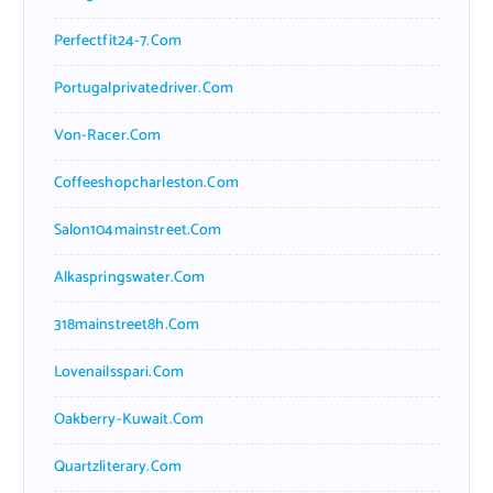
Perfectfit24-7.com
Portugalprivatedriver.com
Von-Racer.com
Coffeeshopcharleston.com
Salon104mainstreet.com
Alkaspringswater.com
318mainstreet8h.com
Lovenailsspari.com
Oakberry-Kuwait.com
Quartzliterary.com