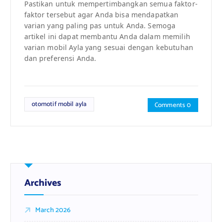
Pastikan untuk mempertimbangkan semua faktor-
faktor tersebut agar Anda bisa mendapatkan
varian yang paling pas untuk Anda. Semoga
artikel ini dapat membantu Anda dalam memilih
varian mobil Ayla yang sesuai dengan kebutuhan
dan preferensi Anda.
otomotif mobil ayla
Comments 0
Archives
March 2026