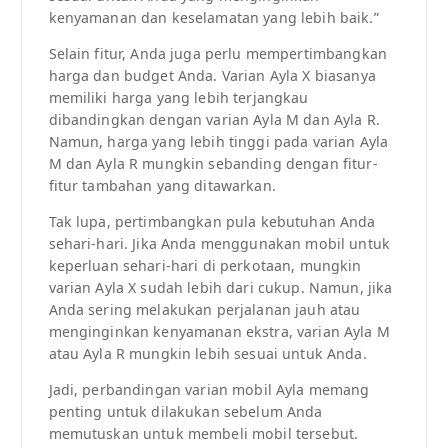
kenyamanan dan keselamatan yang lebih baik.”
Selain fitur, Anda juga perlu mempertimbangkan
harga dan budget Anda. Varian Ayla X biasanya
memiliki harga yang lebih terjangkau
dibandingkan dengan varian Ayla M dan Ayla R.
Namun, harga yang lebih tinggi pada varian Ayla
M dan Ayla R mungkin sebanding dengan fitur-
fitur tambahan yang ditawarkan.
Tak lupa, pertimbangkan pula kebutuhan Anda
sehari-hari. Jika Anda menggunakan mobil untuk
keperluan sehari-hari di perkotaan, mungkin
varian Ayla X sudah lebih dari cukup. Namun, jika
Anda sering melakukan perjalanan jauh atau
menginginkan kenyamanan ekstra, varian Ayla M
atau Ayla R mungkin lebih sesuai untuk Anda.
Jadi, perbandingan varian mobil Ayla memang
penting untuk dilakukan sebelum Anda
memutuskan untuk membeli mobil tersebut.