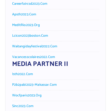
Careerfaircsd2023.com
Apsth2023.com
MedItRio2023.org
Lcicon2023boston.com
Waitangidayfestival2022.com
Vacancesscolaires2022.com
MEDIA PARTNER II
Isth2022.com
P2b2pabi2023-Makassar.com
Wocfparis2023.org
Sinc2023.com