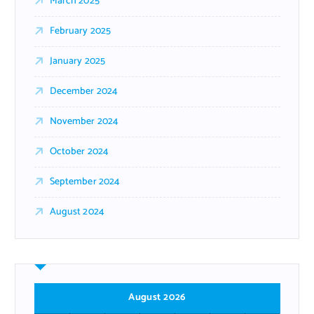
March 2025
February 2025
January 2025
December 2024
November 2024
October 2024
September 2024
August 2024
August 2026