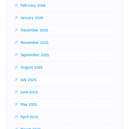
February 2026
January 2026
December 2025
November 2025
September 2025
August 2025
July 2025
June 2025
May 2025
April 2025