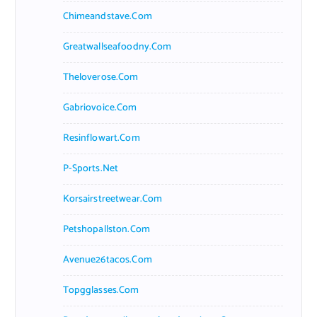
Chimeandstave.com
Greatwallseafoodny.com
Theloverose.com
Gabriovoice.com
Resinflowart.com
P-Sports.net
Korsairstreetwear.com
Petshopallston.com
Avenue26tacos.com
Topgglasses.com