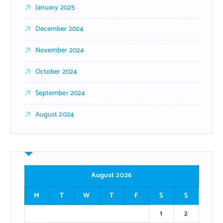
January 2025
December 2024
November 2024
October 2024
September 2024
August 2024
August 2026
M
T
W
T
F
S
S
1
2