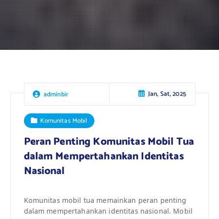
Jan, Sat, 2025
adminbir
Komunitas Mobil
Peran Penting Komunitas Mobil Tua
dalam Mempertahankan Identitas
Nasional
Komunitas mobil tua memainkan peran penting
dalam mempertahankan identitas nasional. Mobil