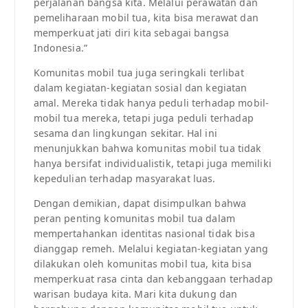
perjalanan bangsa kita. Melalui perawatan dan
pemeliharaan mobil tua, kita bisa merawat dan
memperkuat jati diri kita sebagai bangsa
Indonesia.”
Komunitas mobil tua juga seringkali terlibat
dalam kegiatan-kegiatan sosial dan kegiatan
amal. Mereka tidak hanya peduli terhadap mobil-
mobil tua mereka, tetapi juga peduli terhadap
sesama dan lingkungan sekitar. Hal ini
menunjukkan bahwa komunitas mobil tua tidak
hanya bersifat individualistik, tetapi juga memiliki
kepedulian terhadap masyarakat luas.
Dengan demikian, dapat disimpulkan bahwa
peran penting komunitas mobil tua dalam
mempertahankan identitas nasional tidak bisa
dianggap remeh. Melalui kegiatan-kegiatan yang
dilakukan oleh komunitas mobil tua, kita bisa
memperkuat rasa cinta dan kebanggaan terhadap
warisan budaya kita. Mari kita dukung dan