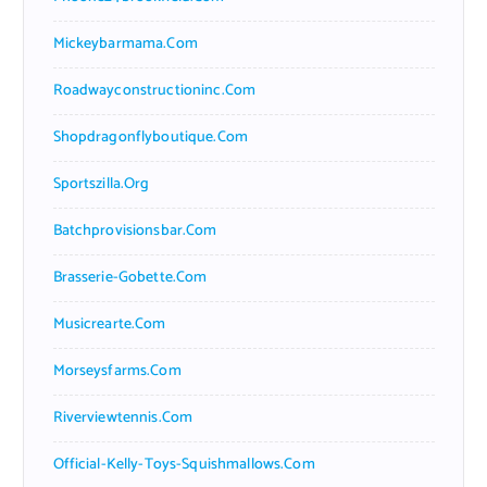
Mickeybarmama.com
Roadwayconstructioninc.com
Shopdragonflyboutique.com
Sportszilla.org
Batchprovisionsbar.com
Brasserie-Gobette.com
Musicrearte.com
Morseysfarms.com
Riverviewtennis.com
Official-Kelly-Toys-Squishmallows.com