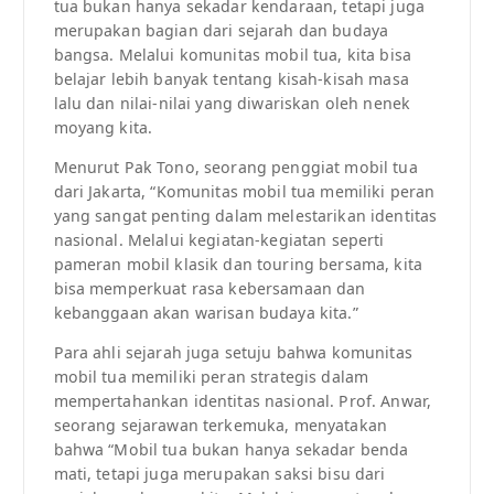
tua bukan hanya sekadar kendaraan, tetapi juga
merupakan bagian dari sejarah dan budaya
bangsa. Melalui komunitas mobil tua, kita bisa
belajar lebih banyak tentang kisah-kisah masa
lalu dan nilai-nilai yang diwariskan oleh nenek
moyang kita.
Menurut Pak Tono, seorang penggiat mobil tua
dari Jakarta, “Komunitas mobil tua memiliki peran
yang sangat penting dalam melestarikan identitas
nasional. Melalui kegiatan-kegiatan seperti
pameran mobil klasik dan touring bersama, kita
bisa memperkuat rasa kebersamaan dan
kebanggaan akan warisan budaya kita.”
Para ahli sejarah juga setuju bahwa komunitas
mobil tua memiliki peran strategis dalam
mempertahankan identitas nasional. Prof. Anwar,
seorang sejarawan terkemuka, menyatakan
bahwa “Mobil tua bukan hanya sekadar benda
mati, tetapi juga merupakan saksi bisu dari