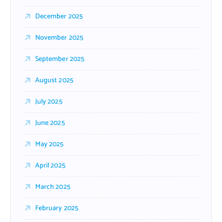
December 2025
November 2025
September 2025
August 2025
July 2025
June 2025
May 2025
April 2025
March 2025
February 2025