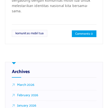
bergabung dengan komunitas mobil tua untuk
melestarikan identitas nasional kita bersama-
sama.
komunitas mobil tua
Comments 0
Archives
March 2026
February 2026
January 2026