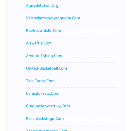
Anneskitchen.org
Valenciamarketytaqueria.com
Reefrecordsllc.com
Alawaffle.com
Aryouthfishing.com
United-Basketball.com
Tios-Tacos.com
Cafecito-Satx.com
Graduacionviu2023.com
Pecanjackstogo.com