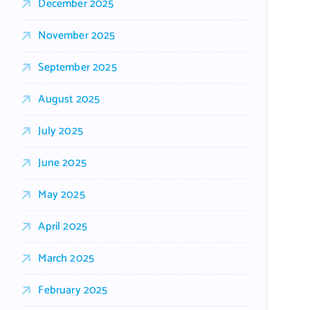
December 2025
November 2025
September 2025
August 2025
July 2025
June 2025
May 2025
April 2025
March 2025
February 2025