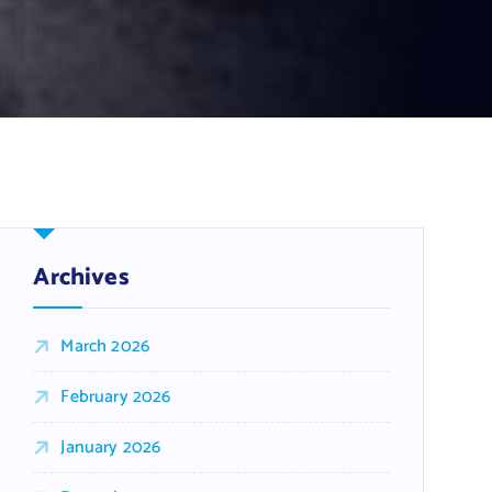
Archives
March 2026
February 2026
January 2026