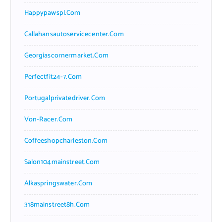
Happypawspl.com
Callahansautoservicecenter.com
Georgiascornermarket.com
Perfectfit24-7.com
Portugalprivatedriver.com
Von-Racer.com
Coffeeshopcharleston.com
Salon104mainstreet.com
Alkaspringswater.com
318mainstreet8h.com