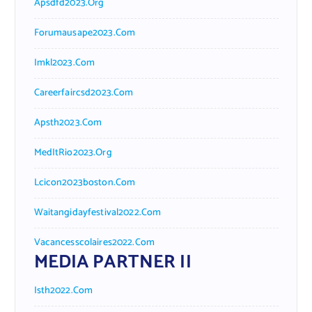
Apsdfd2023.org
Forumausape2023.com
Imkl2023.com
Careerfaircsd2023.com
Apsth2023.com
MedItRio2023.org
Lcicon2023boston.com
Waitangidayfestival2022.com
Vacancesscolaires2022.com
MEDIA PARTNER II
Isth2022.com