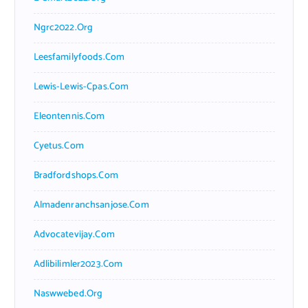
Ngrc2022.org
Leesfamilyfoods.com
Lewis-Lewis-Cpas.com
Eleontennis.com
Cyetus.com
Bradfordshops.com
Almadenranchsanjose.com
Advocatevijay.com
Adlibilimler2023.com
Naswwebed.org