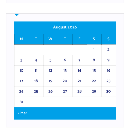
August 2026
M
T
W
T
F
S
S
1
2
3
4
5
6
7
8
9
10
11
12
13
14
15
16
17
18
19
20
21
22
23
24
25
26
27
28
29
30
31
« Mar