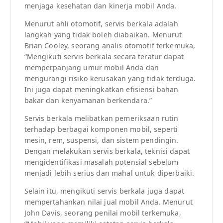
menjaga kesehatan dan kinerja mobil Anda.
Menurut ahli otomotif, servis berkala adalah
langkah yang tidak boleh diabaikan. Menurut
Brian Cooley, seorang analis otomotif terkemuka,
“Mengikuti servis berkala secara teratur dapat
memperpanjang umur mobil Anda dan
mengurangi risiko kerusakan yang tidak terduga.
Ini juga dapat meningkatkan efisiensi bahan
bakar dan kenyamanan berkendara.”
Servis berkala melibatkan pemeriksaan rutin
terhadap berbagai komponen mobil, seperti
mesin, rem, suspensi, dan sistem pendingin.
Dengan melakukan servis berkala, teknisi dapat
mengidentifikasi masalah potensial sebelum
menjadi lebih serius dan mahal untuk diperbaiki.
Selain itu, mengikuti servis berkala juga dapat
mempertahankan nilai jual mobil Anda. Menurut
John Davis, seorang penilai mobil terkemuka,