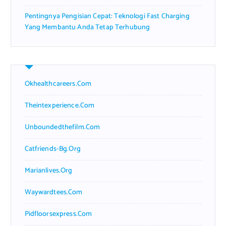
Pentingnya Pengisian Cepat: Teknologi Fast Charging
Yang Membantu Anda Tetap Terhubung
Okhealthcareers.com
Theintexperience.com
Unboundedthefilm.com
Catfriends-Bg.org
Marianlives.org
Waywardtees.com
Pidfloorsexpress.com