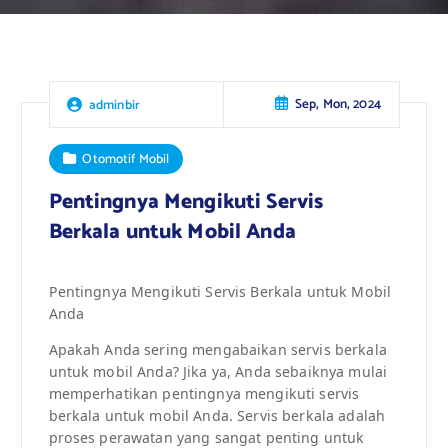
Sep, Mon, 2024
adminbir
Otomotif Mobil
Pentingnya Mengikuti Servis
Berkala untuk Mobil Anda
Pentingnya Mengikuti Servis Berkala untuk Mobil
Anda
Apakah Anda sering mengabaikan servis berkala
untuk mobil Anda? Jika ya, Anda sebaiknya mulai
memperhatikan pentingnya mengikuti servis
berkala untuk mobil Anda. Servis berkala adalah
proses perawatan yang sangat penting untuk