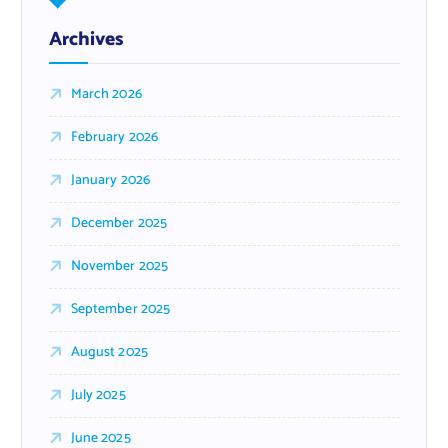
Archives
March 2026
February 2026
January 2026
December 2025
November 2025
September 2025
August 2025
July 2025
June 2025