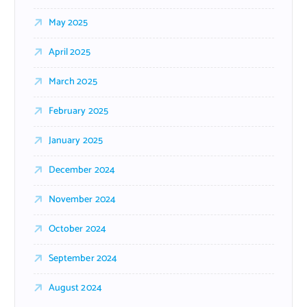
May 2025
April 2025
March 2025
February 2025
January 2025
December 2024
November 2024
October 2024
September 2024
August 2024