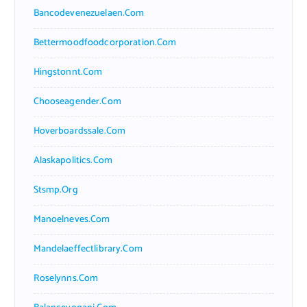
Bancodevenezuelaen.com
Bettermoodfoodcorporation.com
Hingstonnt.com
Chooseagender.com
Hoverboardssale.com
Alaskapolitics.com
Stsmp.org
Manoelneves.com
Mandelaeffectlibrary.com
Roselynns.com