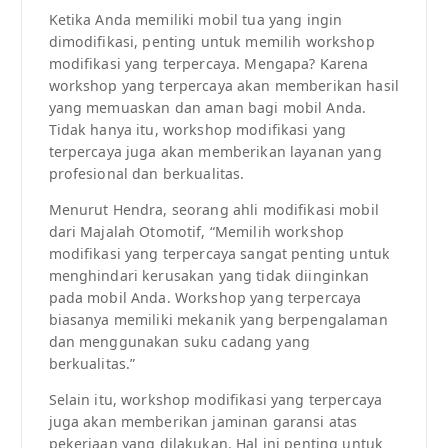
Ketika Anda memiliki mobil tua yang ingin
dimodifikasi, penting untuk memilih workshop
modifikasi yang terpercaya. Mengapa? Karena
workshop yang terpercaya akan memberikan hasil
yang memuaskan dan aman bagi mobil Anda.
Tidak hanya itu, workshop modifikasi yang
terpercaya juga akan memberikan layanan yang
profesional dan berkualitas.
Menurut Hendra, seorang ahli modifikasi mobil
dari Majalah Otomotif, “Memilih workshop
modifikasi yang terpercaya sangat penting untuk
menghindari kerusakan yang tidak diinginkan
pada mobil Anda. Workshop yang terpercaya
biasanya memiliki mekanik yang berpengalaman
dan menggunakan suku cadang yang
berkualitas.”
Selain itu, workshop modifikasi yang terpercaya
juga akan memberikan jaminan garansi atas
pekerjaan yang dilakukan. Hal ini penting untuk