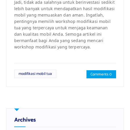
Jadi, tidak ada salahnya untuk berinvestasi sedikit
lebih banyak untuk mendapatkan hasil modifikasi
mobil yang memuaskan dan aman. Ingatlah,
pentingnya memilih workshop modifikasi mobil
tua yang terpercaya untuk menjaga keamanan
dan kualitas mobil Anda. Semoga artikel ini
bermanfaat bagi Anda yang sedang mencari
workshop modifikasi yang terpercaya.
modifikasi mobil tua
Comments 0
Archives