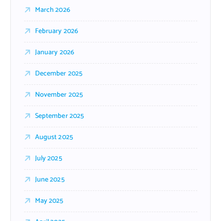
March 2026
February 2026
January 2026
December 2025
November 2025
September 2025
August 2025
July 2025
June 2025
May 2025