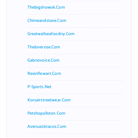
Thebigshowok.com
Chimeandstave.com
Greatwallseafoodny.com
Theloverose.com
Gabriovoice.com
Resinflowart.com
P-Sports.net
Korsairstreetwear.com
Petshopallston.com
Avenue26tacos.com