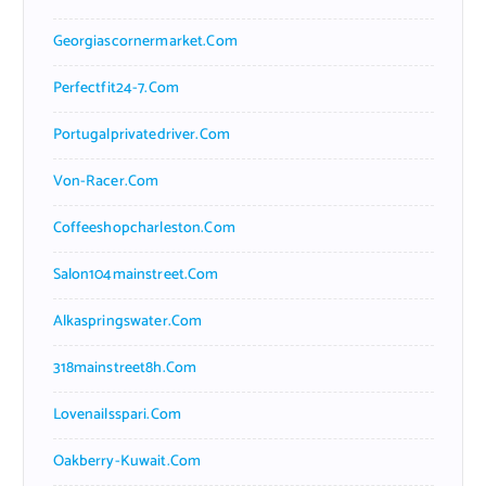
Georgiascornermarket.com
Perfectfit24-7.com
Portugalprivatedriver.com
Von-Racer.com
Coffeeshopcharleston.com
Salon104mainstreet.com
Alkaspringswater.com
318mainstreet8h.com
Lovenailsspari.com
Oakberry-Kuwait.com