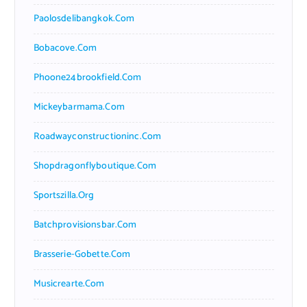
Paolosdelibangkok.com
Bobacove.com
Phoone24brookfield.com
Mickeybarmama.com
Roadwayconstructioninc.com
Shopdragonflyboutique.com
Sportszilla.org
Batchprovisionsbar.com
Brasserie-Gobette.com
Musicrearte.com