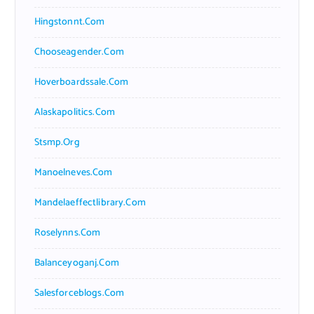
Hingstonnt.com
Chooseagender.com
Hoverboardssale.com
Alaskapolitics.com
Stsmp.org
Manoelneves.com
Mandelaeffectlibrary.com
Roselynns.com
Balanceyoganj.com
Salesforceblogs.com