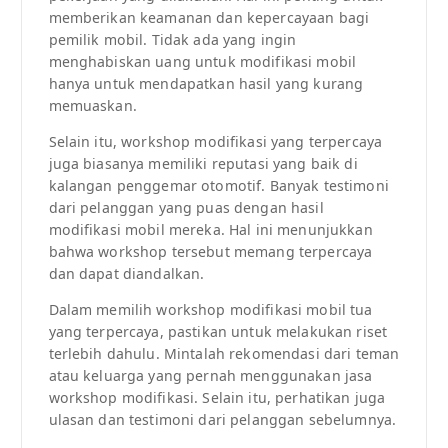
memberikan keamanan dan kepercayaan bagi
pemilik mobil. Tidak ada yang ingin
menghabiskan uang untuk modifikasi mobil
hanya untuk mendapatkan hasil yang kurang
memuaskan.
Selain itu, workshop modifikasi yang terpercaya
juga biasanya memiliki reputasi yang baik di
kalangan penggemar otomotif. Banyak testimoni
dari pelanggan yang puas dengan hasil
modifikasi mobil mereka. Hal ini menunjukkan
bahwa workshop tersebut memang terpercaya
dan dapat diandalkan.
Dalam memilih workshop modifikasi mobil tua
yang terpercaya, pastikan untuk melakukan riset
terlebih dahulu. Mintalah rekomendasi dari teman
atau keluarga yang pernah menggunakan jasa
workshop modifikasi. Selain itu, perhatikan juga
ulasan dan testimoni dari pelanggan sebelumnya.