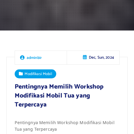
Dec, Sun, 2024
adminbir
Modifikasi Mobil
Pentingnya Memilih Workshop
Modifikasi Mobil Tua yang
Terpercaya
Pentingnya Memilih Workshop Modifikasi Mobil
Tua yang Terpercaya