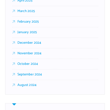
April 2025
March 2025
February 2025
January 2025
December 2024
November 2024
October 2024
September 2024
August 2024