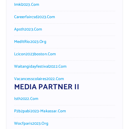
Imkl2023.com
Careerfaircsd2023.com
Apsth2023.com
MedItRio2023.org
Lcicon2023boston.com
Waitangidayfestival2022.com
Vacancesscolaires2022.com
MEDIA PARTNER II
Isth2022.com
P2b2pabi2023-Makassar.com
Wocfparis2023.org