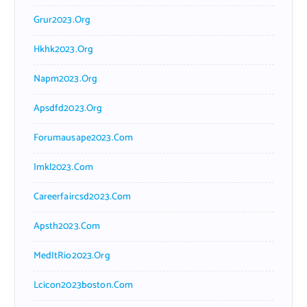
Grur2023.org
Hkhk2023.org
Napm2023.org
Apsdfd2023.org
Forumausape2023.com
Imkl2023.com
Careerfaircsd2023.com
Apsth2023.com
MedItRio2023.org
Lcicon2023boston.com