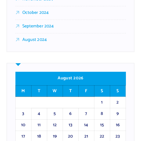
October 2024
September 2024
August 2024
August 2026
M
T
W
T
F
S
S
1
2
3
4
5
6
7
8
9
10
11
12
13
14
15
16
17
18
19
20
21
22
23