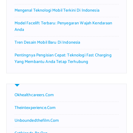
Mengenal Teknologi Mobil Terkini Di Indonesia
Model Facelift Terbaru: Penyegaran Wajah Kendaraan
Anda
Tren Desain Mobil Baru Di Indonesia
Pentingnya Pengisian Cepat: Teknologi Fast Charging
Yang Membantu Anda Tetap Terhubung
Okhealthcareers.com
Theintexperience.com
Unboundedthefilm.com