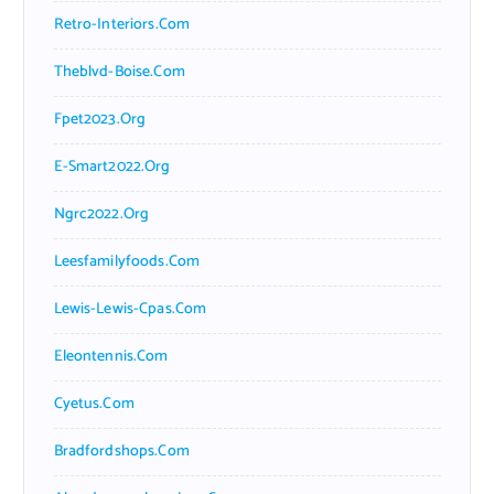
Retro-Interiors.com
Theblvd-Boise.com
Fpet2023.org
E-Smart2022.org
Ngrc2022.org
Leesfamilyfoods.com
Lewis-Lewis-Cpas.com
Eleontennis.com
Cyetus.com
Bradfordshops.com