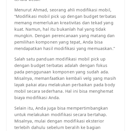
Menurut Ahmad, seorang ahli modifikasi mobil,
“Modifikasi mobil pick up dengan budget terbatas
memang memerlukan kreativitas dan tekad yang
kuat. Namun, hal itu bukanlah hal yang tidak
mungkin. Dengan perencanaan yang matang dan
pemilihan komponen yang tepat, Anda bisa
mendapatkan hasil modifikasi yang memuaskan.”
Salah satu panduan modifikasi mobil pick up
dengan budget terbatas adalah dengan fokus
pada penggunaan komponen yang sudah ada.
Misalnya, memanfaatkan kembali velg yang masih
layak pakai atau melakukan perbaikan pada body
mobil secara sederhana. Hal ini bisa menghemat
biaya modifikasi Anda.
Selain itu, Anda juga bisa mempertimbangkan
untuk melakukan modifikasi secara bertahap.
Misalnya, mulai dengan modifikasi eksterior
terlebih dahulu sebelum beralih ke bagian