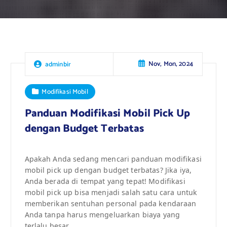
Nov, Mon, 2024
adminbir
Modifikasi Mobil
Panduan Modifikasi Mobil Pick Up
dengan Budget Terbatas
Apakah Anda sedang mencari panduan modifikasi
mobil pick up dengan budget terbatas? Jika iya,
Anda berada di tempat yang tepat! Modifikasi
mobil pick up bisa menjadi salah satu cara untuk
memberikan sentuhan personal pada kendaraan
Anda tanpa harus mengeluarkan biaya yang
terlalu besar.