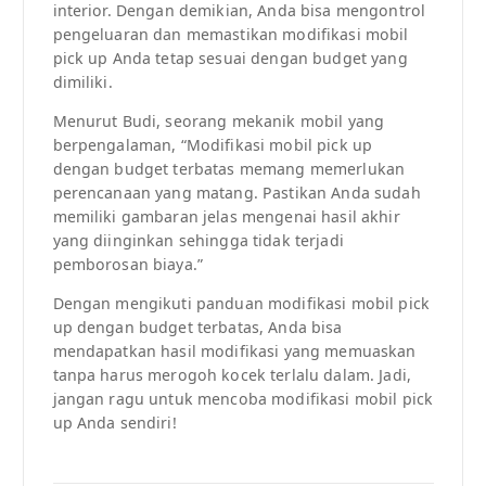
interior. Dengan demikian, Anda bisa mengontrol
pengeluaran dan memastikan modifikasi mobil
pick up Anda tetap sesuai dengan budget yang
dimiliki.
Menurut Budi, seorang mekanik mobil yang
berpengalaman, “Modifikasi mobil pick up
dengan budget terbatas memang memerlukan
perencanaan yang matang. Pastikan Anda sudah
memiliki gambaran jelas mengenai hasil akhir
yang diinginkan sehingga tidak terjadi
pemborosan biaya.”
Dengan mengikuti panduan modifikasi mobil pick
up dengan budget terbatas, Anda bisa
mendapatkan hasil modifikasi yang memuaskan
tanpa harus merogoh kocek terlalu dalam. Jadi,
jangan ragu untuk mencoba modifikasi mobil pick
up Anda sendiri!