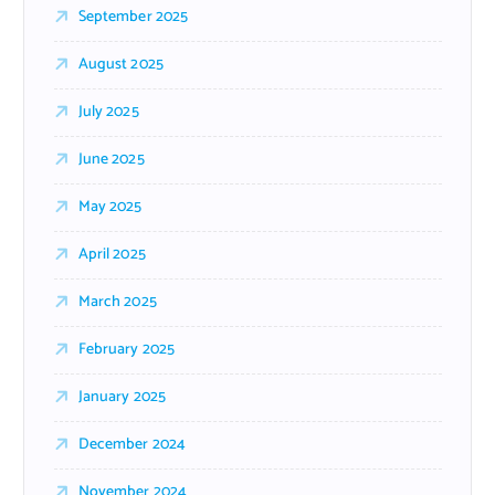
September 2025
August 2025
July 2025
June 2025
May 2025
April 2025
March 2025
February 2025
January 2025
December 2024
November 2024