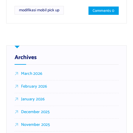
modifikasi mobil pick up
Comments 0
Archives
March 2026
February 2026
January 2026
December 2025
November 2025