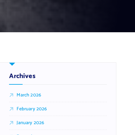
Archives
March 2026
February 2026
January 2026