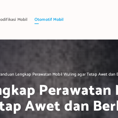
odifikasi Mobil
Otomotif Mobil
anduan Lengkap Perawatan Mobil Wuling agar Tetap Awet dan B
gkap Perawatan 
tap Awet dan Ber