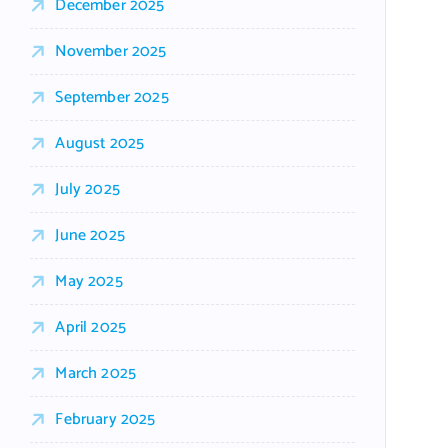
December 2025
November 2025
September 2025
August 2025
July 2025
June 2025
May 2025
April 2025
March 2025
February 2025