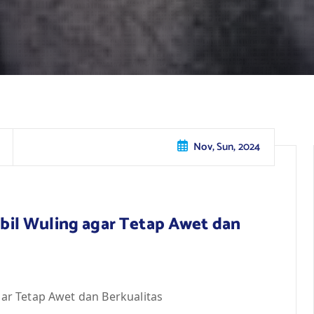
Nov, Sun, 2024
il Wuling agar Tetap Awet dan
r Tetap Awet dan Berkualitas