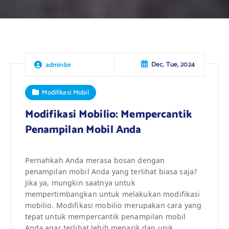
Dec, Tue, 2024
adminbir
Modifikasi Mobil
Modifikasi Mobilio: Mempercantik
Penampilan Mobil Anda
Pernahkah Anda merasa bosan dengan
penampilan mobil Anda yang terlihat biasa saja?
Jika ya, mungkin saatnya untuk
mempertimbangkan untuk melakukan modifikasi
mobilio. Modifikasi mobilio merupakan cara yang
tepat untuk mempercantik penampilan mobil
Anda agar terlihat lebih menarik dan unik.