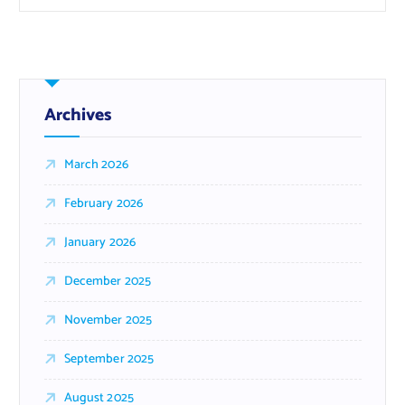
Archives
March 2026
February 2026
January 2026
December 2025
November 2025
September 2025
August 2025