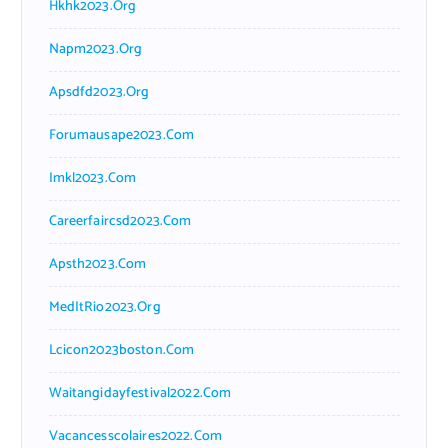
Hkhk2023.org
Napm2023.org
Apsdfd2023.org
Forumausape2023.com
Imkl2023.com
Careerfaircsd2023.com
Apsth2023.com
MedItRio2023.org
Lcicon2023boston.com
Waitangidayfestival2022.com
Vacancesscolaires2022.com