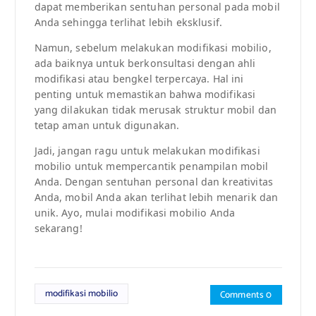
dapat memberikan sentuhan personal pada mobil
Anda sehingga terlihat lebih eksklusif.
Namun, sebelum melakukan modifikasi mobilio,
ada baiknya untuk berkonsultasi dengan ahli
modifikasi atau bengkel terpercaya. Hal ini
penting untuk memastikan bahwa modifikasi
yang dilakukan tidak merusak struktur mobil dan
tetap aman untuk digunakan.
Jadi, jangan ragu untuk melakukan modifikasi
mobilio untuk mempercantik penampilan mobil
Anda. Dengan sentuhan personal dan kreativitas
Anda, mobil Anda akan terlihat lebih menarik dan
unik. Ayo, mulai modifikasi mobilio Anda
sekarang!
modifikasi mobilio
Comments 0