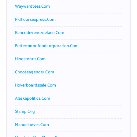
Waywardtees.com
Pidfloorsexpress.com
Bancodevenezuelaen.com
Bettermoodfoodcorporation.com
Hingstonnt.com
Chooseagender.com
Hoverboardssale.com
Alaskapolitics.com
Stsmp.org
Manoelneves.com