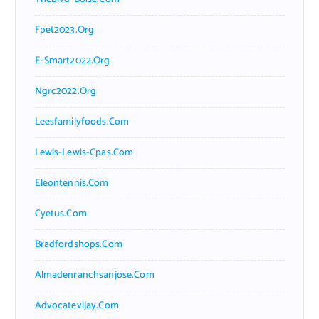
Fpet2023.org
E-Smart2022.org
Ngrc2022.org
Leesfamilyfoods.com
Lewis-Lewis-Cpas.com
Eleontennis.com
Cyetus.com
Bradfordshops.com
Almadenranchsanjose.com
Advocatevijay.com