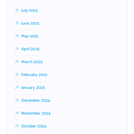
July 2025
June 2025
May 2025
April 2025
March 2025
February 2025
January 2025
December 2024
November 2024
October 2024