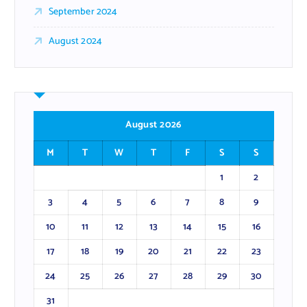
September 2024
August 2024
August 2026
M
T
W
T
F
S
S
1
2
3
4
5
6
7
8
9
10
11
12
13
14
15
16
17
18
19
20
21
22
23
24
25
26
27
28
29
30
31