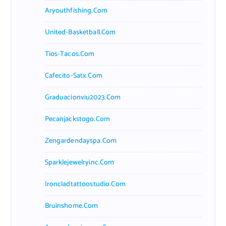
Aryouthfishing.com
United-Basketball.com
Tios-Tacos.com
Cafecito-Satx.com
Graduacionviu2023.com
Pecanjackstogo.com
Zengardendayspa.com
Sparklejewelryinc.com
Ironcladtattoostudio.com
Bruinshome.com