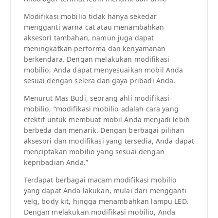
Modifikasi mobilio tidak hanya sekedar
mengganti warna cat atau menambahkan
aksesori tambahan, namun juga dapat
meningkatkan performa dan kenyamanan
berkendara. Dengan melakukan modifikasi
mobilio, Anda dapat menyesuaikan mobil Anda
sesuai dengan selera dan gaya pribadi Anda.
Menurut Mas Budi, seorang ahli modifikasi
mobilio, “modifikasi mobilio adalah cara yang
efektif untuk membuat mobil Anda menjadi lebih
berbeda dan menarik. Dengan berbagai pilihan
aksesori dan modifikasi yang tersedia, Anda dapat
menciptakan mobilio yang sesuai dengan
kepribadian Anda.”
Terdapat berbagai macam modifikasi mobilio
yang dapat Anda lakukan, mulai dari mengganti
velg, body kit, hingga menambahkan lampu LED.
Dengan melakukan modifikasi mobilio, Anda