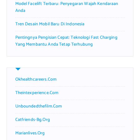
Model Facelift Terbaru: Penyegaran Wajah Kendaraan
Anda
Tren Desain Mobil Baru Di Indonesia
Pentingnya Pengisian Cepat: Teknologi Fast Charging
Yang Membantu Anda Tetap Terhubung
Okhealthcareers.com
Theintexperience.com
Unboundedthefilm.com
Catfriends-Bg.org
Marianlives.org