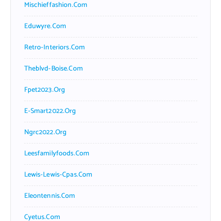
Mischieffashion.com
Eduwyre.com
Retro-Interiors.com
Theblvd-Boise.com
Fpet2023.org
E-Smart2022.org
Ngrc2022.org
Leesfamilyfoods.com
Lewis-Lewis-Cpas.com
Eleontennis.com
Cyetus.com