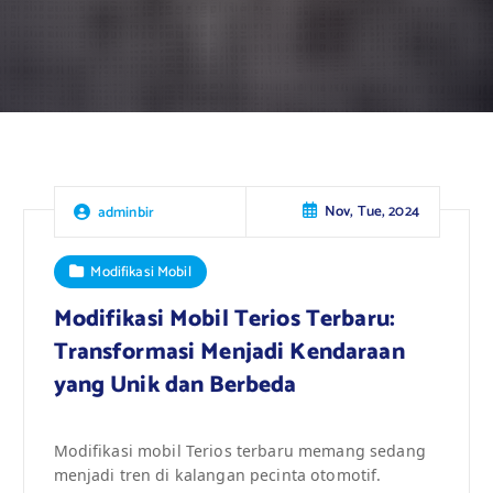
Nov, Tue, 2024
adminbir
Modifikasi Mobil
Modifikasi Mobil Terios Terbaru:
Transformasi Menjadi Kendaraan
yang Unik dan Berbeda
Modifikasi mobil Terios terbaru memang sedang
menjadi tren di kalangan pecinta otomotif.