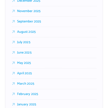
December 2025
November 2025
September 2025
August 2025
July 2025
June 2025
May 2025
April 2025
March 2025
February 2025
January 2025