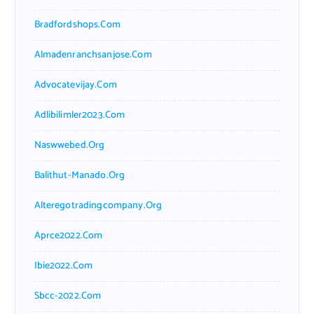
Bradfordshops.com
Almadenranchsanjose.com
Advocatevijay.com
Adlibilimler2023.com
Naswwebed.org
Balithut-Manado.org
Alteregotradingcompany.org
Aprce2022.com
Ibie2022.com
Sbcc-2022.com