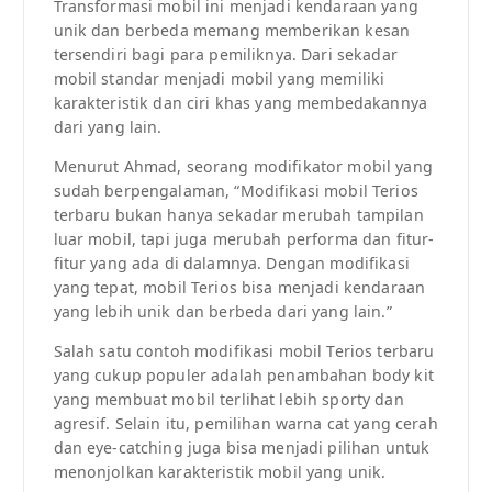
Transformasi mobil ini menjadi kendaraan yang
unik dan berbeda memang memberikan kesan
tersendiri bagi para pemiliknya. Dari sekadar
mobil standar menjadi mobil yang memiliki
karakteristik dan ciri khas yang membedakannya
dari yang lain.
Menurut Ahmad, seorang modifikator mobil yang
sudah berpengalaman, “Modifikasi mobil Terios
terbaru bukan hanya sekadar merubah tampilan
luar mobil, tapi juga merubah performa dan fitur-
fitur yang ada di dalamnya. Dengan modifikasi
yang tepat, mobil Terios bisa menjadi kendaraan
yang lebih unik dan berbeda dari yang lain.”
Salah satu contoh modifikasi mobil Terios terbaru
yang cukup populer adalah penambahan body kit
yang membuat mobil terlihat lebih sporty dan
agresif. Selain itu, pemilihan warna cat yang cerah
dan eye-catching juga bisa menjadi pilihan untuk
menonjolkan karakteristik mobil yang unik.