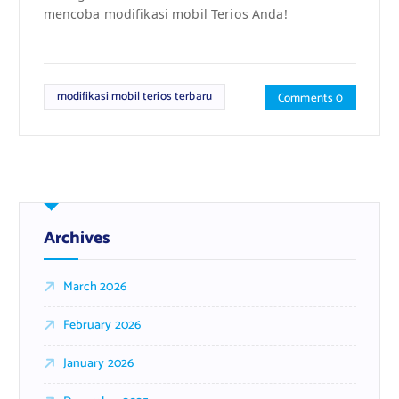
mencoba modifikasi mobil Terios Anda!
modifikasi mobil terios terbaru
Comments 0
Archives
March 2026
February 2026
January 2026