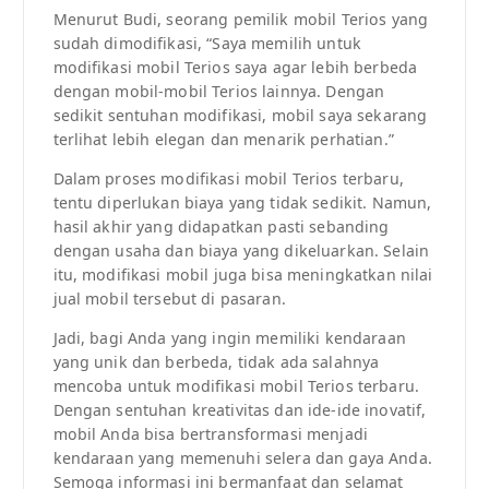
Menurut Budi, seorang pemilik mobil Terios yang
sudah dimodifikasi, “Saya memilih untuk
modifikasi mobil Terios saya agar lebih berbeda
dengan mobil-mobil Terios lainnya. Dengan
sedikit sentuhan modifikasi, mobil saya sekarang
terlihat lebih elegan dan menarik perhatian.”
Dalam proses modifikasi mobil Terios terbaru,
tentu diperlukan biaya yang tidak sedikit. Namun,
hasil akhir yang didapatkan pasti sebanding
dengan usaha dan biaya yang dikeluarkan. Selain
itu, modifikasi mobil juga bisa meningkatkan nilai
jual mobil tersebut di pasaran.
Jadi, bagi Anda yang ingin memiliki kendaraan
yang unik dan berbeda, tidak ada salahnya
mencoba untuk modifikasi mobil Terios terbaru.
Dengan sentuhan kreativitas dan ide-ide inovatif,
mobil Anda bisa bertransformasi menjadi
kendaraan yang memenuhi selera dan gaya Anda.
Semoga informasi ini bermanfaat dan selamat