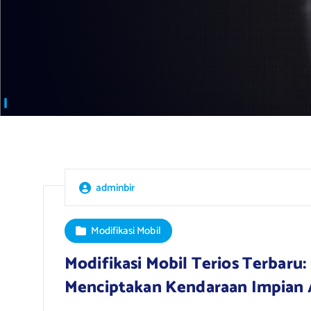
adminbir
Modifikasi Mobil
Modifikasi Mobil Terios Terbaru
Menciptakan Kendaraan Impian