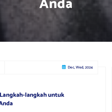
Anda
Dec, Wed, 2024
: Langkah-langkah untuk
 Anda