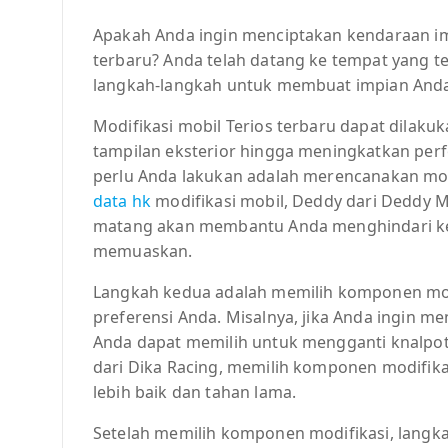
Apakah Anda ingin menciptakan kendaraan im
terbaru? Anda telah datang ke tempat yang te
langkah-langkah untuk membuat impian Anda
Modifikasi mobil Terios terbaru dapat dilaku
tampilan eksterior hingga meningkatkan per
perlu Anda lakukan adalah merencanakan mod
data hk
modifikasi mobil, Deddy dari Deddy 
matang akan membantu Anda menghindari kes
memuaskan.
Langkah kedua adalah memilih komponen mod
preferensi Anda. Misalnya, jika Anda ingin m
Anda dapat memilih untuk mengganti knalpo
dari Dika Racing, memilih komponen modifika
lebih baik dan tahan lama.
Setelah memilih komponen modifikasi, langka