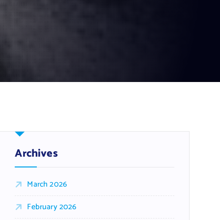
Archives
March 2026
February 2026