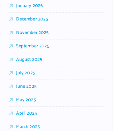
January 2026
December 2025
November 2025
September 2025
August 2025
July 2025
June 2025
May 2025
April 2025
March 2025