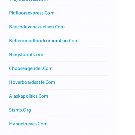
Pidfloorsexpress.com
Bancodevenezuelaen.com
Bettermoodfoodcorporation.com
Hingstonnt.com
Chooseagender.com
Hoverboardssale.com
Alaskapolitics.com
Stsmp.org
Manoelneves.com