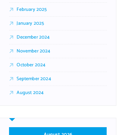
February 2025
January 2025
December 2024
November 2024
October 2024
September 2024
August 2024
August 2026