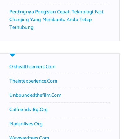
Pentingnya Pengisian Cepat: Teknologi Fast
Charging Yang Membantu Anda Tetap
Terhubung
Okhealthcareers.com
Theintexperience.com
Unboundedthefilm.com
Catfriends-Bg.org
Marianlives.org
Waywardtees.com