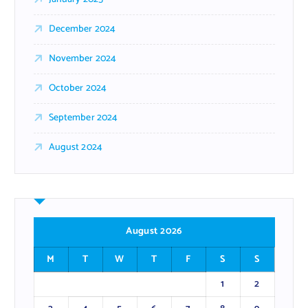
December 2024
November 2024
October 2024
September 2024
August 2024
August 2026
M
T
W
T
F
S
S
1
2