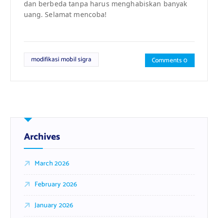
dan berbeda tanpa harus menghabiskan banyak
uang. Selamat mencoba!
modifikasi mobil sigra
Comments 0
Archives
March 2026
February 2026
January 2026