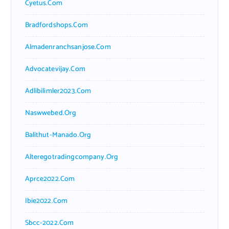
Cyetus.com
Bradfordshops.com
Almadenranchsanjose.com
Advocatevijay.com
Adlibilimler2023.com
Naswwebed.org
Balithut-Manado.org
Alteregotradingcompany.org
Aprce2022.com
Ibie2022.com
Sbcc-2022.com