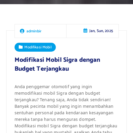
Jan, Sun, 2025
adminbir
Modifikasi Mobil
Modifikasi Mobil Sigra dengan
Budget Terjangkau
Anda penggemar otomotif yang ingin
memodifikasi mobil Sigra dengan budget
terjangkau? Tenang saja, Anda tidak sendirian!
Banyak pecinta mobil yang ingin menambahkan
sentuhan personal pada kendaraan kesayangan
mereka tanpa harus menguras dompet.
Modifikasi mobil Sigra dengan budget terjangkau
bukanlah hal yang mustahil, asalkan Anda tahu