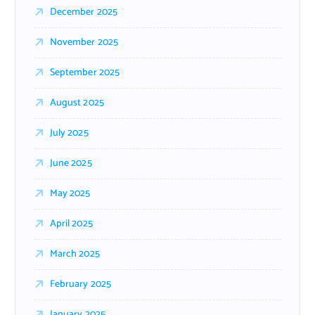
December 2025
November 2025
September 2025
August 2025
July 2025
June 2025
May 2025
April 2025
March 2025
February 2025
January 2025