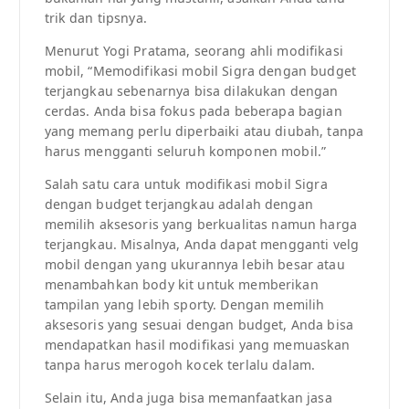
trik dan tipsnya.
Menurut Yogi Pratama, seorang ahli modifikasi
mobil, “Memodifikasi mobil Sigra dengan budget
terjangkau sebenarnya bisa dilakukan dengan
cerdas. Anda bisa fokus pada beberapa bagian
yang memang perlu diperbaiki atau diubah, tanpa
harus mengganti seluruh komponen mobil.”
Salah satu cara untuk modifikasi mobil Sigra
dengan budget terjangkau adalah dengan
memilih aksesoris yang berkualitas namun harga
terjangkau. Misalnya, Anda dapat mengganti velg
mobil dengan yang ukurannya lebih besar atau
menambahkan body kit untuk memberikan
tampilan yang lebih sporty. Dengan memilih
aksesoris yang sesuai dengan budget, Anda bisa
mendapatkan hasil modifikasi yang memuaskan
tanpa harus merogoh kocek terlalu dalam.
Selain itu, Anda juga bisa memanfaatkan jasa