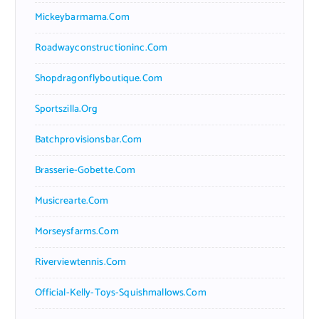
Mickeybarmama.com
Roadwayconstructioninc.com
Shopdragonflyboutique.com
Sportszilla.org
Batchprovisionsbar.com
Brasserie-Gobette.com
Musicrearte.com
Morseysfarms.com
Riverviewtennis.com
Official-Kelly-Toys-Squishmallows.com