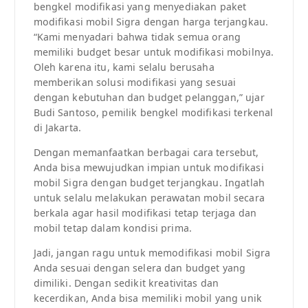
bengkel modifikasi yang menyediakan paket
modifikasi mobil Sigra dengan harga terjangkau.
“Kami menyadari bahwa tidak semua orang
memiliki budget besar untuk modifikasi mobilnya.
Oleh karena itu, kami selalu berusaha
memberikan solusi modifikasi yang sesuai
dengan kebutuhan dan budget pelanggan,” ujar
Budi Santoso, pemilik bengkel modifikasi terkenal
di Jakarta.
Dengan memanfaatkan berbagai cara tersebut,
Anda bisa mewujudkan impian untuk modifikasi
mobil Sigra dengan budget terjangkau. Ingatlah
untuk selalu melakukan perawatan mobil secara
berkala agar hasil modifikasi tetap terjaga dan
mobil tetap dalam kondisi prima.
Jadi, jangan ragu untuk memodifikasi mobil Sigra
Anda sesuai dengan selera dan budget yang
dimiliki. Dengan sedikit kreativitas dan
kecerdikan, Anda bisa memiliki mobil yang unik