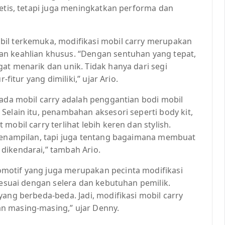
tetis, tetapi juga meningkatkan performa dan
bil terkemuka, modifikasi mobil carry merupakan
an keahlian khusus. “Dengan sentuhan yang tepat,
at menarik dan unik. Tidak hanya dari segi
-fitur yang dimiliki,” ujar Ario.
pada mobil carry adalah penggantian bodi mobil
Selain itu, penambahan aksesori seperti body kit,
mobil carry terlihat lebih keren dan stylish.
 penampilan, tapi juga tentang bagaimana membuat
dikendarai,” tambah Ario.
motif yang juga merupakan pecinta modifikasi
sesuai dengan selera dan kebutuhan pemilik.
yang berbeda-beda. Jadi, modifikasi mobil carry
n masing-masing,” ujar Denny.