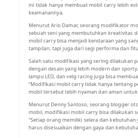
ini tidak hanya membuat mobil carry lebih es
keamanannya.
Menurut Ario Damar, seorang modifikator mo
sebuah seni yang membutuhkan kreativitas d
mobil carry bisa menjadi kendaraan yang sang
tampilan, tapi juga dari segi performa dan fitur
Salah satu modifikasi yang sering dilakukan 
dengan desain yang lebih modern dan sporty. 
lampu LED, dan velg racing juga bisa membuat 
“Modifikasi mobil carry tidak hanya tentang
mobil tersebut lebih nyaman dan aman untuk 
Menurut Denny Santoso, seorang blogger oto
mobil, modifikasi mobil carry bisa dilakukan 
“Setiap orang memiliki selera dan kebutuhan 
harus disesuaikan dengan gaya dan kebutuha