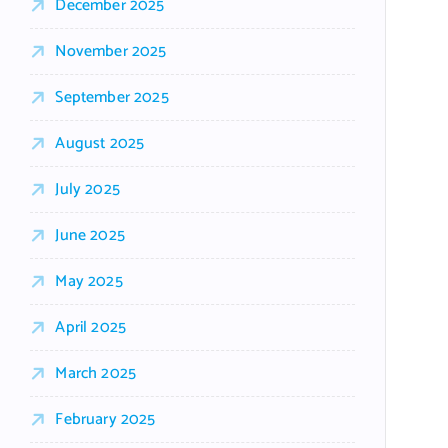
December 2025
November 2025
September 2025
August 2025
July 2025
June 2025
May 2025
April 2025
March 2025
February 2025