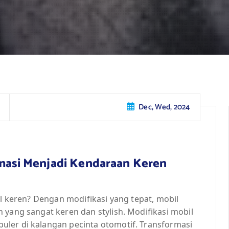
Dec, Wed, 2024
rmasi Menjadi Kendaraan Keren
il keren? Dengan modifikasi yang tepat, mobil
 yang sangat keren dan stylish. Modifikasi mobil
ler di kalangan pecinta otomotif. Transformasi