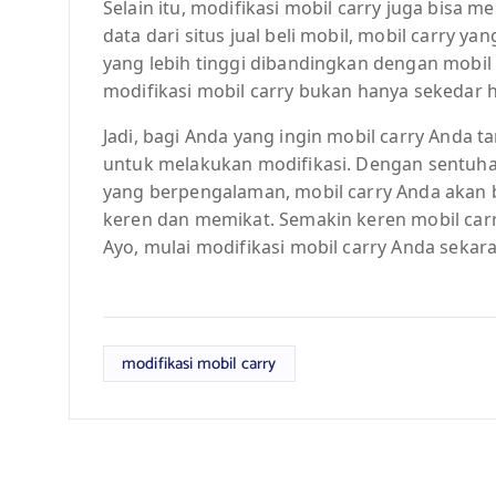
Selain itu, modifikasi mobil carry juga bisa 
data dari situs jual beli mobil, mobil carry ya
yang lebih tinggi dibandingkan dengan mobil
modifikasi mobil carry bukan hanya sekedar h
Jadi, bagi Anda yang ingin mobil carry Anda ta
untuk melakukan modifikasi. Dengan sentuha
yang berpengalaman, mobil carry Anda akan 
keren dan memikat. Semakin keren mobil car
Ayo, mulai modifikasi mobil carry Anda sekar
modifikasi mobil carry