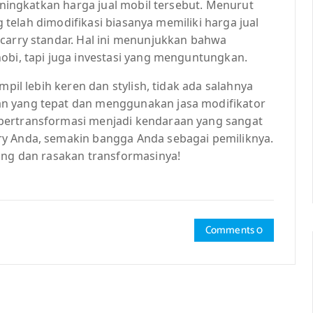
meningkatkan harga jual mobil tersebut. Menurut
ng telah dimodifikasi biasanya memiliki harga jual
 carry standar. Hal ini menunjukkan bahwa
obi, tapi juga investasi yang menguntungkan.
mpil lebih keren dan stylish, tidak ada salahnya
n yang tepat dan menggunakan jasa modifikator
bertransformasi menjadi kendaraan yang sangat
ry Anda, semakin bangga Anda sebagai pemiliknya.
ang dan rasakan transformasinya!
Comments 0