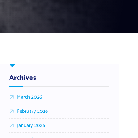
Archives
March 2026
February 2026
January 2026