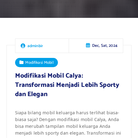
Dec, Sat, 2024
adminbir
Modifikasi Mobil
Modifikasi Mobil Calya:
Transformasi Menjadi Lebih Sporty
dan Elegan
Siapa bilang mobil keluarga harus terlihat biasa-
biasa saja? Dengan modifikasi mobil Calya, Anda
bisa merubah tampilan mobil keluarga Anda
menjadi lebih sporty dan elegan. Transformasi ini