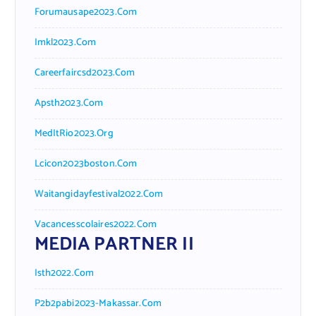
Forumausape2023.com
Imkl2023.com
Careerfaircsd2023.com
Apsth2023.com
MedItRio2023.org
Lcicon2023boston.com
Waitangidayfestival2022.com
Vacancesscolaires2022.com
MEDIA PARTNER II
Isth2022.com
P2b2pabi2023-Makassar.com