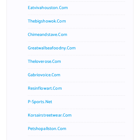
Eatvivahouston.com
Thebigshowok.com
Chimeandstave.com
Greatwallseafoodny.com
Theloverose.com
Gabriovoice.com
Resinflowart.com
P-Sports.net
Korsairstreetwear.com
Petshopallston.com