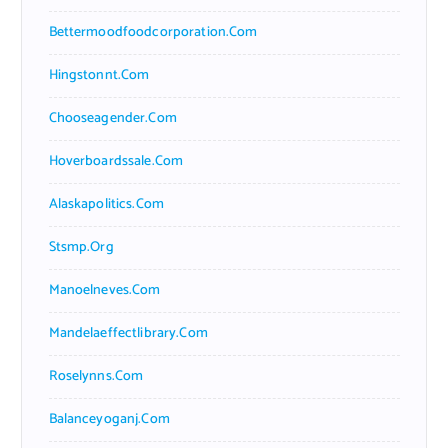
Bettermoodfoodcorporation.com
Hingstonnt.com
Chooseagender.com
Hoverboardssale.com
Alaskapolitics.com
Stsmp.org
Manoelneves.com
Mandelaeffectlibrary.com
Roselynns.com
Balanceyoganj.com