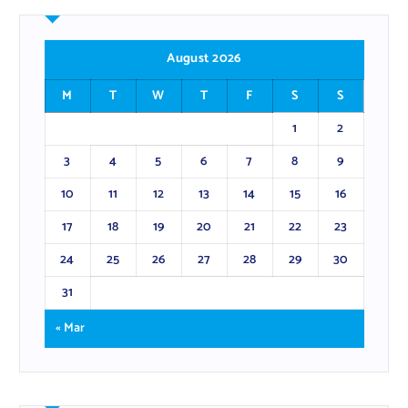
August 2026
M
T
W
T
F
S
S
1
2
3
4
5
6
7
8
9
10
11
12
13
14
15
16
17
18
19
20
21
22
23
24
25
26
27
28
29
30
31
« Mar