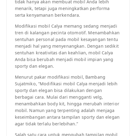
tidak hanya akan membuat mobil Anda lebih
menarik, tetapi juga meningkatkan performa
serta kenyamanan berkendara.
Modifikasi mobil Calya memang sedang menjadi
tren di kalangan pecinta otomotif. Menambahkan
sentuhan personal pada mobil kesayangan tentu
menjadi hal yang menyenangkan. Dengan sedikit
sentuhan kreativitas dan keahlian, mobil Calya
Anda bisa berubah menjadi mobil impian yang
sporty dan elegan.
Menurut pakar modifikasi mobil, Bambang
Sujatmiko, “Modifikasi mobil Calya menjadi lebih
sporty dan elegan bisa dilakukan dengan
berbagai cara. Mulai dari mengganti velg,
menambahkan body kit, hingga merubah interior
mobil. Namun yang terpenting adalah menjaga
keseimbangan antara tampilan sporty dan elegan
agar tidak terlalu berlebihan.”
Salah satu cara untuk mengubah tampilan mobil