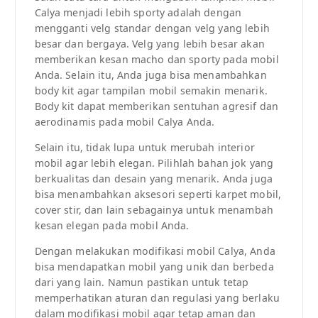
Calya menjadi lebih sporty adalah dengan
mengganti velg standar dengan velg yang lebih
besar dan bergaya. Velg yang lebih besar akan
memberikan kesan macho dan sporty pada mobil
Anda. Selain itu, Anda juga bisa menambahkan
body kit agar tampilan mobil semakin menarik.
Body kit dapat memberikan sentuhan agresif dan
aerodinamis pada mobil Calya Anda.
Selain itu, tidak lupa untuk merubah interior
mobil agar lebih elegan. Pilihlah bahan jok yang
berkualitas dan desain yang menarik. Anda juga
bisa menambahkan aksesori seperti karpet mobil,
cover stir, dan lain sebagainya untuk menambah
kesan elegan pada mobil Anda.
Dengan melakukan modifikasi mobil Calya, Anda
bisa mendapatkan mobil yang unik dan berbeda
dari yang lain. Namun pastikan untuk tetap
memperhatikan aturan dan regulasi yang berlaku
dalam modifikasi mobil agar tetap aman dan