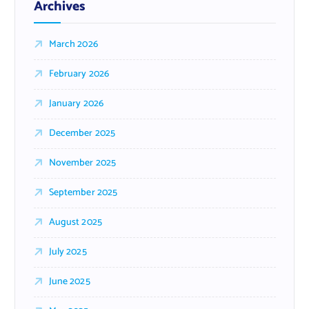
Archives
March 2026
February 2026
January 2026
December 2025
November 2025
September 2025
August 2025
July 2025
June 2025