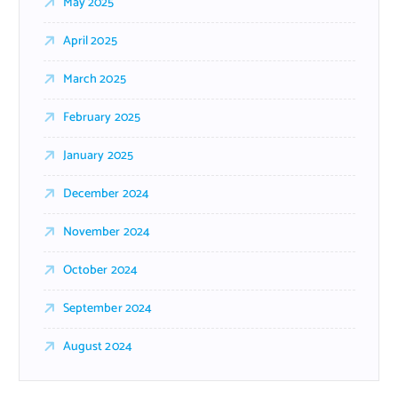
May 2025
April 2025
March 2025
February 2025
January 2025
December 2024
November 2024
October 2024
September 2024
August 2024