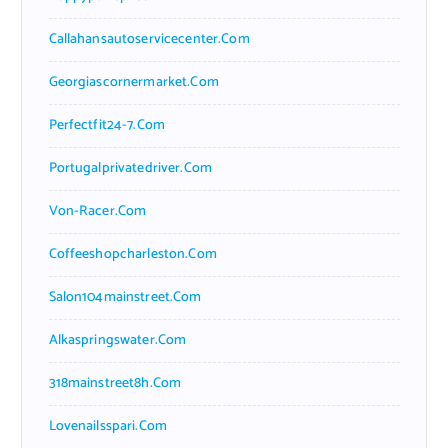
Callahansautoservicecenter.com
Georgiascornermarket.com
Perfectfit24-7.com
Portugalprivatedriver.com
Von-Racer.com
Coffeeshopcharleston.com
Salon104mainstreet.com
Alkaspringswater.com
318mainstreet8h.com
Lovenailsspari.com