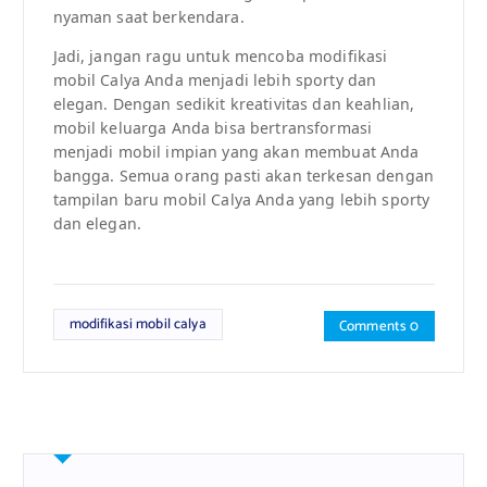
nyaman saat berkendara.
Jadi, jangan ragu untuk mencoba modifikasi
mobil Calya Anda menjadi lebih sporty dan
elegan. Dengan sedikit kreativitas dan keahlian,
mobil keluarga Anda bisa bertransformasi
menjadi mobil impian yang akan membuat Anda
bangga. Semua orang pasti akan terkesan dengan
tampilan baru mobil Calya Anda yang lebih sporty
dan elegan.
modifikasi mobil calya
Comments 0