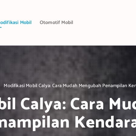
odifikasi Mobil
Otomotif Mobil
Modifikasi Mobil Calya: Cara Mudah Mengubah Penampilan Ke
bil Calya: Cara 
nampilan Kendar