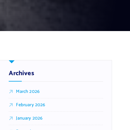
Archives
March 2026
February 2026
January 2026