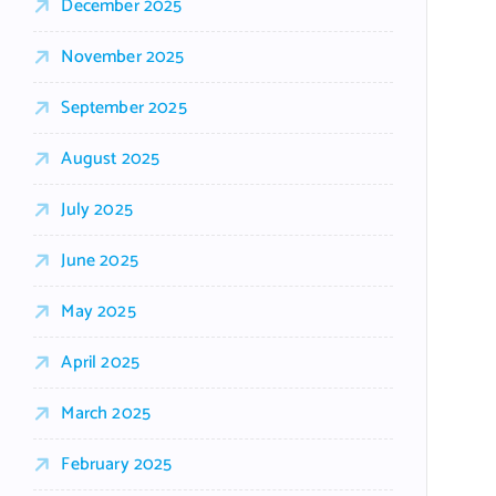
December 2025
November 2025
September 2025
August 2025
July 2025
June 2025
May 2025
April 2025
March 2025
February 2025