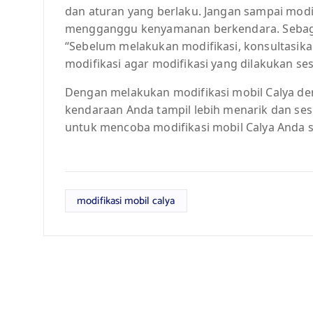
dan aturan yang berlaku. Jangan sampai mod
mengganggu kenyamanan berkendara. Sebaga
“Sebelum melakukan modifikasi, konsultasika
modifikasi agar modifikasi yang dilakukan s
Dengan melakukan modifikasi mobil Calya de
kendaraan Anda tampil lebih menarik dan sesu
untuk mencoba modifikasi mobil Calya Anda s
modifikasi mobil calya