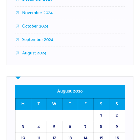
November 2024
October 2024
September 2024
August 2024
August 2026
M
T
W
T
F
S
S
1
2
3
4
5
6
7
8
9
10
11
12
13
14
15
16