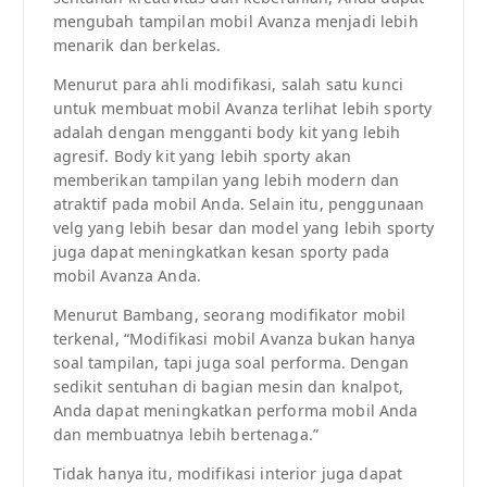
mengubah tampilan mobil Avanza menjadi lebih
menarik dan berkelas.
Menurut para ahli modifikasi, salah satu kunci
untuk membuat mobil Avanza terlihat lebih sporty
adalah dengan mengganti body kit yang lebih
agresif. Body kit yang lebih sporty akan
memberikan tampilan yang lebih modern dan
atraktif pada mobil Anda. Selain itu, penggunaan
velg yang lebih besar dan model yang lebih sporty
juga dapat meningkatkan kesan sporty pada
mobil Avanza Anda.
Menurut Bambang, seorang modifikator mobil
terkenal, “Modifikasi mobil Avanza bukan hanya
soal tampilan, tapi juga soal performa. Dengan
sedikit sentuhan di bagian mesin dan knalpot,
Anda dapat meningkatkan performa mobil Anda
dan membuatnya lebih bertenaga.”
Tidak hanya itu, modifikasi interior juga dapat