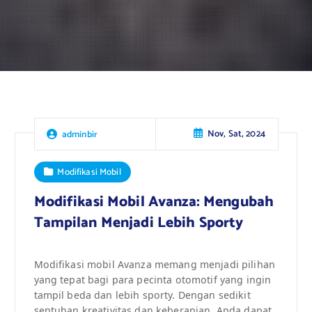
Nov, Sat, 2024
adminbir
Modifikasi Mobil
Modifikasi Mobil Avanza: Mengubah
Tampilan Menjadi Lebih Sporty
Modifikasi mobil Avanza memang menjadi pilihan
yang tepat bagi para pecinta otomotif yang ingin
tampil beda dan lebih sporty. Dengan sedikit
sentuhan kreativitas dan keberanian, Anda dapat