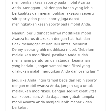
memberikan kesan sporty pada mobil Avanza
Anda. Mengganti jok dengan bahan yang lebih
berkualitas dan menambahkan aksesori seperti
stir sporty dan pedal sporty juga dapat
meningkatkan kesan sporty pada mobil Anda.
Namun, perlu diingat bahwa modifikasi mobil
Avanza harus dilakukan dengan hati-hati dan
tidak melanggar aturan lalu lintas. Menurut
Denny, seorang ahli modifikasi mobil, “Sebelum
melakukan modifikasi, pastikan Anda sudah
memahami peraturan dan standar keamanan
yang berlaku. Jangan sampai modifikasi yang
dilakukan malah merugikan Anda dan orang lain.”
Jadi, jika Anda ingin tampil beda dan lebih sporty
dengan mobil Avanza Anda, jangan ragu untuk
melakukan modifikasi. Dengan sedikit kreativitas
dan keberanian, Anda dapat mengubah tampilan
mobil Avanza Anda menjadi lebih menarik dan
berkelas.