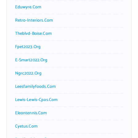
Eduwyre.com
Retro-Interiors.com
Theblvd-Boise.com
Fpet2023.org
E-Smart2022.org
Ngrc2022.org
Leesfamilyfoods.com
Lewis-Lewis-Cpas.com
Eleontennis.com
Cyetus.com