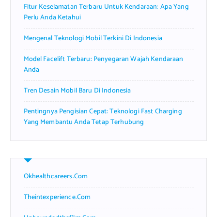
Fitur Keselamatan Terbaru Untuk Kendaraan: Apa Yang
:
Perlu Anda Ketahui
Mengenal Teknologi Mobil Terkini Di Indonesia
Model Facelift Terbaru: Penyegaran Wajah Kendaraan
Anda
Tren Desain Mobil Baru Di Indonesia
Pentingnya Pengisian Cepat: Teknologi Fast Charging
Yang Membantu Anda Tetap Terhubung
Okhealthcareers.com
Theintexperience.com