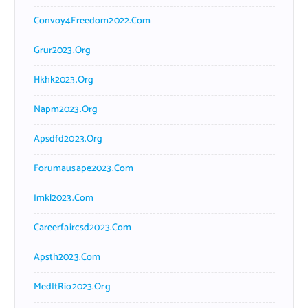
Convoy4Freedom2022.com
Grur2023.org
Hkhk2023.org
Napm2023.org
Apsdfd2023.org
Forumausape2023.com
Imkl2023.com
Careerfaircsd2023.com
Apsth2023.com
MedItRio2023.org