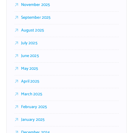
November 2025
September 2025
August 2025
July 2025
June 2025
May 2025
April 2025
March 2025
February 2025
January 2025
December 2024