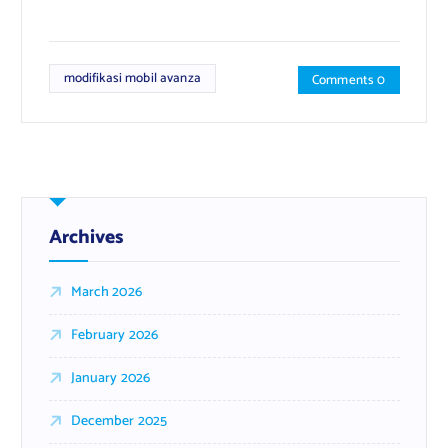
modifikasi mobil avanza
Comments 0
Archives
March 2026
February 2026
January 2026
December 2025