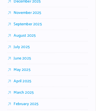
December 2025
November 2025
September 2025
August 2025
July 2025
June 2025
May 2025
April 2025
March 2025
February 2025