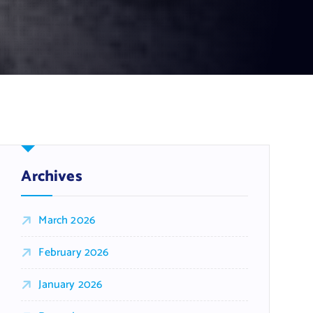
Archives
March 2026
February 2026
January 2026