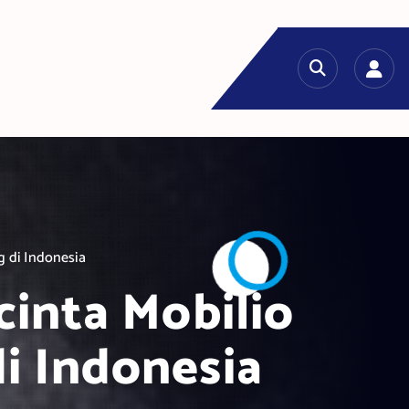
 di Indonesia
cinta Mobilio
i Indonesia