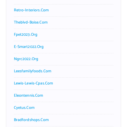
Retro-Interiors.com
Theblvd-Boise.com
Fpet2023.org
E-Smart2022.org
Ngrc2022.org
Leesfamilyfoods.com
Lewis-Lewis-Cpas.com
Eleontennis.com
Cyetus.com
Bradfordshops.com