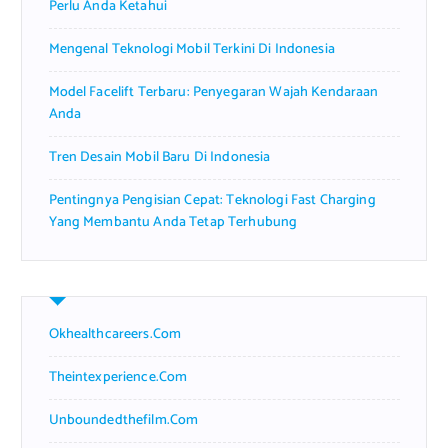
Perlu Anda Ketahui
Mengenal Teknologi Mobil Terkini Di Indonesia
Model Facelift Terbaru: Penyegaran Wajah Kendaraan
Anda
Tren Desain Mobil Baru Di Indonesia
Pentingnya Pengisian Cepat: Teknologi Fast Charging
Yang Membantu Anda Tetap Terhubung
Okhealthcareers.com
Theintexperience.com
Unboundedthefilm.com