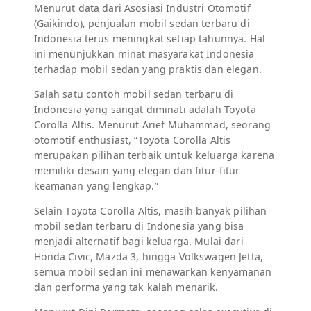
Menurut data dari Asosiasi Industri Otomotif
(Gaikindo), penjualan mobil sedan terbaru di
Indonesia terus meningkat setiap tahunnya. Hal
ini menunjukkan minat masyarakat Indonesia
terhadap mobil sedan yang praktis dan elegan.
Salah satu contoh mobil sedan terbaru di
Indonesia yang sangat diminati adalah Toyota
Corolla Altis. Menurut Arief Muhammad, seorang
otomotif enthusiast, “Toyota Corolla Altis
merupakan pilihan terbaik untuk keluarga karena
memiliki desain yang elegan dan fitur-fitur
keamanan yang lengkap.”
Selain Toyota Corolla Altis, masih banyak pilihan
mobil sedan terbaru di Indonesia yang bisa
menjadi alternatif bagi keluarga. Mulai dari
Honda Civic, Mazda 3, hingga Volkswagen Jetta,
semua mobil sedan ini menawarkan kenyamanan
dan performa yang tak kalah menarik.