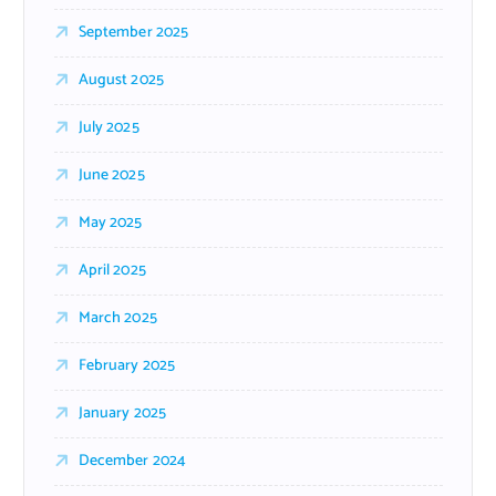
September 2025
August 2025
July 2025
June 2025
May 2025
April 2025
March 2025
February 2025
January 2025
December 2024