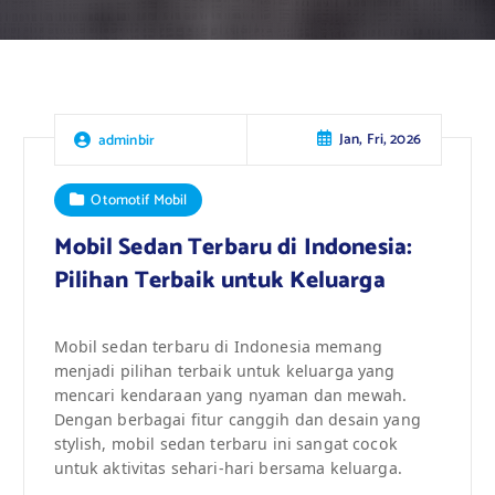
Jan, Fri, 2026
adminbir
Otomotif Mobil
Mobil Sedan Terbaru di Indonesia:
Pilihan Terbaik untuk Keluarga
Mobil sedan terbaru di Indonesia memang
menjadi pilihan terbaik untuk keluarga yang
mencari kendaraan yang nyaman dan mewah.
Dengan berbagai fitur canggih dan desain yang
stylish, mobil sedan terbaru ini sangat cocok
untuk aktivitas sehari-hari bersama keluarga.