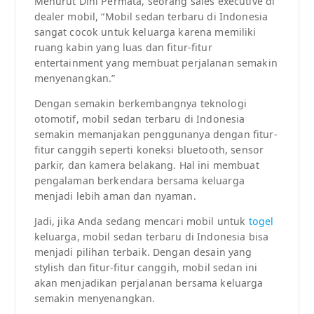
Menurut Dini Permata, seorang sales executive di
dealer mobil, “Mobil sedan terbaru di Indonesia
sangat cocok untuk keluarga karena memiliki
ruang kabin yang luas dan fitur-fitur
entertainment yang membuat perjalanan semakin
menyenangkan.”
Dengan semakin berkembangnya teknologi
otomotif, mobil sedan terbaru di Indonesia
semakin memanjakan penggunanya dengan fitur-
fitur canggih seperti koneksi bluetooth, sensor
parkir, dan kamera belakang. Hal ini membuat
pengalaman berkendara bersama keluarga
menjadi lebih aman dan nyaman.
Jadi, jika Anda sedang mencari mobil untuk
togel
keluarga, mobil sedan terbaru di Indonesia bisa
menjadi pilihan terbaik. Dengan desain yang
stylish dan fitur-fitur canggih, mobil sedan ini
akan menjadikan perjalanan bersama keluarga
semakin menyenangkan.