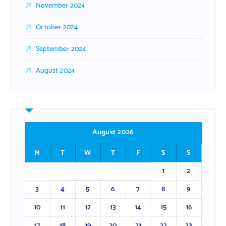
November 2024
October 2024
September 2024
August 2024
August 2026
M
T
W
T
F
S
S
1
2
3
4
5
6
7
8
9
10
11
12
13
14
15
16
17
18
19
20
21
22
23