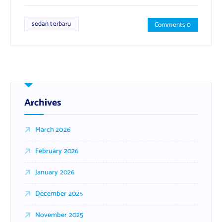
sedan terbaru
Comments 0
Archives
March 2026
February 2026
January 2026
December 2025
November 2025