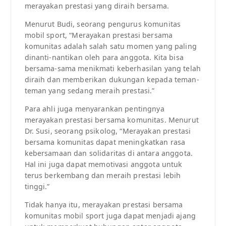
merayakan prestasi yang diraih bersama.
Menurut Budi, seorang pengurus komunitas
mobil sport, “Merayakan prestasi bersama
komunitas adalah salah satu momen yang paling
dinanti-nantikan oleh para anggota. Kita bisa
bersama-sama menikmati keberhasilan yang telah
diraih dan memberikan dukungan kepada teman-
teman yang sedang meraih prestasi.”
Para ahli juga menyarankan pentingnya
merayakan prestasi bersama komunitas. Menurut
Dr. Susi, seorang psikolog, “Merayakan prestasi
bersama komunitas dapat meningkatkan rasa
kebersamaan dan solidaritas di antara anggota.
Hal ini juga dapat memotivasi anggota untuk
terus berkembang dan meraih prestasi lebih
tinggi.”
Tidak hanya itu, merayakan prestasi bersama
komunitas mobil sport juga dapat menjadi ajang