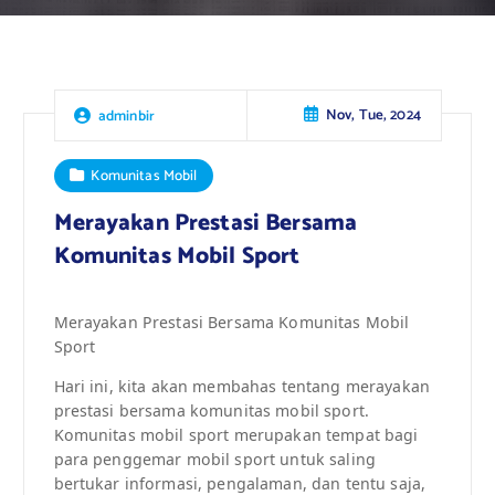
Nov, Tue, 2024
adminbir
Komunitas Mobil
Merayakan Prestasi Bersama
Komunitas Mobil Sport
Merayakan Prestasi Bersama Komunitas Mobil
Sport
Hari ini, kita akan membahas tentang merayakan
prestasi bersama komunitas mobil sport.
Komunitas mobil sport merupakan tempat bagi
para penggemar mobil sport untuk saling
bertukar informasi, pengalaman, dan tentu saja,