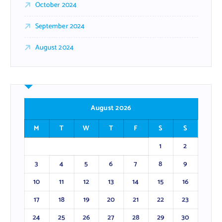
October 2024
September 2024
August 2024
August 2026
M
T
W
T
F
S
S
1
2
3
4
5
6
7
8
9
10
11
12
13
14
15
16
17
18
19
20
21
22
23
24
25
26
27
28
29
30