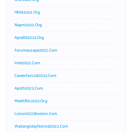
Hkhk2023.org
Napm2023.org
Apsdfd2023.org
Forumausape2023.com
Imkl2023.com
Careerfaircsd2023.com
Apsth2023.com
MedItRio2023.org
Lcicon2023boston.com
Waitangidayfestival2022.com