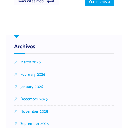
komunitas mobil sport
Comments 0
Archives
March 2026
February 2026
January 2026
December 2025
November 2025
September 2025