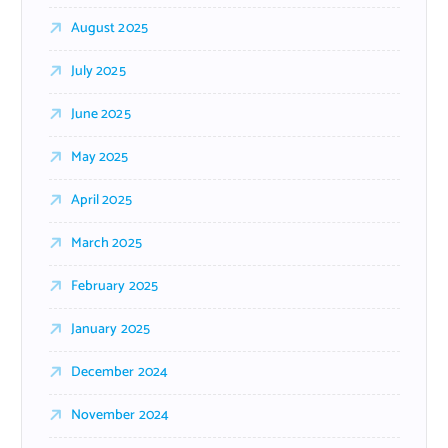
August 2025
July 2025
June 2025
May 2025
April 2025
March 2025
February 2025
January 2025
December 2024
November 2024