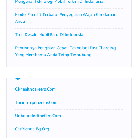
Mengenal Teknologi Mobil Terkini Di Indonesia
Model Facelift Terbaru: Penyegaran Wajah Kendaraan
Anda
Tren Desain Mobil Baru Di Indonesia
Pentingnya Pengisian Cepat: Teknologi Fast Charging
Yang Membantu Anda Tetap Terhubung
Okhealthcareers.com
Theintexperience.com
Unboundedthefilm.com
Catfriends-Bg.org