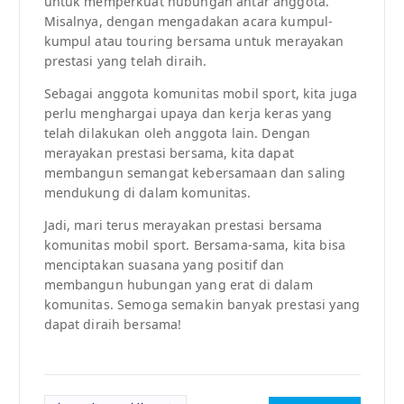
untuk memperkuat hubungan antar anggota.
Misalnya, dengan mengadakan acara kumpul-
kumpul atau touring bersama untuk merayakan
prestasi yang telah diraih.
Sebagai anggota komunitas mobil sport, kita juga
perlu menghargai upaya dan kerja keras yang
telah dilakukan oleh anggota lain. Dengan
merayakan prestasi bersama, kita dapat
membangun semangat kebersamaan dan saling
mendukung di dalam komunitas.
Jadi, mari terus merayakan prestasi bersama
komunitas mobil sport. Bersama-sama, kita bisa
menciptakan suasana yang positif dan
membangun hubungan yang erat di dalam
komunitas. Semoga semakin banyak prestasi yang
dapat diraih bersama!