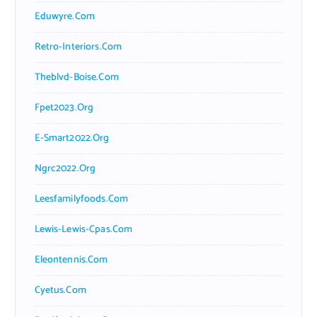
Eduwyre.com
Retro-Interiors.com
Theblvd-Boise.com
Fpet2023.org
E-Smart2022.org
Ngrc2022.org
Leesfamilyfoods.com
Lewis-Lewis-Cpas.com
Eleontennis.com
Cyetus.com