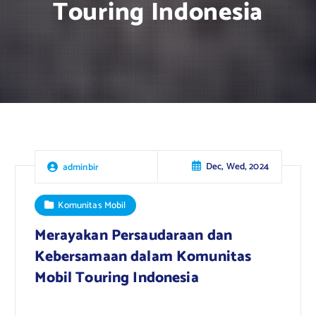
Touring Indonesia
Dec, Wed, 2024
adminbir
Komunitas Mobil
Merayakan Persaudaraan dan
Kebersamaan dalam Komunitas
Mobil Touring Indonesia