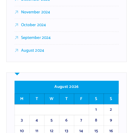
November 2024
October 2024
September 2024
August 2024
August 2026
M
T
W
T
F
S
S
1
2
3
4
5
6
7
8
9
10
11
12
13
14
15
16