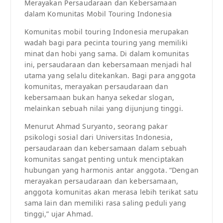
Merayakan Persaudaraan dan Kebersamaan
dalam Komunitas Mobil Touring Indonesia
Komunitas mobil touring Indonesia merupakan
wadah bagi para pecinta touring yang memiliki
minat dan hobi yang sama. Di dalam komunitas
ini, persaudaraan dan kebersamaan menjadi hal
utama yang selalu ditekankan. Bagi para anggota
komunitas, merayakan persaudaraan dan
kebersamaan bukan hanya sekedar slogan,
melainkan sebuah nilai yang dijunjung tinggi.
Menurut Ahmad Suryanto, seorang pakar
psikologi sosial dari Universitas Indonesia,
persaudaraan dan kebersamaan dalam sebuah
komunitas sangat penting untuk menciptakan
hubungan yang harmonis antar anggota. “Dengan
merayakan persaudaraan dan kebersamaan,
anggota komunitas akan merasa lebih terikat satu
sama lain dan memiliki rasa saling peduli yang
tinggi,” ujar Ahmad.