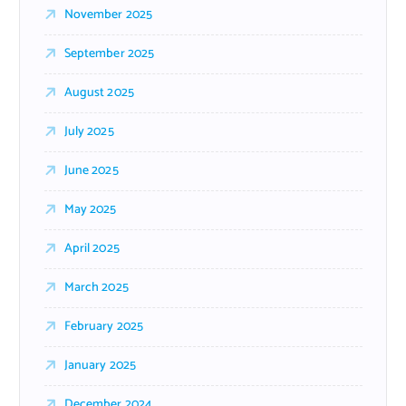
November 2025
September 2025
August 2025
July 2025
June 2025
May 2025
April 2025
March 2025
February 2025
January 2025
December 2024