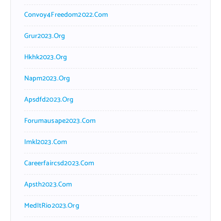
Convoy4Freedom2022.com
Grur2023.org
Hkhk2023.org
Napm2023.org
Apsdfd2023.org
Forumausape2023.com
Imkl2023.com
Careerfaircsd2023.com
Apsth2023.com
MedItRio2023.org