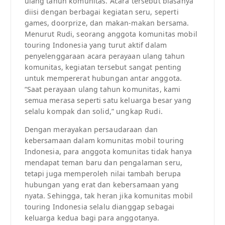
ulang tahun komunitas. Acara tersebut biasanya
diisi dengan berbagai kegiatan seru, seperti
games, doorprize, dan makan-makan bersama.
Menurut Rudi, seorang anggota komunitas mobil
touring Indonesia yang turut aktif dalam
penyelenggaraan acara perayaan ulang tahun
komunitas, kegiatan tersebut sangat penting
untuk mempererat hubungan antar anggota.
“Saat perayaan ulang tahun komunitas, kami
semua merasa seperti satu keluarga besar yang
selalu kompak dan solid,” ungkap Rudi.
Dengan merayakan persaudaraan dan
kebersamaan dalam komunitas mobil touring
Indonesia, para anggota komunitas tidak hanya
mendapat teman baru dan pengalaman seru,
tetapi juga memperoleh nilai tambah berupa
hubungan yang erat dan kebersamaan yang
nyata. Sehingga, tak heran jika komunitas mobil
touring Indonesia selalu dianggap sebagai
keluarga kedua bagi para anggotanya.