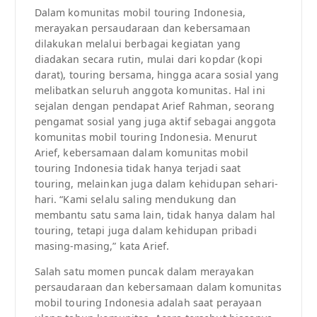
Dalam komunitas mobil touring Indonesia,
merayakan persaudaraan dan kebersamaan
dilakukan melalui berbagai kegiatan yang
diadakan secara rutin, mulai dari kopdar (kopi
darat), touring bersama, hingga acara sosial yang
melibatkan seluruh anggota komunitas. Hal ini
sejalan dengan pendapat Arief Rahman, seorang
pengamat sosial yang juga aktif sebagai anggota
komunitas mobil touring Indonesia. Menurut
Arief, kebersamaan dalam komunitas mobil
touring Indonesia tidak hanya terjadi saat
touring, melainkan juga dalam kehidupan sehari-
hari. “Kami selalu saling mendukung dan
membantu satu sama lain, tidak hanya dalam hal
touring, tetapi juga dalam kehidupan pribadi
masing-masing,” kata Arief.
Salah satu momen puncak dalam merayakan
persaudaraan dan kebersamaan dalam komunitas
mobil touring Indonesia adalah saat perayaan