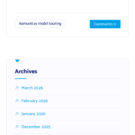
komunitas mobil touring
Comments 0
Archives
March 2026
February 2026
January 2026
December 2025