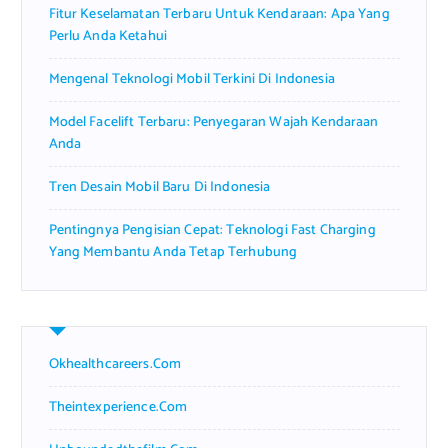
Fitur Keselamatan Terbaru Untuk Kendaraan: Apa Yang
:
Perlu Anda Ketahui
Mengenal Teknologi Mobil Terkini Di Indonesia
Model Facelift Terbaru: Penyegaran Wajah Kendaraan
Anda
Tren Desain Mobil Baru Di Indonesia
Pentingnya Pengisian Cepat: Teknologi Fast Charging
Yang Membantu Anda Tetap Terhubung
Okhealthcareers.com
Theintexperience.com