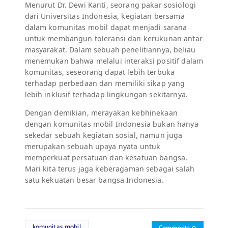
Menurut Dr. Dewi Kanti, seorang pakar sosiologi
dari Universitas Indonesia, kegiatan bersama
dalam komunitas mobil dapat menjadi sarana
untuk membangun toleransi dan kerukunan antar
masyarakat. Dalam sebuah penelitiannya, beliau
menemukan bahwa melalui interaksi positif dalam
komunitas, seseorang dapat lebih terbuka
terhadap perbedaan dan memiliki sikap yang
lebih inklusif terhadap lingkungan sekitarnya.
Dengan demikian, merayakan kebhinekaan
dengan komunitas mobil Indonesia bukan hanya
sekedar sebuah kegiatan sosial, namun juga
merupakan sebuah upaya nyata untuk
memperkuat persatuan dan kesatuan bangsa.
Mari kita terus jaga keberagaman sebagai salah
satu kekuatan besar bangsa Indonesia.
komunitas mobil