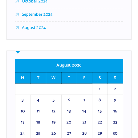
October 2024
September 2024
August 2024
August 2026
M
T
W
T
F
S
S
1
2
3
4
5
6
7
8
9
10
11
12
13
14
15
16
17
18
19
20
21
22
23
24
25
26
27
28
29
30