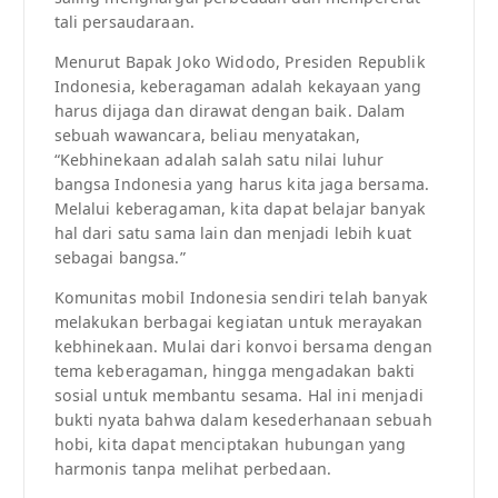
tali persaudaraan.
Menurut Bapak Joko Widodo, Presiden Republik
Indonesia, keberagaman adalah kekayaan yang
harus dijaga dan dirawat dengan baik. Dalam
sebuah wawancara, beliau menyatakan,
“Kebhinekaan adalah salah satu nilai luhur
bangsa Indonesia yang harus kita jaga bersama.
Melalui keberagaman, kita dapat belajar banyak
hal dari satu sama lain dan menjadi lebih kuat
sebagai bangsa.”
Komunitas mobil Indonesia sendiri telah banyak
melakukan berbagai kegiatan untuk merayakan
kebhinekaan. Mulai dari konvoi bersama dengan
tema keberagaman, hingga mengadakan bakti
sosial untuk membantu sesama. Hal ini menjadi
bukti nyata bahwa dalam kesederhanaan sebuah
hobi, kita dapat menciptakan hubungan yang
harmonis tanpa melihat perbedaan.