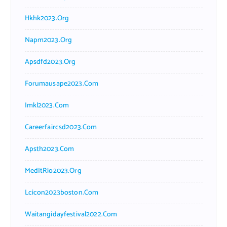
Hkhk2023.org
Napm2023.org
Apsdfd2023.org
Forumausape2023.com
Imkl2023.com
Careerfaircsd2023.com
Apsth2023.com
MedItRio2023.org
Lcicon2023boston.com
Waitangidayfestival2022.com