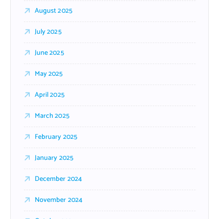
August 2025
July 2025
June 2025
May 2025
April 2025
March 2025
February 2025
January 2025
December 2024
November 2024