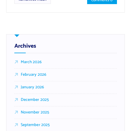
Comments 0
Archives
March 2026
February 2026
January 2026
December 2025
November 2025
September 2025