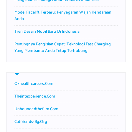
Model Facelift Terbaru: Penyegaran Wajah Kendaraan
Anda
Tren Desain Mobil Baru Di Indonesia
Pentingnya Pengisian Cepat: Teknologi Fast Charging
Yang Membantu Anda Tetap Terhubung
Okhealthcareers.com
Theintexperience.com
Unboundedthefilm.com
Catfriends-Bg.org