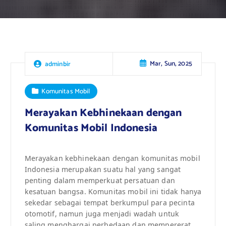
Mar, Sun, 2025
adminbir
Komunitas Mobil
Merayakan Kebhinekaan dengan
Komunitas Mobil Indonesia
Merayakan kebhinekaan dengan komunitas mobil
Indonesia merupakan suatu hal yang sangat
penting dalam memperkuat persatuan dan
kesatuan bangsa. Komunitas mobil ini tidak hanya
sekedar sebagai tempat berkumpul para pecinta
otomotif, namun juga menjadi wadah untuk
saling menghargai perbedaan dan mempererat