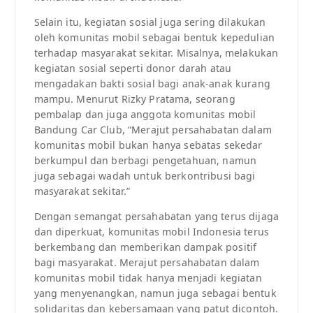
Selain itu, kegiatan sosial juga sering dilakukan
oleh komunitas mobil sebagai bentuk kepedulian
terhadap masyarakat sekitar. Misalnya, melakukan
kegiatan sosial seperti donor darah atau
mengadakan bakti sosial bagi anak-anak kurang
mampu. Menurut Rizky Pratama, seorang
pembalap dan juga anggota komunitas mobil
Bandung Car Club, “Merajut persahabatan dalam
komunitas mobil bukan hanya sebatas sekedar
berkumpul dan berbagi pengetahuan, namun
juga sebagai wadah untuk berkontribusi bagi
masyarakat sekitar.”
Dengan semangat persahabatan yang terus dijaga
dan diperkuat, komunitas mobil Indonesia terus
berkembang dan memberikan dampak positif
bagi masyarakat. Merajut persahabatan dalam
komunitas mobil tidak hanya menjadi kegiatan
yang menyenangkan, namun juga sebagai bentuk
solidaritas dan kebersamaan yang patut dicontoh.