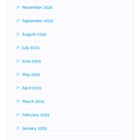
November 2025
September 2025
August 2025
July 2025
June 2025
May 2025
April 2025
March 2025
February 2025
January 2025