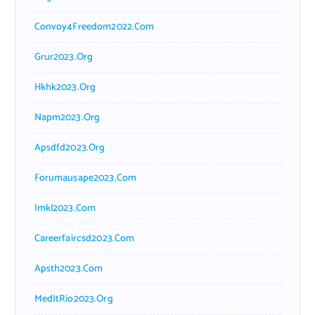
Convoy4Freedom2022.com
Grur2023.org
Hkhk2023.org
Napm2023.org
Apsdfd2023.org
Forumausape2023.com
Imkl2023.com
Careerfaircsd2023.com
Apsth2023.com
MedItRio2023.org