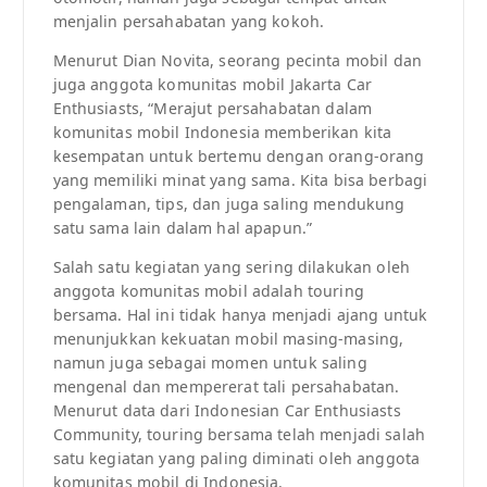
menjalin persahabatan yang kokoh.
Menurut Dian Novita, seorang pecinta mobil dan
juga anggota komunitas mobil Jakarta Car
Enthusiasts, “Merajut persahabatan dalam
komunitas mobil Indonesia memberikan kita
kesempatan untuk bertemu dengan orang-orang
yang memiliki minat yang sama. Kita bisa berbagi
pengalaman, tips, dan juga saling mendukung
satu sama lain dalam hal apapun.”
Salah satu kegiatan yang sering dilakukan oleh
anggota komunitas mobil adalah touring
bersama. Hal ini tidak hanya menjadi ajang untuk
menunjukkan kekuatan mobil masing-masing,
namun juga sebagai momen untuk saling
mengenal dan mempererat tali persahabatan.
Menurut data dari Indonesian Car Enthusiasts
Community, touring bersama telah menjadi salah
satu kegiatan yang paling diminati oleh anggota
komunitas mobil di Indonesia.