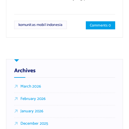
komunitas mobil indonesia
Comments 0
Archives
March 2026
February 2026
January 2026
December 2025