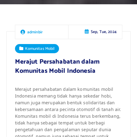
Sep, Tue, 2024
adminbir
Komunitas Mobil
Merajut Persahabatan dalam
Komunitas Mobil Indonesia
Merajut persahabatan dalam komunitas mobil
Indonesia memang tidak hanya sekedar hobi,
namun juga merupakan bentuk solidaritas dan
kebersamaan antara pecinta otomotif di tanah air.
Komunitas mobil di Indonesia terus berkembang,
tidak hanya sebagai tempat untuk berbagi
pengetahuan dan pengalaman seputar dunia
otomotif, namun juga sebagai tempat untuk