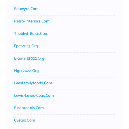
Eduwyre.com
Retro-Interiors.com
Theblvd-Boise.com
Fpet2023.org
E-Smart2022.org
Ngrc2022.org
Leesfamilyfoods.com
Lewis-Lewis-Cpas.com
Eleontennis.com
Cyetus.com