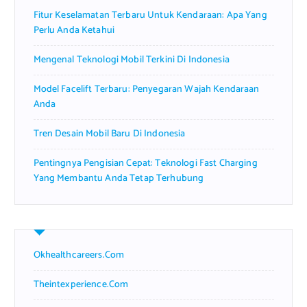
r
Fitur Keselamatan Terbaru Untuk Kendaraan: Apa Yang
:
Perlu Anda Ketahui
Mengenal Teknologi Mobil Terkini Di Indonesia
Model Facelift Terbaru: Penyegaran Wajah Kendaraan
Anda
Tren Desain Mobil Baru Di Indonesia
Pentingnya Pengisian Cepat: Teknologi Fast Charging
Yang Membantu Anda Tetap Terhubung
Okhealthcareers.com
Theintexperience.com