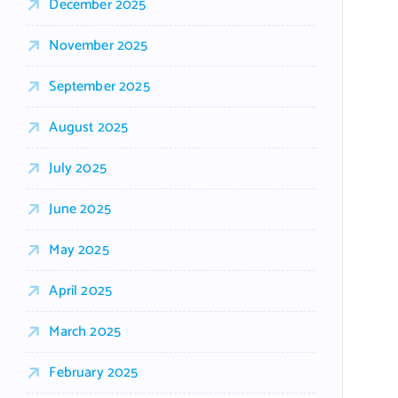
December 2025
November 2025
September 2025
August 2025
July 2025
June 2025
May 2025
April 2025
March 2025
February 2025