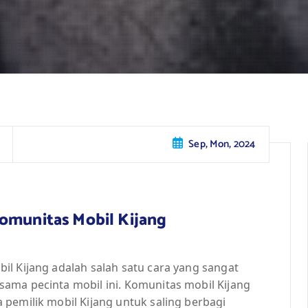
Sep, Mon, 2024
Komunitas Mobil Kijang
l Kijang adalah salah satu cara yang sangat
ama pecinta mobil ini. Komunitas mobil Kijang
pemilik mobil Kijang untuk saling berbagi