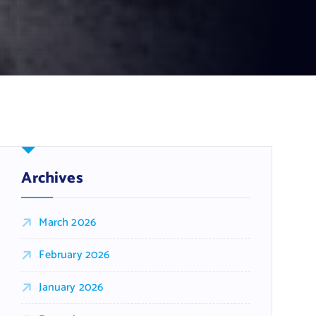
Archives
March 2026
February 2026
January 2026