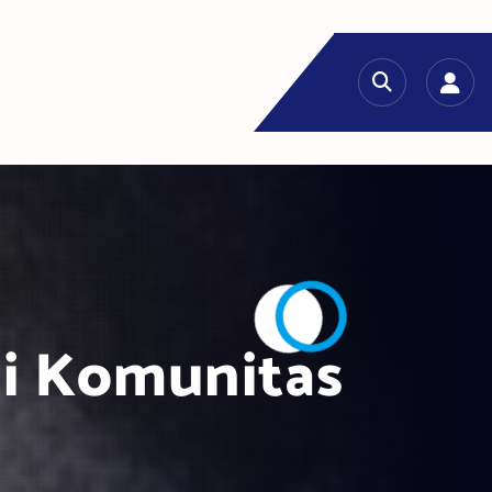
ui Komunitas