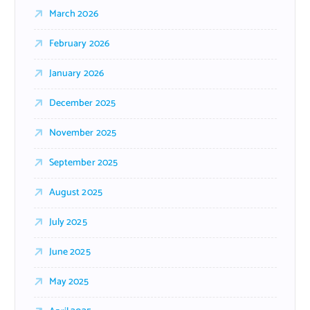
March 2026
February 2026
January 2026
December 2025
November 2025
September 2025
August 2025
July 2025
June 2025
May 2025