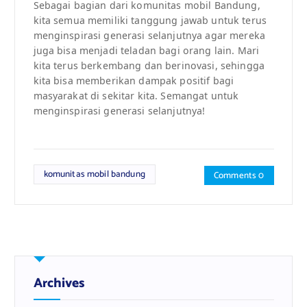
Sebagai bagian dari komunitas mobil Bandung,
kita semua memiliki tanggung jawab untuk terus
menginspirasi generasi selanjutnya agar mereka
juga bisa menjadi teladan bagi orang lain. Mari
kita terus berkembang dan berinovasi, sehingga
kita bisa memberikan dampak positif bagi
masyarakat di sekitar kita. Semangat untuk
menginspirasi generasi selanjutnya!
komunitas mobil bandung
Comments 0
Archives