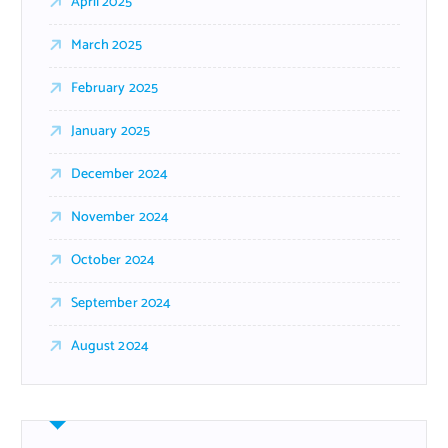
April 2025
March 2025
February 2025
January 2025
December 2024
November 2024
October 2024
September 2024
August 2024