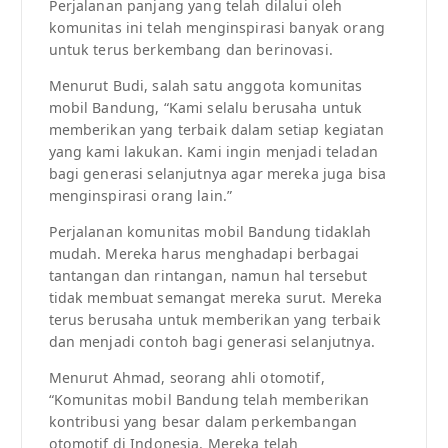
Perjalanan panjang yang telah dilalui oleh
komunitas ini telah menginspirasi banyak orang
untuk terus berkembang dan berinovasi.
Menurut Budi, salah satu anggota komunitas
mobil Bandung, “Kami selalu berusaha untuk
memberikan yang terbaik dalam setiap kegiatan
yang kami lakukan. Kami ingin menjadi teladan
bagi generasi selanjutnya agar mereka juga bisa
menginspirasi orang lain.”
Perjalanan komunitas mobil Bandung tidaklah
mudah. Mereka harus menghadapi berbagai
tantangan dan rintangan, namun hal tersebut
tidak membuat semangat mereka surut. Mereka
terus berusaha untuk memberikan yang terbaik
dan menjadi contoh bagi generasi selanjutnya.
Menurut Ahmad, seorang ahli otomotif,
“Komunitas mobil Bandung telah memberikan
kontribusi yang besar dalam perkembangan
otomotif di Indonesia. Mereka telah