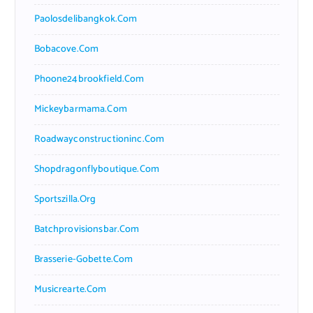
Paolosdelibangkok.com
Bobacove.com
Phoone24brookfield.com
Mickeybarmama.com
Roadwayconstructioninc.com
Shopdragonflyboutique.com
Sportszilla.org
Batchprovisionsbar.com
Brasserie-Gobette.com
Musicrearte.com