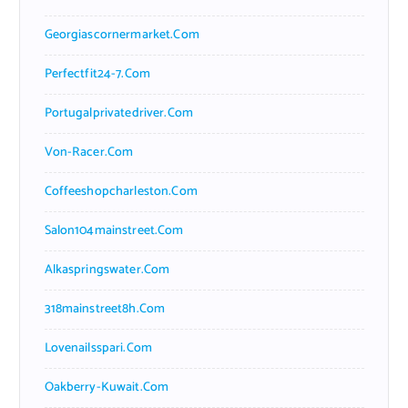
Georgiascornermarket.com
Perfectfit24-7.com
Portugalprivatedriver.com
Von-Racer.com
Coffeeshopcharleston.com
Salon104mainstreet.com
Alkaspringswater.com
318mainstreet8h.com
Lovenailsspari.com
Oakberry-Kuwait.com