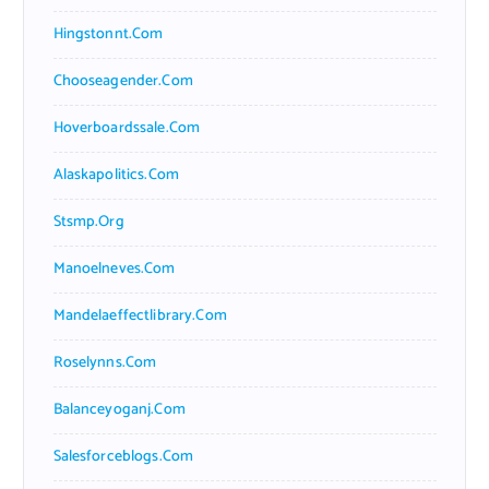
Hingstonnt.com
Chooseagender.com
Hoverboardssale.com
Alaskapolitics.com
Stsmp.org
Manoelneves.com
Mandelaeffectlibrary.com
Roselynns.com
Balanceyoganj.com
Salesforceblogs.com