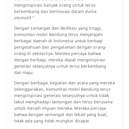
menginspirasi banyak orang untuk terus
berkembang dan berinovasi dalam dunia
otomotif.”
Dengan semangat dan dedikasi yang tinggi,
komunitas mobil Bandung terus menjelajahi
berbagai daerah di Indonesia untuk berbagi
pengetahuan dan pengalaman dengan orang-
orang di sekitarnya. Mereka percaya bahwa
dengan berbagi, mereka dapat menginspirasi
generasi selanjutnya untuk terus berkembang
dan maju.
Dengan berbagai kegiatan dan acara yang mereka
selenggarakan, komunitas mobil Bandung terus
menginspirasi generasi selanjutnya untuk tidak
takut menghadapi tantangan dan terus berusaha
untuk meraih impian mereka. Mereka percaya
bahwa dengan semangat dan tekad yang kuat,
tidak ada yang tidak mungkin dicapai.