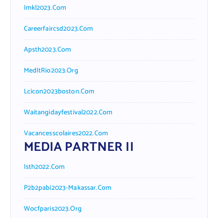
Imkl2023.com
Careerfaircsd2023.com
Apsth2023.com
MedItRio2023.org
Lcicon2023boston.com
Waitangidayfestival2022.com
Vacancesscolaires2022.com
MEDIA PARTNER II
Isth2022.com
P2b2pabi2023-Makassar.com
Wocfparis2023.org