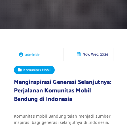
Nov, Wed, 2024
adminbir
Komunitas Mobil
Menginspirasi Generasi Selanjutnya:
Perjalanan Komunitas Mobil
Bandung di Indonesia
Komunitas mobil Bandung telah menjadi sumber
inspirasi bagi generasi selanjutnya di Indonesia.